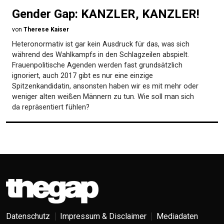
Gender Gap: KANZLER, KANZLER!
von
Therese Kaiser
Heteronormativ ist gar kein Ausdruck für das, was sich
während des Wahlkampfs in den Schlagzeilen abspielt.
Frauenpolitische Agenden werden fast grundsätzlich
ignoriert, auch 2017 gibt es nur eine einzige
Spitzenkandidatin, ansonsten haben wir es mit mehr oder
weniger alten weißen Männern zu tun. Wie soll man sich
da repräsentiert fühlen?
Datenschutz
Impressum & Disclaimer
Mediadaten