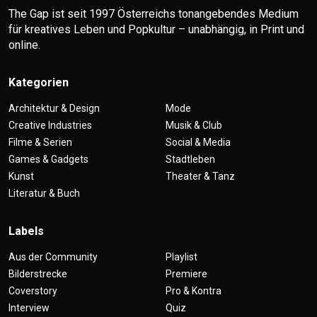
The Gap ist seit 1997 Österreichs tonangebendes Medium
für kreatives Leben und Popkultur – unabhängig, in Print und
online.
Kategorien
Architektur & Design
Mode
Creative Industries
Musik & Club
Filme & Serien
Social & Media
Games & Gadgets
Stadtleben
Kunst
Theater & Tanz
Literatur & Buch
Labels
Aus der Community
Playlist
Bilderstrecke
Premiere
Coverstory
Pro & Kontra
Interview
Quiz