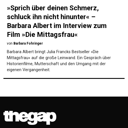
»Sprich über deinen Schmerz,
schluck ihn nicht hinunter« –
Barbara Albert im Interview zum
Film »Die Mittagsfrau«
von
Barbara Fohringer
Barbara Albert bringt Julia Francks Bestseller »Die
Mittagsfrau« auf die große Leinwand. Ein Gespräch über
Historienfilme, Mutterschaft und den Umgang mit der
eigenen Vergangenheit.