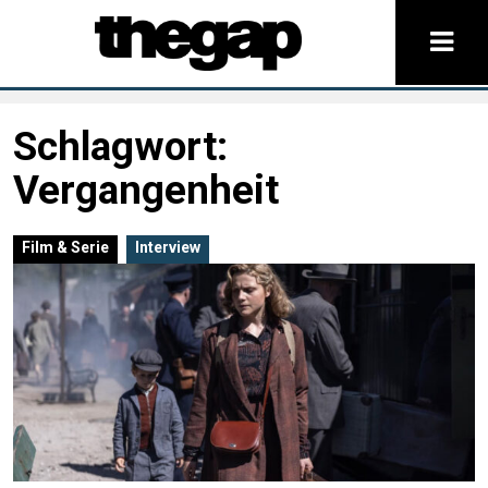
Schlagwort:
Vergangenheit
Film & Serie
Interview