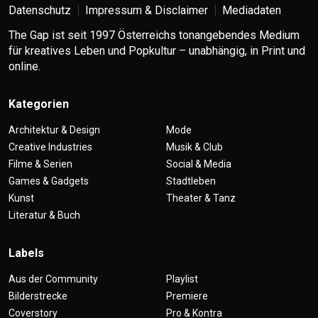
Datenschutz
Impressum & Disclaimer
Mediadaten
The Gap ist seit 1997 Österreichs tonangebendes Medium
für kreatives Leben und Popkultur – unabhängig, in Print und
online.
Kategorien
Architektur & Design
Mode
Creative Industries
Musik & Club
Filme & Serien
Social & Media
Games & Gadgets
Stadtleben
Kunst
Theater & Tanz
Literatur & Buch
Labels
Aus der Community
Playlist
Bilderstrecke
Premiere
Coverstory
Pro & Kontra