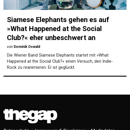
Siamese Elephants gehen es auf
»What Happened at the Social
Club?« eher unbeschwert an
von
Dominik Oswald
Die Wiener Band Siamese Elephants startet mit »What
Happened at the Social Club?« einen Versuch, den Indie-
Rock zu reanimieren. Er ist geglückt.