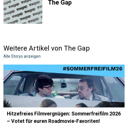
The Gap
Weitere Artikel von The Gap
Alle Storys anzeigen
Hitzefreies Filmvergnügen: Sommerfreifilm 2026
– Votet für euren Roadmovie-Favoriten!