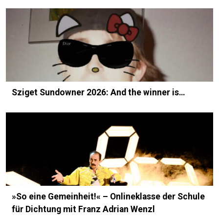
Sziget Sundowner 2026: And the winner is…
»So eine Gemeinheit!« – Onlineklasse der Schule
für Dichtung mit Franz Adrian Wenzl