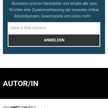
Abonniere unseren Newsletter und erhalte alle zwei
Wochen eine Zusammenfassung der neuesten Artikel,
Ankündigungen, Gewinnspiele und vieles mehr ...
AUTOR/IN