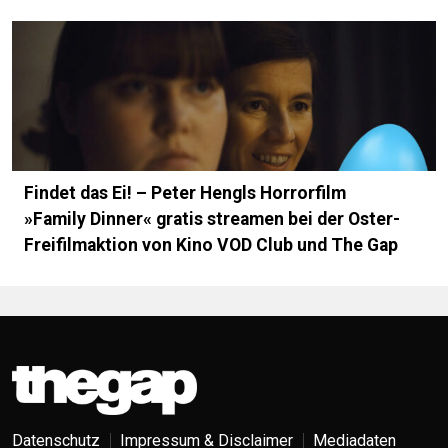
Findet das Ei! – Peter Hengls Horrorfilm
»Family Dinner« gratis streamen bei der Oster-
Freifilmaktion von Kino VOD Club und The Gap
Datenschutz
Impressum & Disclaimer
Mediadaten