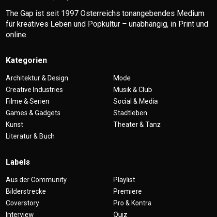
The Gap ist seit 1997 Österreichs tonangebendes Medium
für kreatives Leben und Popkultur – unabhängig, in Print und
online.
Kategorien
Architektur & Design
Mode
Creative Industries
Musik & Club
Filme & Serien
Social & Media
Games & Gadgets
Stadtleben
Kunst
Theater & Tanz
Literatur & Buch
Labels
Aus der Community
Playlist
Bilderstrecke
Premiere
Coverstory
Pro & Kontra
Interview
Quiz