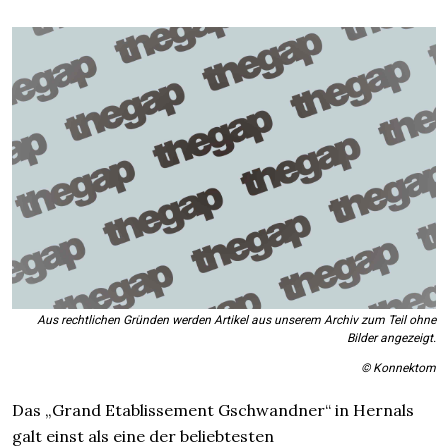
Aus rechtlichen Gründen werden Artikel aus unserem Archiv zum Teil ohne
Bilder angezeigt.
© Konnektom
Das „Grand Etablissement Gschwandner“ in Hernals
galt einst als eine der beliebtesten