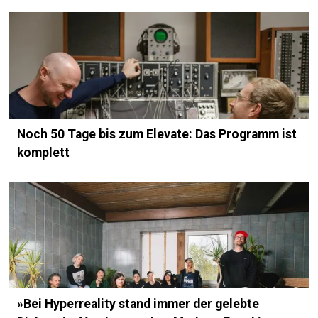
Noch 50 Tage bis zum Elevate: Das Programm ist
komplett
»Bei Hyperreality stand immer der gelebte