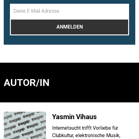
AUTOR/IN
Yasmin Vihaus
Internetsucht trifft Vorliebe für
Clubkultur, elektronische Musik,