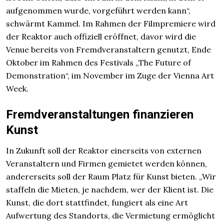
aufgenommen wurde, vorgeführt werden kann“,
schwärmt Kammel. Im Rahmen der Filmpremiere wird
der Reaktor auch offiziell eröffnet, davor wird die
Venue bereits von Fremdveranstaltern genutzt, Ende
Oktober im Rahmen des Festivals „The Future of
Demonstration“, im November im Zuge der Vienna Art
Week.
Fremdveranstaltungen finanzieren
Kunst
In Zukunft soll der Reaktor einerseits von externen
Veranstaltern und Firmen gemietet werden können,
andererseits soll der Raum Platz für Kunst bieten. „Wir
staffeln die Mieten, je nachdem, wer der Klient ist. Die
Kunst, die dort stattfindet, fungiert als eine Art
Aufwertung des Standorts, die Vermietung ermöglicht