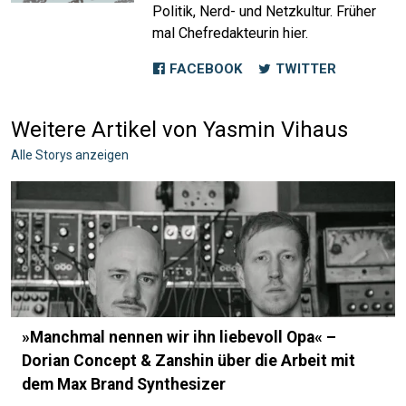
Politik, Nerd- und Netzkultur. Früher
mal Chefredakteurin hier.
FACEBOOK
TWITTER
Weitere Artikel von Yasmin Vihaus
Alle Storys anzeigen
»Manchmal nennen wir ihn liebevoll Opa« –
Dorian Concept & Zanshin über die Arbeit mit
dem Max Brand Synthesizer