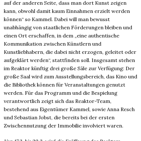
auf der anderen Seite, dass man dort Kunst zeigen
kann, obwohl damit kaum Einnahmen erzielt werden
können“ so Kammel. Dabei will man bewusst
unabhängig von staatlichen Förderungen bleiben und
einen Ort erschaffen, in dem „eine authentische
Kommunikation zwischen Künstlern und
Kunstliebhabern, die dabei nicht erzogen, geleitet oder
aufgeklärt werden“, stattfinden soll. Insgesamt stehen
im Reaktor künftig drei große Säle zur Verfügung: Der
große Saal wird zum Ausstellungsbereich, das Kino und
die Bibliothek können für Veranstaltungen genutzt
werden. Für das Programm und die Bespielung
verantwortlich zeigt sich das Reaktor-Team,
bestehend aus Eigentümer Kammel, sowie Anna Resch
und Sebastian Jobst, die bereits bei der ersten
Zwischennutzung der Immobilie involviert waren.