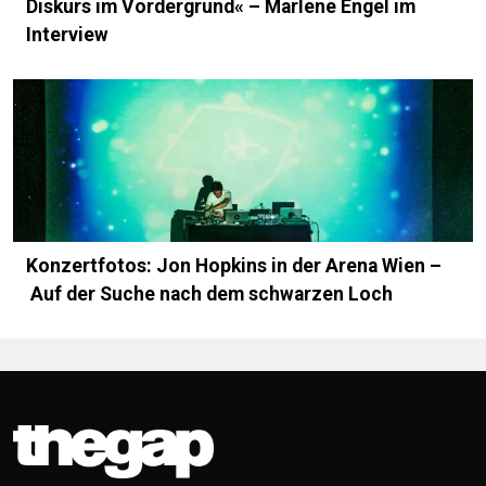
Diskurs im Vordergrund« – Marlene Engel im
Interview
Konzertfotos: Jon Hopkins in der Arena Wien –
Auf der Suche nach dem schwarzen Loch