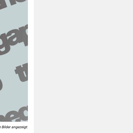
 Bilder angezeigt.