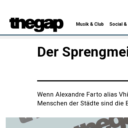
Musik & Club
Social &
Der Sprengmei
Wenn Alexandre Farto alias Vhil
Menschen der Städte sind die Ba