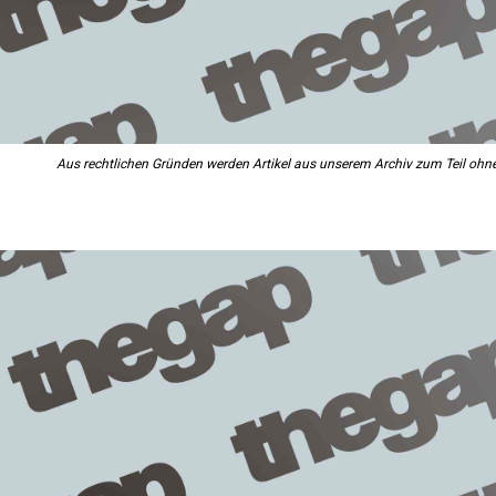
Aus rechtlichen Gründen werden Artikel aus unserem Archiv zum Teil ohne