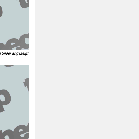
 Bilder angezeigt.