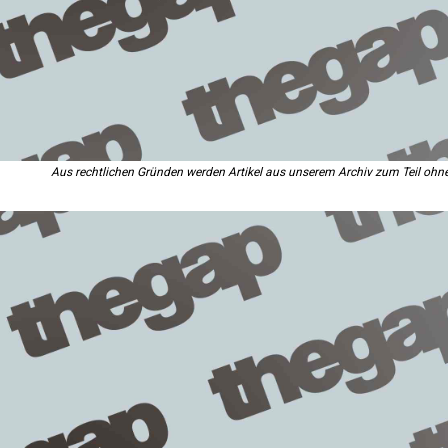
Aus rechtlichen Gründen werden Artikel aus unserem Archiv zum Teil ohne