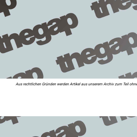
Aus rechtlichen Gründen werden Artikel aus unserem Archiv zum Teil ohne