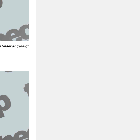
 Bilder angezeigt.