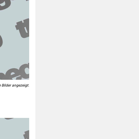
 Bilder angezeigt.