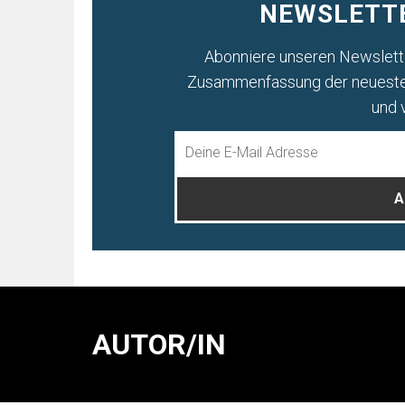
NEWSLETT
Abonniere unseren Newslette
Zusammenfassung der neuesten
und v
AUTOR/IN