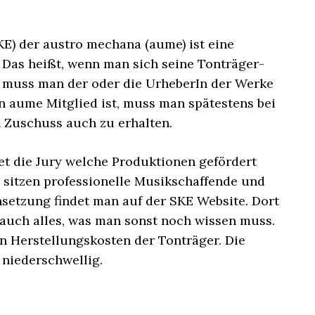
KE) der austro mechana (aume) ist eine
 Das heißt, wenn man sich seine Tonträger-
, muss man der oder die UrheberIn der Werke
in aume Mitglied ist, muss man spätestens bei
 Zuschuss auch zu erhalten.
det die Jury welche Produktionen gefördert
y sitzen professionelle Musikschaffende und
setzung findet man auf der SKE Website. Dort
n auch alles, was man sonst noch wissen muss.
en Herstellungskosten der Tonträger. Die
 niederschwellig.