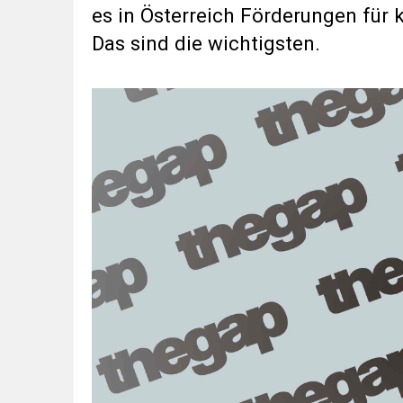
es in Österreich Förderungen für 
Das sind die wichtigsten.