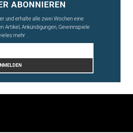
ER ABONNIEREN
r und erhalte alle zwei Wochen eine
 Artikel, Ankündigungen, Gewinnspiele
ieles mehr ...