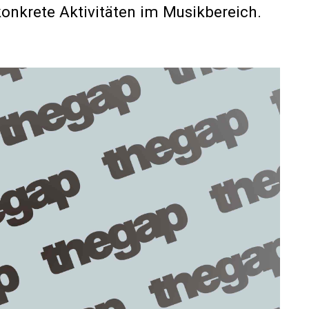
konkrete Aktivitäten im Musikbereich.