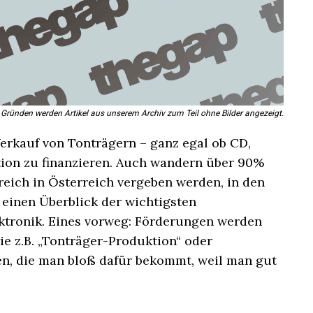
 Gründen werden Artikel aus unserem Archiv zum Teil ohne Bilder angezeigt.
erkauf von Tonträgern – ganz egal ob CD,
tion zu finanzieren. Auch wandern über 90%
reich in Österreich vergeben werden, in den
 einen Überblick der wichtigsten
ktronik. Eines vorweg: Förderungen werden
ie z.B. „Tonträger-Produktion“ oder
en, die man bloß dafür bekommt, weil man gut