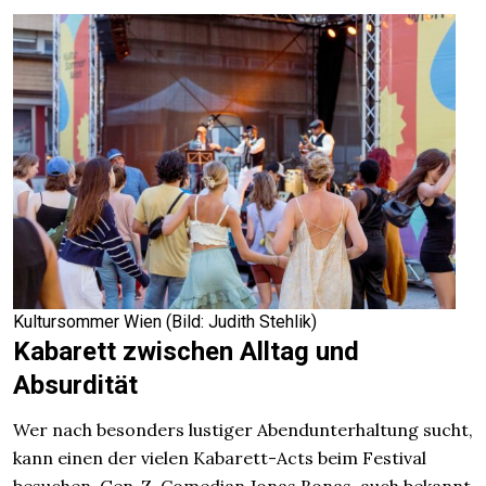
Kultursommer Wien (Bild: Judith Stehlik)
Kabarett zwischen Alltag und
Absurdität
Wer nach besonders lustiger Abendunterhaltung sucht,
kann einen der vielen Kabarett-Acts beim Festival