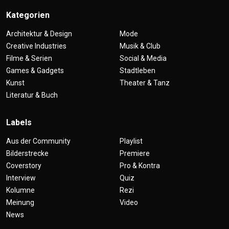
Kategorien
Architektur & Design
Mode
Creative Industries
Musik & Club
Filme & Serien
Social & Media
Games & Gadgets
Stadtleben
Kunst
Theater & Tanz
Literatur & Buch
Labels
Aus der Community
Playlist
Bilderstrecke
Premiere
Coverstory
Pro & Kontra
Interview
Quiz
Kolumne
Rezi
Meinung
Video
News