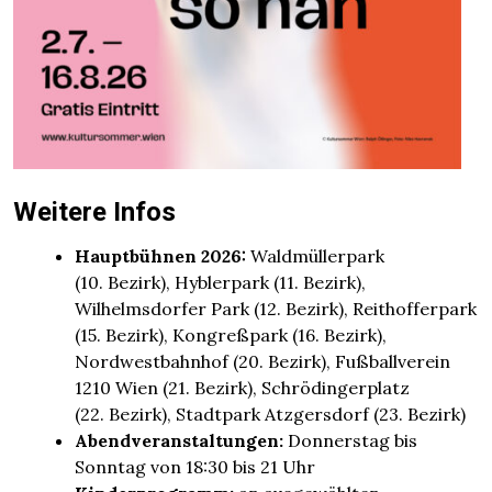
Weitere Infos
Hauptbühnen 2026:
Waldmüllerpark
(10. Bezirk), Hyblerpark (11. Bezirk),
Wilhelmsdorfer Park (12. Bezirk), Reithofferpark
(15. Bezirk), Kongreßpark (16. Bezirk),
Nordwestbahnhof (20. Bezirk), Fußballverein
1210 Wien (21. Bezirk), Schrödingerplatz
(22. Bezirk), Stadtpark Atzgersdorf (23. Bezirk)
Abendveranstaltungen:
Donnerstag bis
Sonntag von 18:30 bis 21 Uhr