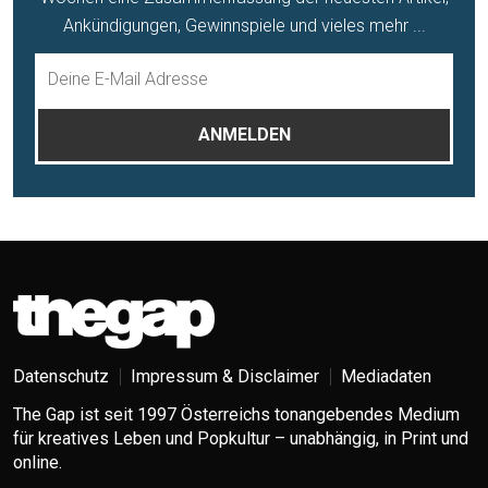
Ankündigungen, Gewinnspiele und vieles mehr ...
Datenschutz
Impressum & Disclaimer
Mediadaten
The Gap ist seit 1997 Österreichs tonangebendes Medium
für kreatives Leben und Popkultur – unabhängig, in Print und
online.