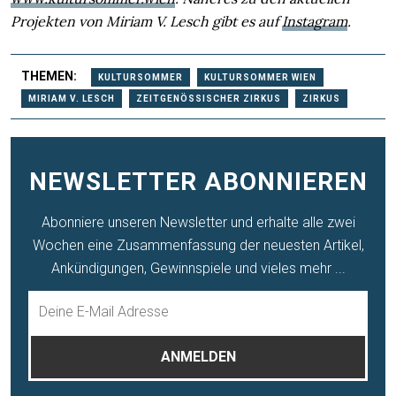
Projekten von Miriam V. Lesch gibt es auf
Instagram
.
THEMEN:
KULTURSOMMER
KULTURSOMMER WIEN
MIRIAM V. LESCH
ZEITGENÖSSISCHER ZIRKUS
ZIRKUS
NEWSLETTER ABONNIEREN
Abonniere unseren Newsletter und erhalte alle zwei
Wochen eine Zusammenfassung der neuesten Artikel,
Ankündigungen, Gewinnspiele und vieles mehr ...