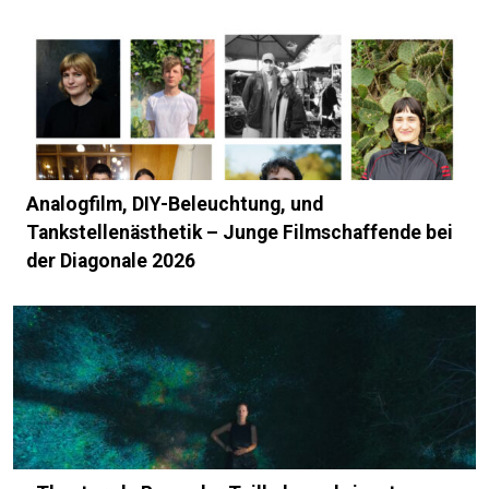
Analogfilm, DIY-Beleuchtung, und
Tankstellenästhetik – Junge Filmschaffende bei
der Diagonale 2026