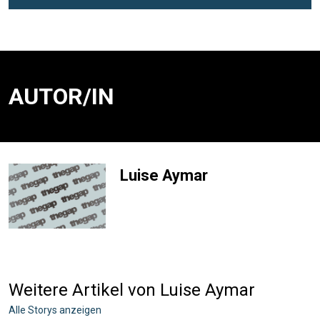
AUTOR/IN
Luise Aymar
Weitere Artikel von Luise Aymar
Alle Storys anzeigen