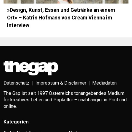
»Design, Kunst, Essen und Getränke an einem
Ort« – Katrin Hofmann von Cream Vienna im
Interview
Datenschutz
Impressum & Disclaimer
Mediadaten
The Gap ist seit 1997 Österreichs tonangebendes Medium
für kreatives Leben und Popkultur – unabhängig, in Print und
online.
Kategorien