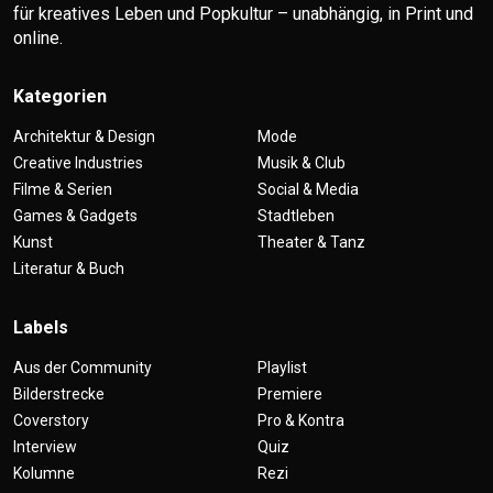
für kreatives Leben und Popkultur – unabhängig, in Print und
online.
Kategorien
Architektur & Design
Mode
Creative Industries
Musik & Club
Filme & Serien
Social & Media
Games & Gadgets
Stadtleben
Kunst
Theater & Tanz
Literatur & Buch
Labels
Aus der Community
Playlist
Bilderstrecke
Premiere
Coverstory
Pro & Kontra
Interview
Quiz
Kolumne
Rezi