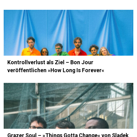
Kontrollverlust als Ziel – Bon Jour
veröffentlichen »How Long Is Forever«
Grazer Soul – »Things Gotta Change« von Sladek