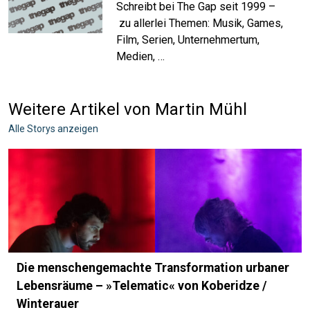
Schreibt bei The Gap seit 1999 –
zu allerlei Themen: Musik, Games,
Film, Serien, Unternehmertum,
Medien, …
Weitere Artikel von Martin Mühl
Alle Storys anzeigen
Die menschengemachte Transformation urbaner
Lebensräume – »Telematic« von Koberidze /
Winterauer