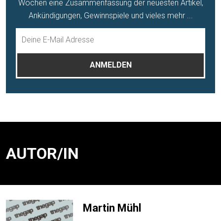
Wochen eine Zusammenfassung der neuesten Artikel,
Ankündigungen, Gewinnspiele und vieles mehr ...
AUTOR/IN
Martin Mühl