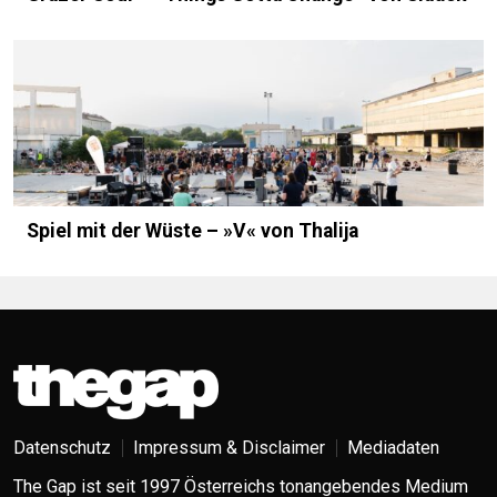
Spiel mit der Wüste – »V« von Thalija
Datenschutz
Impressum & Disclaimer
Mediadaten
The Gap ist seit 1997 Österreichs tonangebendes Medium