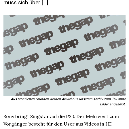
muss sich über […]
Aus rechtlichen Gründen werden Artikel aus unserem Archiv zum Teil ohne
Bilder angezeigt.
Sony bringt Singstar auf die PS3. Der Mehrwert zum
Vorgänger besteht für den User aus Videos in HD-