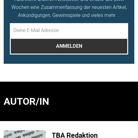
Wochen eine Zusammenfassung der neuesten Artikel,
Ankündigungen, Gewinnspiele und vieles mehr ...
AUTOR/IN
TBA Redaktion