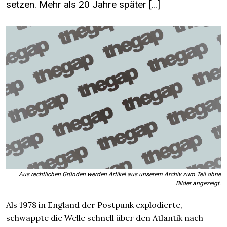
setzen. Mehr als 20 Jahre später […]
Aus rechtlichen Gründen werden Artikel aus unserem Archiv zum Teil ohne
Bilder angezeigt.
Als 1978 in England der Postpunk explodierte,
schwappte die Welle schnell über den Atlantik nach