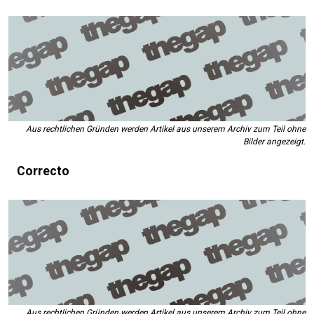
Aus rechtlichen Gründen werden Artikel aus unserem Archiv zum Teil ohne
Bilder angezeigt.
Correcto
Aus rechtlichen Gründen werden Artikel aus unserem Archiv zum Teil ohne