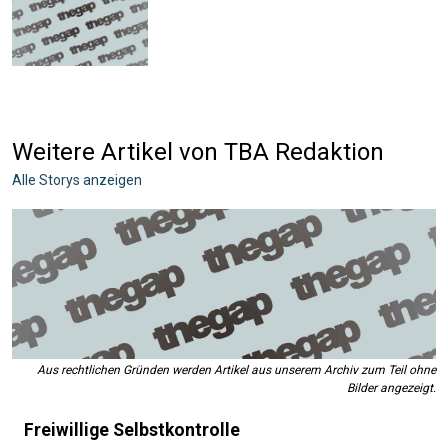
Weitere Artikel von TBA Redaktion
Alle Storys anzeigen
Aus rechtlichen Gründen werden Artikel aus unserem Archiv zum Teil ohne
Bilder angezeigt.
Freiwillige Selbstkontrolle