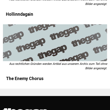
Bilder angezeigt.
Hollinndagain
Aus rechtlichen Gründen werden Artikel aus unserem Archiv zum Teil ohne
Bilder angezeigt.
The Enemy Chorus