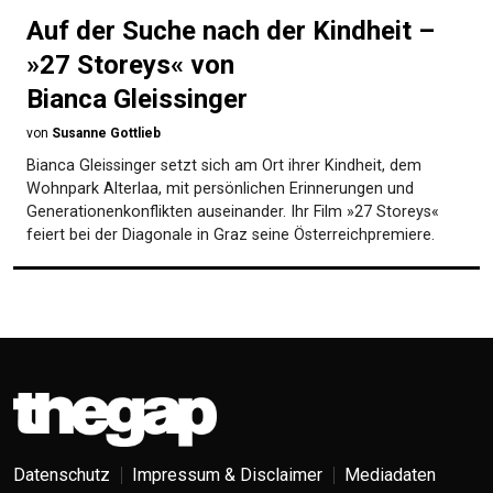
Auf der Suche nach der Kindheit –
»27 Storeys« von
Bianca Gleissinger
von
Susanne Gottlieb
Bianca Gleissinger setzt sich am Ort ihrer Kindheit, dem
Wohnpark Alterlaa, mit persönlichen Erinnerungen und
Generationenkonflikten auseinander. Ihr Film »27 Storeys«
feiert bei der Diagonale in Graz seine Österreichpremiere.
Datenschutz
Impressum & Disclaimer
Mediadaten