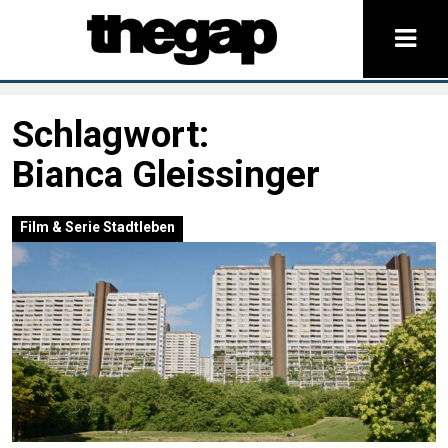
Schlagwort:
Bianca Gleissinger
Film & Serie
Stadtleben