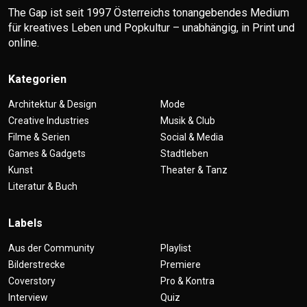
The Gap ist seit 1997 Österreichs tonangebendes Medium
für kreatives Leben und Popkultur – unabhängig, in Print und
online.
Kategorien
Architektur & Design
Mode
Creative Industries
Musik & Club
Filme & Serien
Social & Media
Games & Gadgets
Stadtleben
Kunst
Theater & Tanz
Literatur & Buch
Labels
Aus der Community
Playlist
Bilderstrecke
Premiere
Coverstory
Pro & Kontra
Interview
Quiz