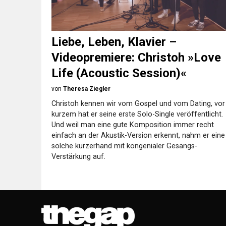
Liebe, Leben, Klavier –
Videopremiere: Christoh »Love
Life (Acoustic Session)«
von
Theresa Ziegler
Christoh kennen wir vom Gospel und vom Dating, vor
kurzem hat er seine erste Solo-Single veröffentlicht.
Und weil man eine gute Komposition immer recht
einfach an der Akustik-Version erkennt, nahm er eine
solche kurzerhand mit kongenialer Gesangs-
Verstärkung auf.