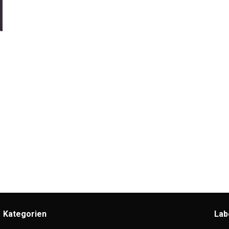
Kategorien
Lab