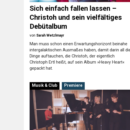
Sich einfach fallen lassen –
Christoh und sein vielfältiges
Debütalbum
von
Sarah Wetzlmayr
Man muss schon einen Erwartungshorizont beinahe
intergalaktischen Ausmaßes haben, damit darin all di
Dinge auftauchen, die Christoh, der eigentlich
Christoph Ertl heißt, auf sein Album »Heavy Heart«
gepackt hat.
Musik & Club
Premiere