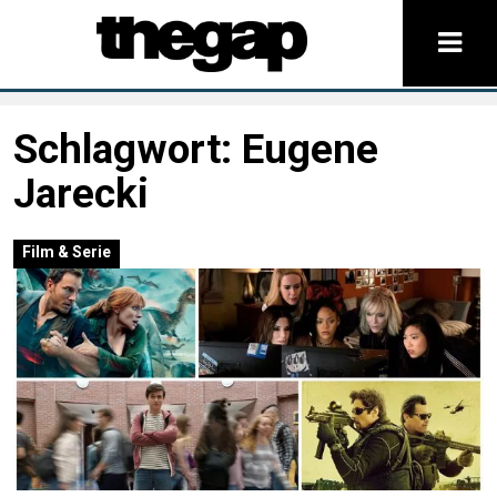
Schlagwort:
Eugene
Jarecki
Film & Serie