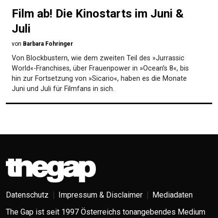
Film ab! Die Kinostarts im Juni &
Juli
von
Barbara Fohringer
Von Blockbustern, wie dem zweiten Teil des »Jurrassic
World«-Franchises, über Frauenpower in »Ocean’s 8«, bis
hin zur Fortsetzung von »Sicario«, haben es die Monate
Juni und Juli für Filmfans in sich.
Datenschutz
Impressum & Disclaimer
Mediadaten
The Gap ist seit 1997 Österreichs tonangebendes Medium