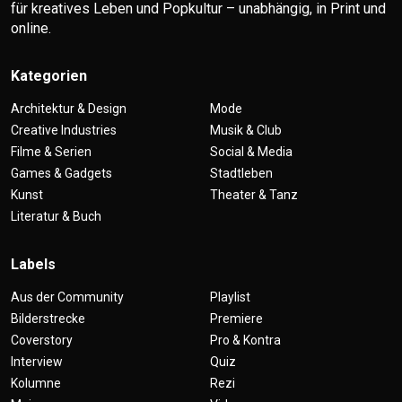
für kreatives Leben und Popkultur – unabhängig, in Print und
online.
Kategorien
Architektur & Design
Mode
Creative Industries
Musik & Club
Filme & Serien
Social & Media
Games & Gadgets
Stadtleben
Kunst
Theater & Tanz
Literatur & Buch
Labels
Aus der Community
Playlist
Bilderstrecke
Premiere
Coverstory
Pro & Kontra
Interview
Quiz
Kolumne
Rezi