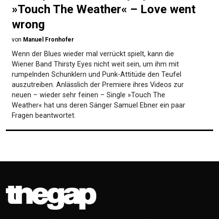
»Touch The Weather« – Love went
wrong
von
Manuel Fronhofer
Wenn der Blues wieder mal verrückt spielt, kann die
Wiener Band Thirsty Eyes nicht weit sein, um ihm mit
rumpelnden Schunklern und Punk-Attitüde den Teufel
auszutreiben. Anlässlich der Premiere ihres Videos zur
neuen – wieder sehr feinen – Single »Touch The
Weather« hat uns deren Sänger Samuel Ebner ein paar
Fragen beantwortet.