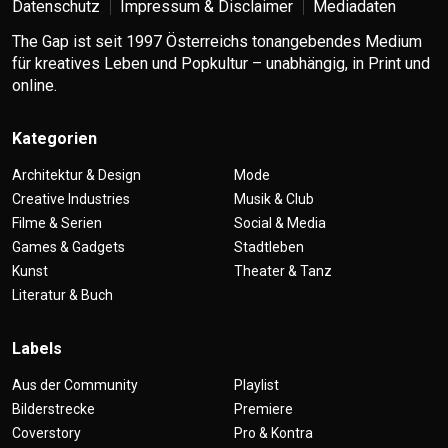
Datenschutz
Impressum & Disclaimer
Mediadaten
The Gap ist seit 1997 Österreichs tonangebendes Medium
für kreatives Leben und Popkultur – unabhängig, in Print und
online.
Kategorien
Architektur & Design
Mode
Creative Industries
Musik & Club
Filme & Serien
Social & Media
Games & Gadgets
Stadtleben
Kunst
Theater & Tanz
Literatur & Buch
Labels
Aus der Community
Playlist
Bilderstrecke
Premiere
Coverstory
Pro & Kontra