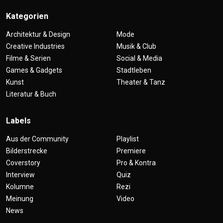
Kategorien
Architektur & Design
Mode
Creative Industries
Musik & Club
Filme & Serien
Social & Media
Games & Gadgets
Stadtleben
Kunst
Theater & Tanz
Literatur & Buch
Labels
Aus der Community
Playlist
Bilderstrecke
Premiere
Coverstory
Pro & Kontra
Interview
Quiz
Kolumne
Rezi
Meinung
Video
News