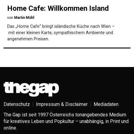
Home Cafe: Willkommen Island
von
Martin Mühl
Das „Home Cafe“ bringt isländische Küche nach Wien –
mit einer kleinen Karte, sympathischem Ambiente und
angenehmen Preisen.
Datenschutz
Impressum & Disclaimer
Mediadaten
The Gap ist seit 1997 Österreichs tonangebendes Medium
für kreatives Leben und Popkultur – unabhängig, in Print und
online.