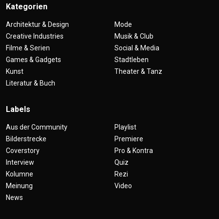
Kategorien
Architektur & Design
Mode
Creative Industries
Musik & Club
Filme & Serien
Social & Media
Games & Gadgets
Stadtleben
Kunst
Theater & Tanz
Literatur & Buch
Labels
Aus der Community
Playlist
Bilderstrecke
Premiere
Coverstory
Pro & Kontra
Interview
Quiz
Kolumne
Rezi
Meinung
Video
News