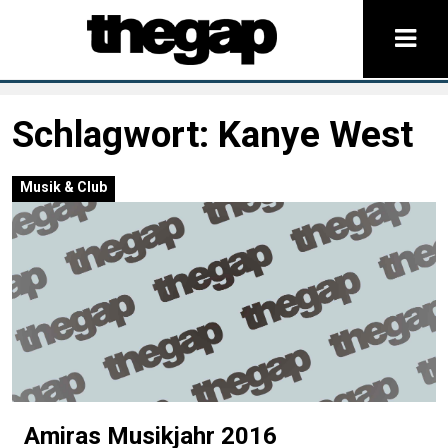
Schlagwort:
Kanye West
Musik & Club
Amiras Musikjahr 2016