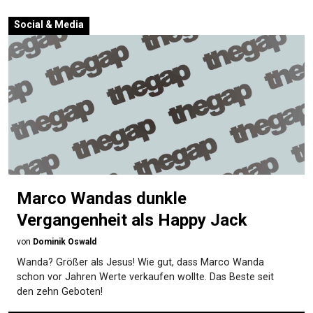
Social & Media
Marco Wandas dunkle
Vergangenheit als Happy Jack
von
Dominik Oswald
Wanda? Größer als Jesus! Wie gut, dass Marco Wanda
schon vor Jahren Werte verkaufen wollte. Das Beste seit
den zehn Geboten!