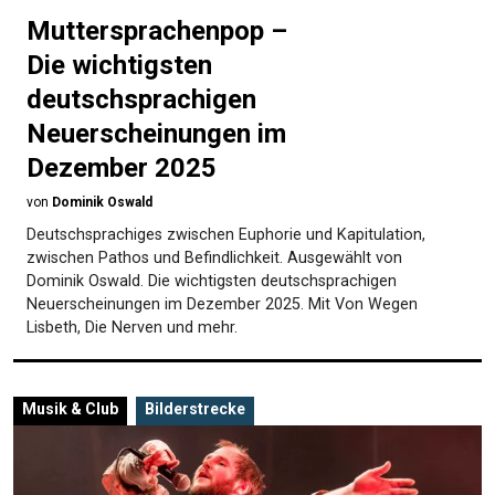
Muttersprachenpop –
Die wichtigsten
deutschsprachigen
Neuerscheinungen im
Dezember 2025
von
Dominik Oswald
Deutschsprachiges zwischen Euphorie und Kapitulation,
zwischen Pathos und Befindlichkeit. Ausgewählt von
Dominik Oswald. Die wichtigsten deutsch­sprachigen
Neuerscheinungen im Dezember 2025. Mit Von Wegen
Lisbeth, Die Nerven und mehr.
Musik & Club
Bilderstrecke