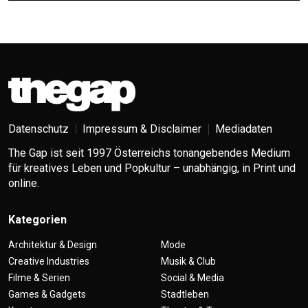
Datenschutz
Impressum & Disclaimer
Mediadaten
The Gap ist seit 1997 Österreichs tonangebendes Medium
für kreatives Leben und Popkultur – unabhängig, in Print und
online.
Kategorien
Architektur & Design
Mode
Creative Industries
Musik & Club
Filme & Serien
Social & Media
Games & Gadgets
Stadtleben