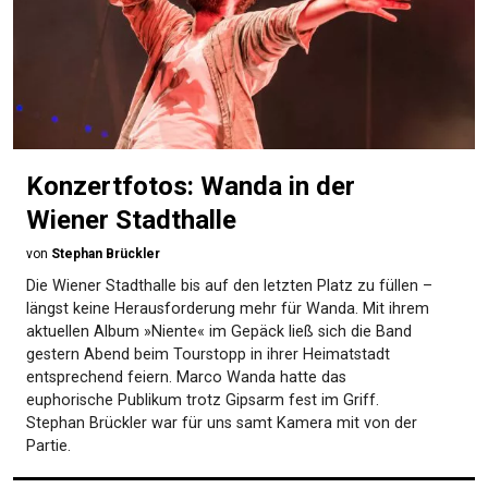
Konzertfotos: Wanda in der
Wiener Stadthalle
von
Stephan Brückler
Die Wiener Stadthalle bis auf den letzten Platz zu füllen –
längst keine Herausforderung mehr für Wanda. Mit ihrem
aktuellen Album »Niente« im Gepäck ließ sich die Band
gestern Abend beim Tourstopp in ihrer Heimatstadt
entsprechend feiern. Marco Wanda hatte das
euphorische Publikum trotz Gipsarm fest im Griff.
Stephan Brückler war für uns samt Kamera mit von der
Partie.