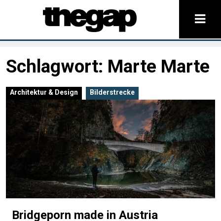
Schlagwort:
Marte Marte
Architektur & Design
Bilderstrecke
Bridgeporn made in Austria