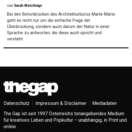
von
Sarah Wetzlmayr
Bei den Betonbrücken des Architekturbüros Marte Marte
geht es nicht nur um die einfache Frage der
Überbrückung, sondern auch darum der Natur in einer
Sprache zu antworten, die diese auch spricht und
versteht.
Datenschutz
Impressum & Disclaimer
Mediadaten
The Gap ist seit 1997 Österreichs tonangebendes Medium
für kreatives Leben und Popkultur – unabhängig, in Print und
online.