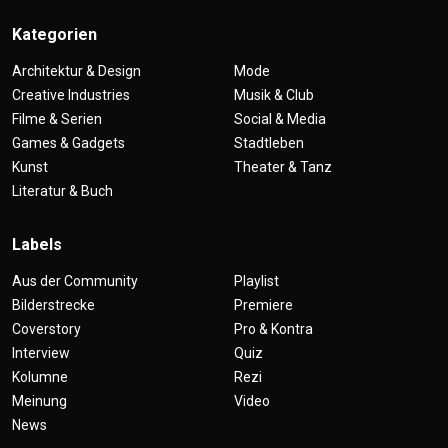
Kategorien
Architektur & Design
Mode
Creative Industries
Musik & Club
Filme & Serien
Social & Media
Games & Gadgets
Stadtleben
Kunst
Theater & Tanz
Literatur & Buch
Labels
Aus der Community
Playlist
Bilderstrecke
Premiere
Coverstory
Pro & Kontra
Interview
Quiz
Kolumne
Rezi
Meinung
Video
News