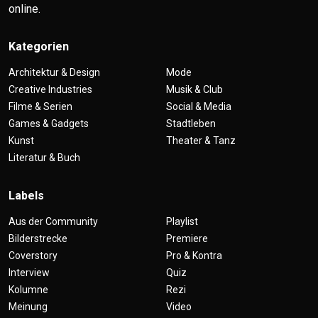
online.
Kategorien
Architektur & Design
Mode
Creative Industries
Musik & Club
Filme & Serien
Social & Media
Games & Gadgets
Stadtleben
Kunst
Theater & Tanz
Literatur & Buch
Labels
Aus der Community
Playlist
Bilderstrecke
Premiere
Coverstory
Pro & Kontra
Interview
Quiz
Kolumne
Rezi
Meinung
Video