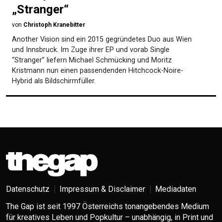
„Stranger“
von
Christoph Kranebitter
Another Vision sind ein 2015 gegründetes Duo aus Wien
und Innsbruck. Im Zuge ihrer EP und vorab Single
“Stranger” liefern Michael Schmücking und Moritz
Kristmann nun einen passendenden Hitchcock-Noire-
Hybrid als Bildschirmfüller.
Datenschutz
Impressum & Disclaimer
Mediadaten
The Gap ist seit 1997 Österreichs tonangebendes Medium
für kreatives Leben und Popkultur – unabhängig, in Print und