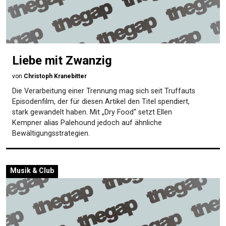
Liebe mit Zwanzig
von
Christoph Kranebitter
Die Verarbeitung einer Trennung mag sich seit Truffauts
Episodenfilm, der für diesen Artikel den Titel spendiert,
stark gewandelt haben. Mit „Dry Food“ setzt Ellen
Kempner alias Palehound jedoch auf ähnliche
Bewältigungsstrategien.
Musik & Club