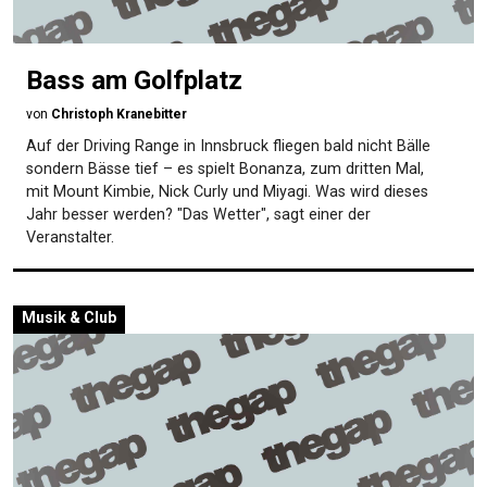
Bass am Golfplatz
von
Christoph Kranebitter
Auf der Driving Range in Innsbruck fliegen bald nicht Bälle
sondern Bässe tief – es spielt Bonanza, zum dritten Mal,
mit Mount Kimbie, Nick Curly und Miyagi. Was wird dieses
Jahr besser werden? "Das Wetter", sagt einer der
Veranstalter.
Musik & Club