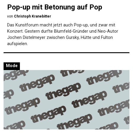
Pop-up mit Betonung auf Pop
von
Christoph Kranebitter
Das Kunstforum macht jetzt auch Pop-up, und zwar mit
Konzert. Gestern durfte Blumfeld-Gründer und Neo-Autor
Jochen Distelmeyer zwischen Gursky, Hütte und Fulton
aufspielen.
Mode