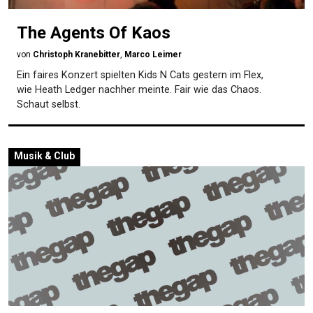
The Agents Of Kaos
von
Christoph Kranebitter
,
Marco Leimer
Ein faires Konzert spielten Kids N Cats gestern im Flex,
wie Heath Ledger nachher meinte. Fair wie das Chaos.
Schaut selbst.
Musik & Club