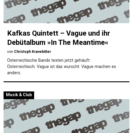
Kafkas Quintett – Vague und ihr
Debütalbum »In The Meantime«
von
Christoph Kranebitter
Österreichische Bands texten jetzt gehäuft
Österreichisch. Vague ist das wurscht. Vague machen es
anders.
Musik & Club