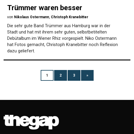
Trümmer waren besser
von
Nikolaus Ostermann
,
Christoph Kranebitter
Die sehr gute Band Trümmer aus Hamburg war in der
Stadt und hat mit ihrem sehr guten, selbstbetitelten
Debütalbum im Wiener Rhiz vorgespielt. Niko Ostermann
hat Fotos gemacht, Christoph Kranebitter noch Reflexion
dazu geliefert.
1
2
3
»