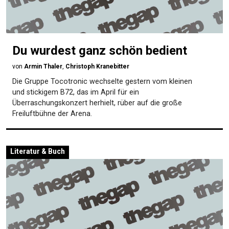
Du wurdest ganz schön bedient
von
Armin Thaler
,
Christoph Kranebitter
Die Gruppe Tocotronic wechselte gestern vom kleinen
und stickigem B72, das im April für ein
Überraschungskonzert herhielt, rüber auf die große
Freiluftbühne der Arena.
Literatur & Buch