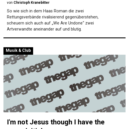
von
Christoph Kranebitter
So wie sich in dem Haas Roman die zwei
Rettungsverbände rivalisierend gegenüberstehen,
scheuern sich auch auf „We Are Undone“ zwei
Artverwandte aneinander auf und blutig.
Musik & Club
I'm not Jesus though I have the