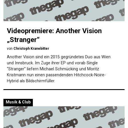
Videopremiere: Another Vision
„Stranger“
von
Christoph Kranebitter
Another Vision sind ein 2015 gegründetes Duo aus Wien
und Innsbruck. Im Zuge ihrer EP und vorab Single
“Stranger” liefern Michael Schmücking und Moritz
Kristmann nun einen passendenden Hitchcock-Noire-
Hybrid als Bildschirmfüller.
Musik & Club