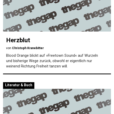
Herzblut
von
Christoph Kranebitter
Blood Orange blickt auf »Freetown Sound« auf Wurzeln
und bisherige Wege zurück, obwohl er eigentlich nur
weinend Richtung Freiheit tanzen will.
Literatur & Buch