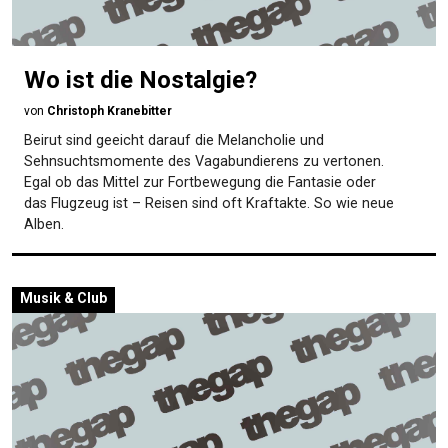
Wo ist die Nostalgie?
von
Christoph Kranebitter
Beirut sind geeicht darauf die Melancholie und
Sehnsuchtsmomente des Vagabundierens zu vertonen.
Egal ob das Mittel zur Fortbewegung die Fantasie oder
das Flugzeug ist – Reisen sind oft Kraftakte. So wie neue
Alben.
Musik & Club