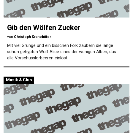
Gib den Wölfen Zucker
von
Christoph Kranebitter
Mit viel Grunge und ein bisschen Folk zaubern die lange
schon gehypten Wolf Alice eines der wenigen Alben, das
alle Vorschusslorbeeren einlöst.
Musik & Club