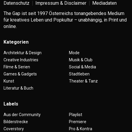
Datenschutz
Impressum & Disclaimer
Mediadaten
The Gap ist seit 1997 Österreichs tonangebendes Medium
für kreatives Leben und Popkultur – unabhängig, in Print und
online.
Kategorien
Architektur & Design
Mode
Creative Industries
Musik & Club
Filme & Serien
Social & Media
Games & Gadgets
Stadtleben
Kunst
Theater & Tanz
Literatur & Buch
Labels
Aus der Community
Playlist
Bilderstrecke
Premiere
Coverstory
Pro & Kontra