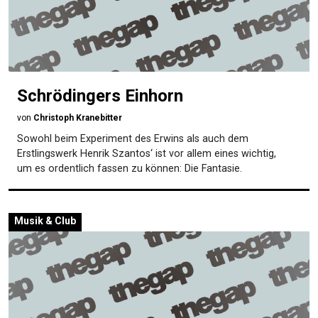
Schrödingers Einhorn
von
Christoph Kranebitter
Sowohl beim Experiment des Erwins als auch dem
Erstlingswerk Henrik Szantos‘ ist vor allem eines wichtig,
um es ordentlich fassen zu können: Die Fantasie.
Musik & Club