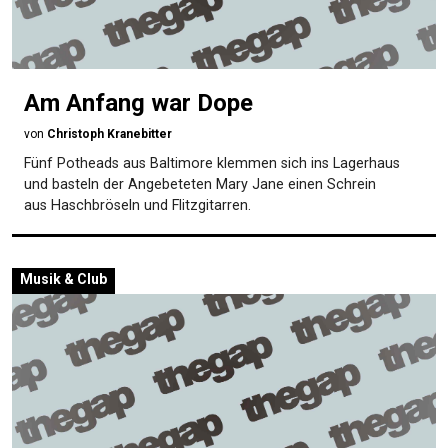
Am Anfang war Dope
von
Christoph Kranebitter
Fünf Potheads aus Baltimore klemmen sich ins Lagerhaus
und basteln der Angebeteten Mary Jane einen Schrein
aus Haschbröseln und Flitzgitarren.
Musik & Club