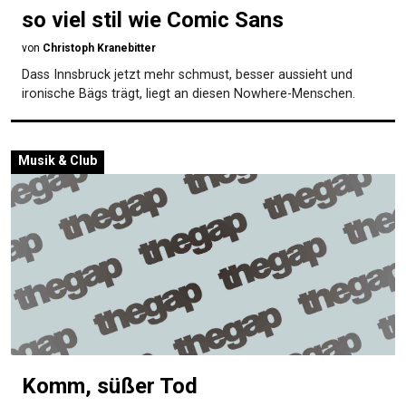
so viel stil wie Comic Sans
von
Christoph Kranebitter
Dass Innsbruck jetzt mehr schmust, besser aussieht und
ironische Bägs trägt, liegt an diesen Nowhere-Menschen.
Musik & Club
Komm, süßer Tod