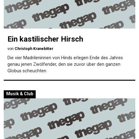
Ein kastilischer Hirsch
von
Christoph Kranebitter
Die vier Madrileninnen von Hinds erlegen Ende des Jahres
genau jenen Zwölfender, den sie zuvor über den ganzen
Globus scheuchten.
Musik & Club