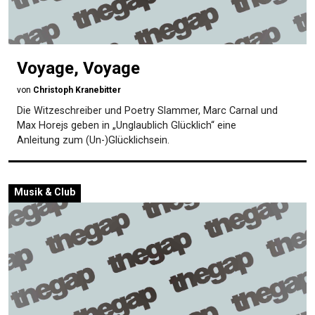
Voyage, Voyage
von
Christoph Kranebitter
Die Witzeschreiber und Poetry Slammer, Marc Carnal und
Max Horejs geben in „Unglaublich Glücklich“ eine
Anleitung zum (Un-)Glücklichsein.
Musik & Club