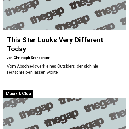
This Star Looks Very Different
Today
von
Christoph Kranebitter
Vom Abschiedswerk eines Outsiders, der sich nie
festschreiben lassen wollte.
Musik & Club