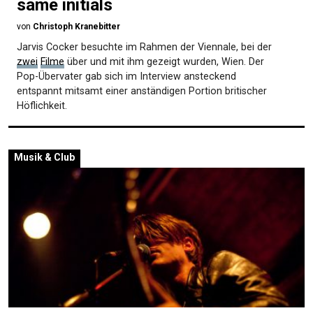
same initials
von
Christoph Kranebitter
Jarvis Cocker besuchte im Rahmen der Viennale, bei der
zwei
Filme
über und mit ihm gezeigt wurden, Wien. Der
Pop-Übervater gab sich im Interview ansteckend
entspannt mitsamt einer anständigen Portion britischer
Höflichkeit.
Musik & Club