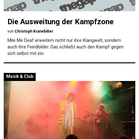
Die Ausweitung der Kampfzone
von
Christoph Kranebitter
Mile Me Deaf erweitern nicht nur ihre Klangwelt, sondern
auch ihre Feindbilder. Das schließt auch den Kampf gegen
sich selbst mit ein.
Musik & Club