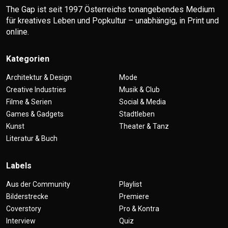
The Gap ist seit 1997 Österreichs tonangebendes Medium
für kreatives Leben und Popkultur – unabhängig, in Print und
online.
Kategorien
Architektur & Design
Mode
Creative Industries
Musik & Club
Filme & Serien
Social & Media
Games & Gadgets
Stadtleben
Kunst
Theater & Tanz
Literatur & Buch
Labels
Aus der Community
Playlist
Bilderstrecke
Premiere
Coverstory
Pro & Kontra
Interview
Quiz