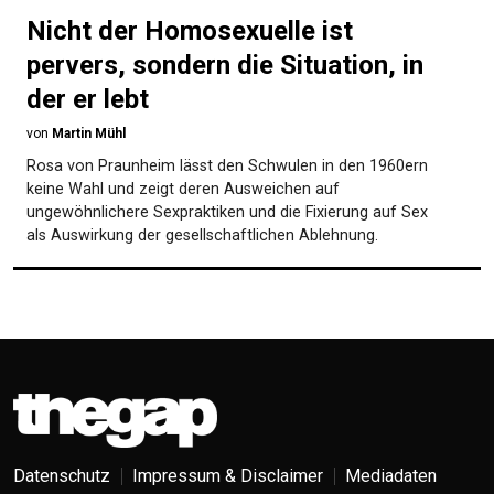
Nicht der Homosexuelle ist
pervers, sondern die Situation, in
der er lebt
von
Martin Mühl
Rosa von Praunheim lässt den Schwulen in den 1960ern
keine Wahl und zeigt deren Ausweichen auf
ungewöhnlichere Sexpraktiken und die Fixierung auf Sex
als Auswirkung der gesellschaftlichen Ablehnung.
Datenschutz
Impressum & Disclaimer
Mediadaten