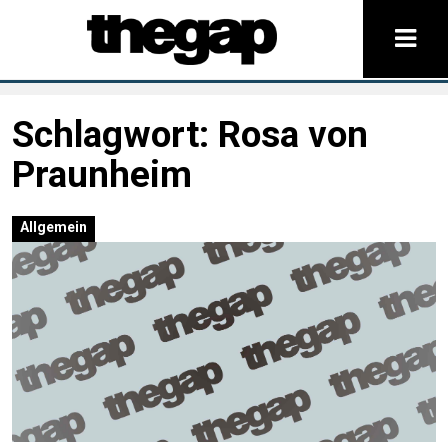
Schlagwort:
Rosa von
Praunheim
Allgemein