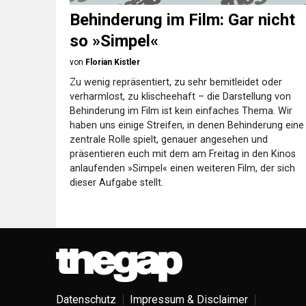
Behinderung im Film: Gar nicht
so »Simpel«
von
Florian Kistler
Zu wenig repräsentiert, zu sehr bemitleidet oder
verharmlost, zu klischeehaft – die Darstellung von
Behinderung im Film ist kein einfaches Thema. Wir
haben uns einige Streifen, in denen Behinderung eine
zentrale Rolle spielt, genauer angesehen und
präsentieren euch mit dem am Freitag in den Kinos
anlaufenden »Simpel« einen weiteren Film, der sich
dieser Aufgabe stellt.
Datenschutz
Impressum & Disclaimer