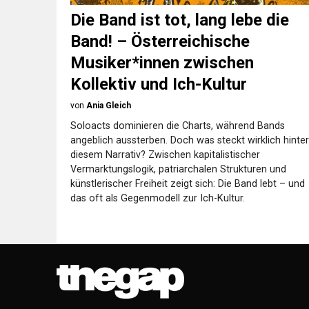
Die Band ist tot, lang lebe die
Band! – Österreichische
Musiker*innen zwischen
Kollektiv und Ich-Kultur
von
Ania Gleich
Soloacts dominieren die Charts, während Bands
angeblich aussterben. Doch was steckt wirklich hinter
diesem Narrativ? Zwischen kapitalistischer
Vermarktungslogik, patriarchalen Strukturen und
künstlerischer Freiheit zeigt sich: Die Band lebt – und
das oft als Gegenmodell zur Ich-Kultur.