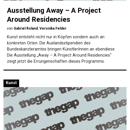
Ausstellung Away – A Project
Around Residencies
von
Gabriel Roland
,
Veronika Felder
Kunst entsteht nicht nur in Köpfen sondern auch an
konkreten Orten. Die Auslandsstipendien des
Bundeskanzleramtes bringen KünstlerInnen an ebendiese.
Die Ausstellung „Away – A Project Around Residencies“
zeigt jetzt die Errungenschaften dieses Programms.
Kunst