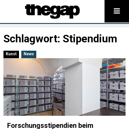
Schlagwort:
Stipendium
Kunst
News
Forschungsstipendien beim