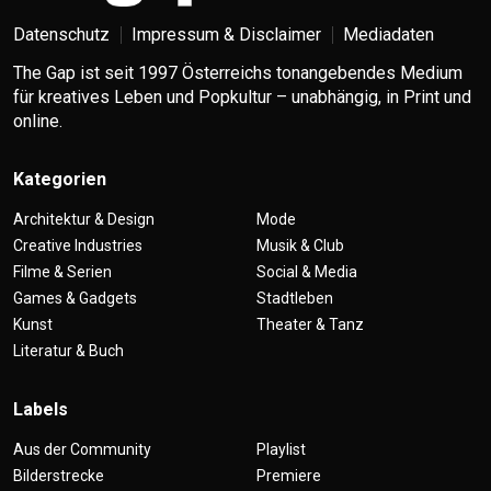
Datenschutz
Impressum & Disclaimer
Mediadaten
The Gap ist seit 1997 Österreichs tonangebendes Medium
für kreatives Leben und Popkultur – unabhängig, in Print und
online.
Kategorien
Architektur & Design
Mode
Creative Industries
Musik & Club
Filme & Serien
Social & Media
Games & Gadgets
Stadtleben
Kunst
Theater & Tanz
Literatur & Buch
Labels
Aus der Community
Playlist
Bilderstrecke
Premiere