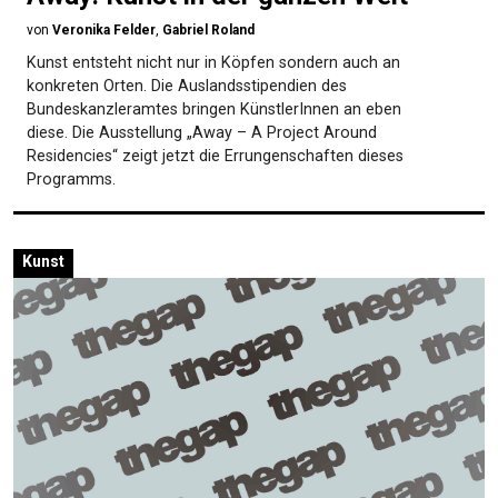
von
Veronika Felder
,
Gabriel Roland
Kunst entsteht nicht nur in Köpfen sondern auch an
konkreten Orten. Die Auslandsstipendien des
Bundeskanzleramtes bringen KünstlerInnen an eben
diese. Die Ausstellung „Away – A Project Around
Residencies“ zeigt jetzt die Errungenschaften dieses
Programms.
Kunst