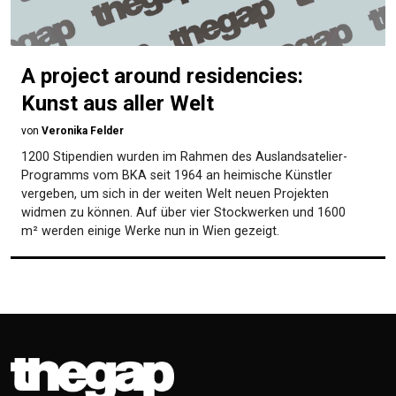
A project around residencies:
Kunst aus aller Welt
von
Veronika Felder
1200 Stipendien wurden im Rahmen des Auslandsatelier-
Programms vom BKA seit 1964 an heimische Künstler
vergeben, um sich in der weiten Welt neuen Projekten
widmen zu können. Auf über vier Stockwerken und 1600
m² werden einige Werke nun in Wien gezeigt.