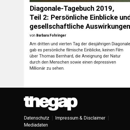
Diagonale-Tagebuch 2019,
Teil 2: Persönliche Einblicke un
gesellschaftliche Auswirkunge
von
Barbara Fohringer
Am dritten und vierten Tag der diesjährigen Diagonal
gab es persönliche filmische Einblicke, keinen Film
über Thomas Bernhard, die Aneignung der Natur
durch den Menschen sowie einen depressiven
Millionär zu sehen.
Datenschutz
Impressum & Disclaimer
Mediadaten