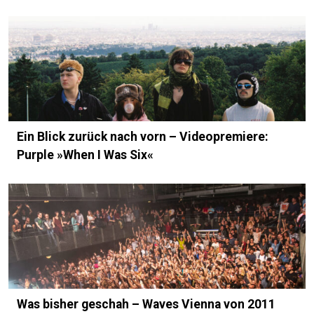
Ein Blick zurück nach vorn – Videopremiere:
Purple »When I Was Six«
Was bisher geschah – Waves Vienna von 2011