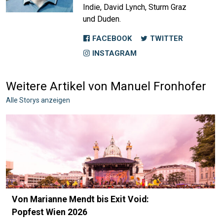
Indie, David Lynch, Sturm Graz
und Duden.
FACEBOOK
TWITTER
INSTAGRAM
Weitere Artikel von Manuel Fronhofer
Alle Storys anzeigen
Von Marianne Mendt bis Exit Void:
Popfest Wien 2026