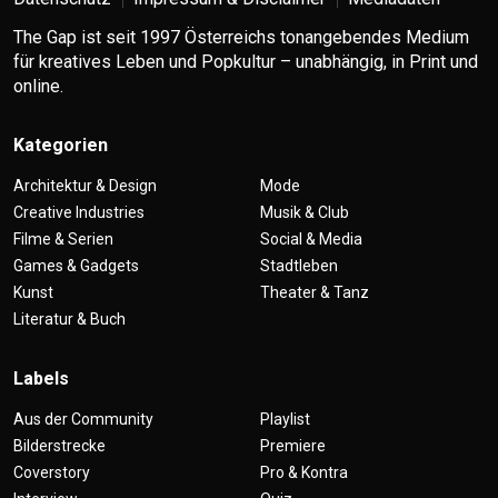
The Gap ist seit 1997 Österreichs tonangebendes Medium
für kreatives Leben und Popkultur – unabhängig, in Print und
online.
Kategorien
Architektur & Design
Mode
Creative Industries
Musik & Club
Filme & Serien
Social & Media
Games & Gadgets
Stadtleben
Kunst
Theater & Tanz
Literatur & Buch
Labels
Aus der Community
Playlist
Bilderstrecke
Premiere
Coverstory
Pro & Kontra