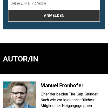
AUTOR/IN
Manuel Fronhofer
Einer der beiden The-Gap-Gründer.
Nach wie vor leiden­schaftliches
Mitglied der Neigungs­gruppen