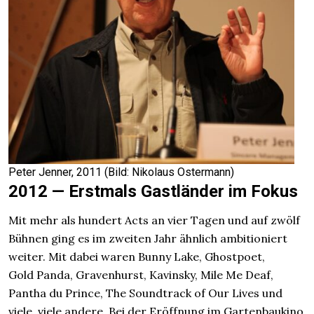
Peter Jenner, 2011 (Bild: Nikolaus Ostermann)
2012 — Erstmals Gastländer im Fokus
Mit mehr als hundert Acts an vier Tagen und auf zwölf
Bühnen ging es im zweiten Jahr ähnlich ambitioniert
weiter. Mit dabei waren Bunny Lake, Ghostpoet,
Gold Panda, Gravenhurst, Kavinsky, Mile Me Deaf,
Pantha du Prince, The Soundtrack of Our Lives und
viele, viele andere. Bei der Eröffnung im Gartenbaukino