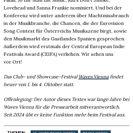
Lovehead und Sanna Frankie nominiert. Und bei der
Konferenz wird unter anderem über Machtmissbrauch
in der Musikbranche, die Chancen, die der Eurovision
Song Contest für Österreichs Musikszene birgt, sowie
den Musikmarkt des Gastlandes Spanien gesprochen.
Außerdem wird erstmals der Central European Indie
Festivals Award (CEIFA) verliehen. Wir sehen uns
vor Ort!
Das Club- und Showcase-Festival
Waves Vienna
findet
heuer von 1. bis 4. Oktober statt.
Offenlegung: Der Autor dieses Textes war lange Jahre bei
Waves Vienna für die Pressearbeit mitverantwortlich.
Seit 2024 übt er keine Funktion mehr beim Festival aus.
THEMEN: