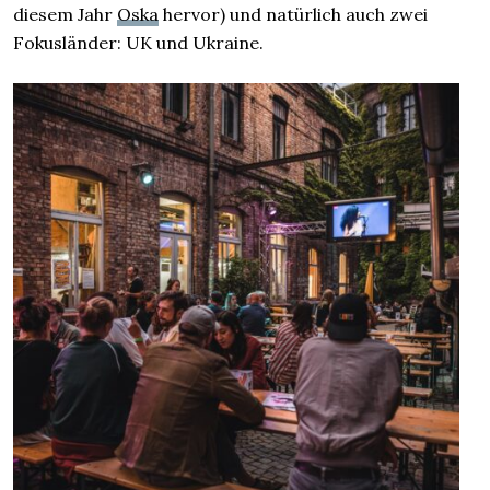
diesem Jahr
Oska
hervor) und natürlich auch zwei
Fokusländer: UK und Ukraine.