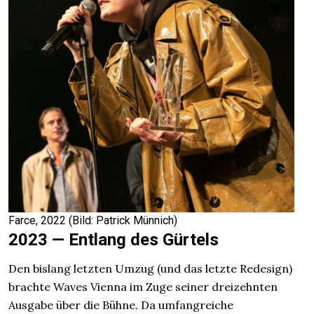
Farce, 2022 (Bild: Patrick Münnich)
2023 — Entlang des Gürtels
Den bislang letzten Umzug (und das letzte Redesign)
brachte Waves Vienna im Zuge seiner dreizehnten
Ausgabe über die Bühne. Da umfangreiche