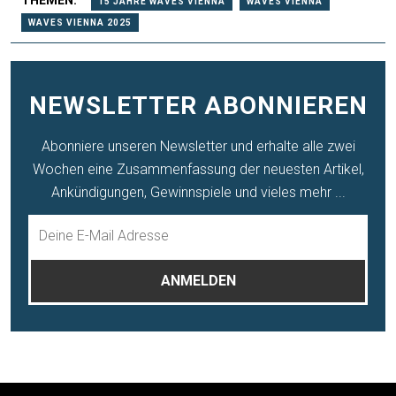
15 JAHRE WAVES VIENNA
WAVES VIENNA
WAVES VIENNA 2025
NEWSLETTER ABONNIEREN
Abonniere unseren Newsletter und erhalte alle zwei
Wochen eine Zusammenfassung der neuesten Artikel,
Ankündigungen, Gewinnspiele und vieles mehr ...