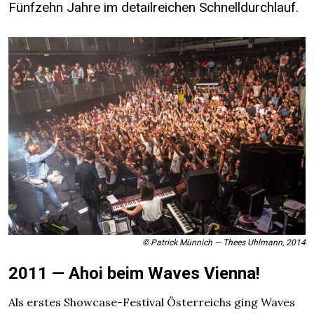
Fünfzehn Jahre im detailreichen Schnelldurchlauf.
© Patrick Münnich — Thees Uhlmann, 2014
2011 — Ahoi beim Waves Vienna!
Als erstes Showcase-Festival Österreichs ging Waves