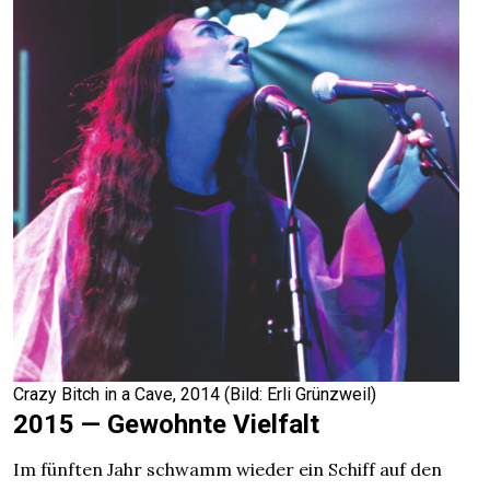
Crazy Bitch in a Cave, 2014 (Bild: Erli Grünzweil)
2015 — Gewohnte Vielfalt
Im fünften Jahr schwamm wieder ein Schiff auf den