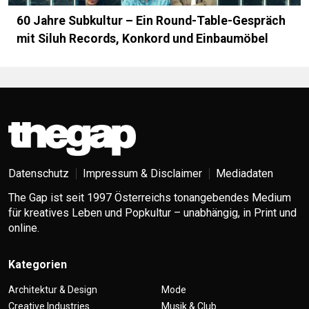
60 Jahre Subkultur – Ein Round-Table-Gespräch
mit Siluh Records, Konkord und Einbaumöbel
Datenschutz
Impressum & Disclaimer
Mediadaten
The Gap ist seit 1997 Österreichs tonangebendes Medium
für kreatives Leben und Popkultur – unabhängig, in Print und
online.
Kategorien
Architektur & Design
Mode
Creative Industries
Musik & Club