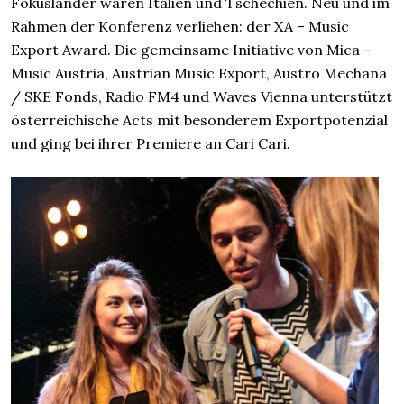
Fokusländer waren Italien und Tschechien. Neu und im
Rahmen der Konferenz verliehen: der XA – Music
Export Award. Die gemeinsame Initiative von Mica –
Music Austria, Austrian Music Export, Austro Mechana
/ SKE Fonds, Radio FM4 und Waves Vienna unterstützt
österreichische Acts mit besonderem Exportpotenzial
und ging bei ihrer Premiere an Cari Cari.