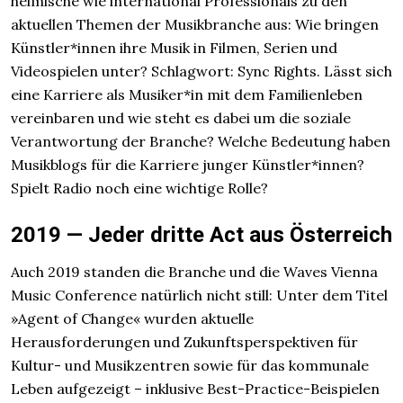
heimische wie international Professionals zu den
aktuellen Themen der Musikbranche aus: Wie bringen
Künstler*innen ihre Musik in Filmen, Serien und
Videospielen unter? Schlagwort: Sync Rights. Lässt sich
eine Karriere als Musiker*in mit dem Familienleben
vereinbaren und wie steht es dabei um die soziale
Verantwortung der Branche? Welche Bedeutung haben
Musikblogs für die Karriere junger Künstler*innen?
Spielt Radio noch eine wichtige Rolle?
2019 — Jeder dritte Act aus Österreich
Auch 2019 standen die Branche und die Waves Vienna
Music Conference natürlich nicht still: Unter dem Titel
»Agent of Change« wurden aktuelle
Herausforderungen und Zukunftsperspektiven für
Kultur- und Musikzentren sowie für das kommunale
Leben aufgezeigt – inklusive Best-Practice-Beispielen