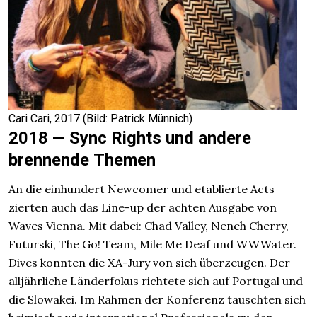
Cari Cari, 2017 (Bild: Patrick Münnich)
2018 — Sync Rights und andere
brennende Themen
An die einhundert Newcomer und etablierte Acts
zierten auch das Line-up der achten Ausgabe von
Waves Vienna. Mit dabei: Chad Valley, Neneh Cherry,
Futurski, The Go! Team, Mile Me Deaf und WWWater.
Dives konnten die XA-Jury von sich überzeugen. Der
alljährliche Länderfokus richtete sich auf Portugal und
die Slowakei. Im Rahmen der Konferenz tauschten sich