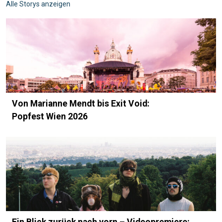
Alle Storys anzeigen
Von Marianne Mendt bis Exit Void:
Popfest Wien 2026
Ein Blick zurück nach vorn – Videopremiere: