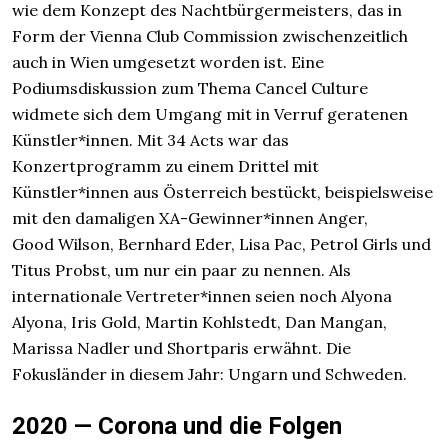
wie dem Konzept des Nachtbürgermeisters, das in
Form der Vienna Club Commission zwischenzeitlich
auch in Wien umgesetzt worden ist. Eine
Podiumsdiskussion zum Thema Cancel Culture
widmete sich dem Umgang mit in Verruf geratenen
Künstler*innen. Mit 34 Acts war das
Konzertprogramm zu einem Drittel mit
Künstler*innen aus Österreich bestückt, beispielsweise
mit den damaligen XA-Gewinner*innen Anger,
Good Wilson, Bernhard Eder, Lisa Pac, Petrol Girls und
Titus Probst, um nur ein paar zu nennen. Als
internationale Vertreter*innen seien noch Alyona
Alyona, Iris Gold, Martin Kohlstedt, Dan Mangan,
Marissa Nadler und Shortparis erwähnt. Die
Fokusländer in diesem Jahr: Ungarn und Schweden.
2020 — Corona und die Folgen