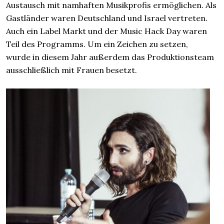
Austausch mit namhaften Musikprofis ermöglichen. Als
Gastländer waren Deutschland und Israel vertreten.
Auch ein Label Markt und der Music Hack Day waren
Teil des Programms. Um ein Zeichen zu setzen,
wurde in diesem Jahr außerdem das Produktionsteam
ausschließlich mit Frauen besetzt.