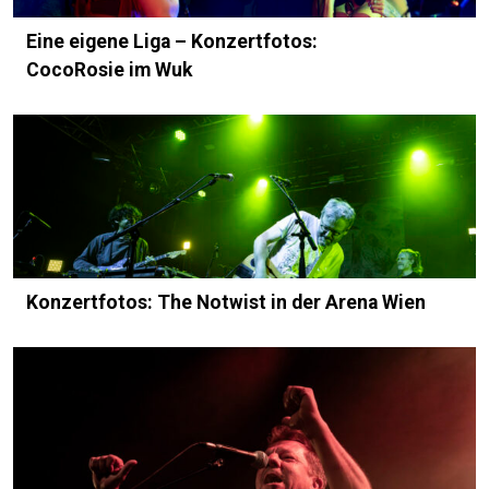
Eine eigene Liga – Konzertfotos:
CocoRosie im Wuk
Konzertfotos: The Notwist in der Arena Wien