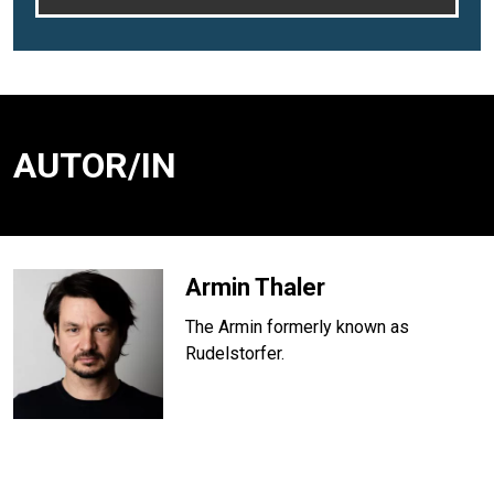
AUTOR/IN
Armin Thaler
The Armin formerly known as
Rudelstorfer.