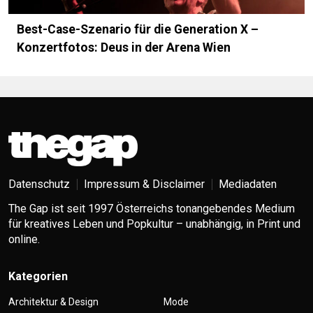
Best-Case-Szenario für die Generation X –
Konzertfotos: Deus in der Arena Wien
Datenschutz
Impressum & Disclaimer
Mediadaten
The Gap ist seit 1997 Österreichs tonangebendes Medium
für kreatives Leben und Popkultur – unabhängig, in Print und
online.
Kategorien
Architektur & Design
Mode