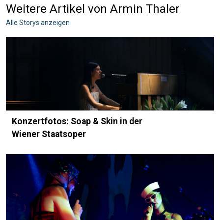
Weitere Artikel von Armin Thaler
Alle Storys anzeigen
Konzertfotos: Soap & Skin in der
Wiener Staatsoper