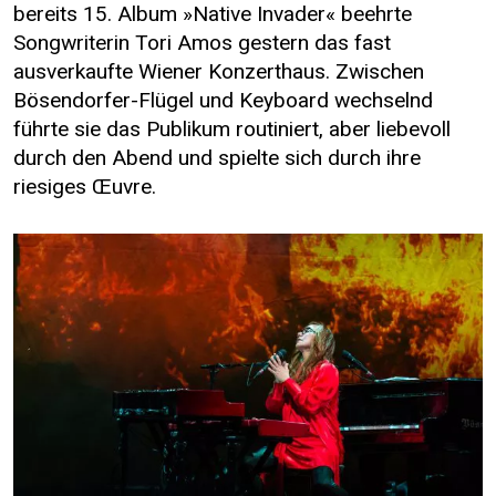
bereits 15. Album »Native Invader« beehrte
Songwriterin Tori Amos gestern das fast
ausverkaufte Wiener Konzerthaus. Zwischen
Bösendorfer-Flügel und Keyboard wechselnd
führte sie das Publikum routiniert, aber liebevoll
durch den Abend und spielte sich durch ihre
riesiges Œuvre.