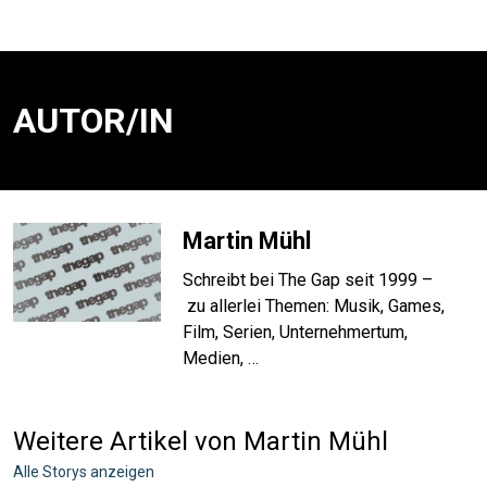
AUTOR/IN
Martin Mühl
Schreibt bei The Gap seit 1999 –
zu allerlei Themen: Musik, Games,
Film, Serien, Unternehmertum,
Medien, …
Weitere Artikel von Martin Mühl
Alle Storys anzeigen