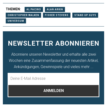
THEMEN:
AL PACINO
ALAN ARKIN
CHRISTOPHER WALKEN
FISHER STEVENS
STAND UP GUYS
UNIVERSUM
NEWSLETTER ABONNIEREN
Abonniere unseren Newsletter und erhalte alle zwei
Wochen eine Zusammenfassung der neuesten Artikel,
Ankündigungen, Gewinnspiele und vieles mehr ...