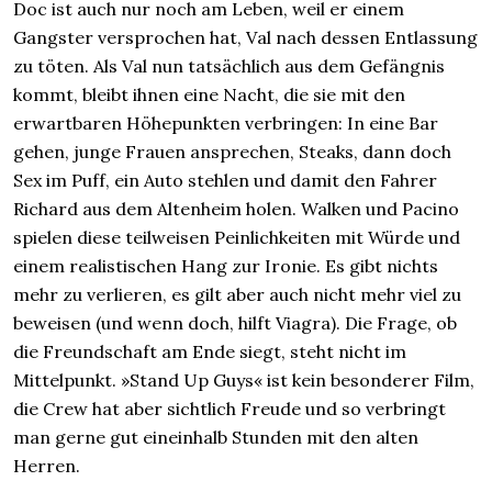
Doc ist auch nur noch am Leben, weil er einem
Gangster versprochen hat, Val nach dessen Entlassung
zu töten. Als Val nun tatsächlich aus dem Gefängnis
kommt, bleibt ihnen eine Nacht, die sie mit den
erwartbaren Höhepunkten verbringen: In eine Bar
gehen, junge Frauen ansprechen, Steaks, dann doch
Sex im Puff, ein Auto stehlen und damit den Fahrer
Richard aus dem Altenheim holen. Walken und Pacino
spielen diese teilweisen Peinlichkeiten mit Würde und
einem realistischen Hang zur Ironie. Es gibt nichts
mehr zu verlieren, es gilt aber auch nicht mehr viel zu
beweisen (und wenn doch, hilft Viagra). Die Frage, ob
die Freundschaft am Ende siegt, steht nicht im
Mittelpunkt. »Stand Up Guys« ist kein besonderer Film,
die Crew hat aber sichtlich Freude und so verbringt
man gerne gut eineinhalb Stunden mit den alten
Herren.