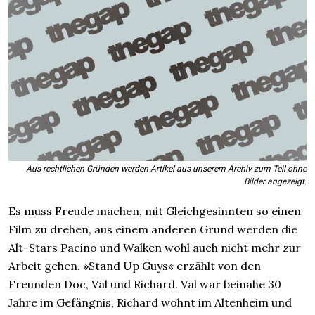
Aus rechtlichen Gründen werden Artikel aus unserem Archiv zum Teil ohne
Bilder angezeigt.
Es muss Freude machen, mit Gleichgesinnten so einen
Film zu drehen, aus einem anderen Grund werden die
Alt-Stars Pacino und Walken wohl auch nicht mehr zur
Arbeit gehen. »Stand Up Guys« erzählt von den
Freunden Doc, Val und Richard. Val war beinahe 30
Jahre im Gefängnis, Richard wohnt im Altenheim und