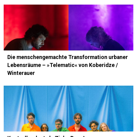
Die menschengemachte Transformation urbaner
Lebensräume – »Telematic« von Koberidze /
Winterauer