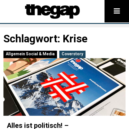
Schlagwort:
Krise
Allgemein
Social & Media
Coverstory
Alles ist politisch! –