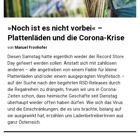
»Noch ist es nicht vorbei« –
Plattenläden und die Corona-Krise
von
Manuel Fronhofer
Diesen Samstag hätte eigentlich wieder der Record Store
Day gefeiert werden sollen. Anstatt sich mit zahllosen
anderen – alle angetrieben von einem Faible für kleine
Plattenläden und/oder einem ausgeprägten Vinylfetisch –
auf der Suche nach den begehrten RSD-Releases durch
die Regalreihen zu drängeln, freuen wir uns in Corona-
Zeiten schon, dass heimische Geschäfte seit Dienstag
überhaupt wieder offen haben dürfen. Wie sich das Virus
und die Einschränkungen, die es uns brachte, bislang auf
sie ausgewirkt hat, erzählen uns LadenbetreiberInnen aus
ganz Österreich.