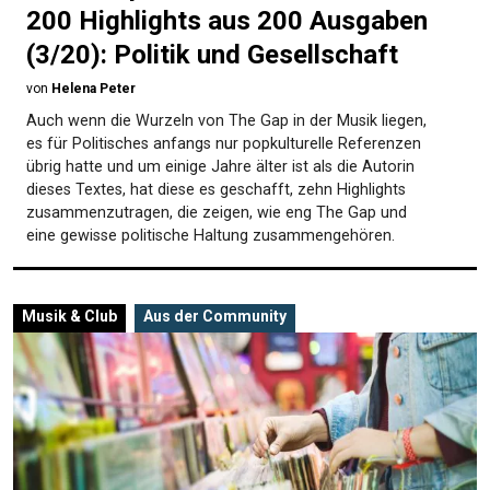
200 Highlights aus 200 Ausgaben
(3/20): Politik und Gesellschaft
von
Helena Peter
Auch wenn die Wurzeln von The Gap in der Musik liegen,
es für Politisches anfangs nur popkulturelle Referenzen
übrig hatte und um einige Jahre älter ist als die Autorin
dieses Textes, hat diese es geschafft, zehn Highlights
zusammenzutragen, die zeigen, wie eng The Gap und
eine gewisse politische Haltung zusammengehören.
Musik & Club
Aus der Community