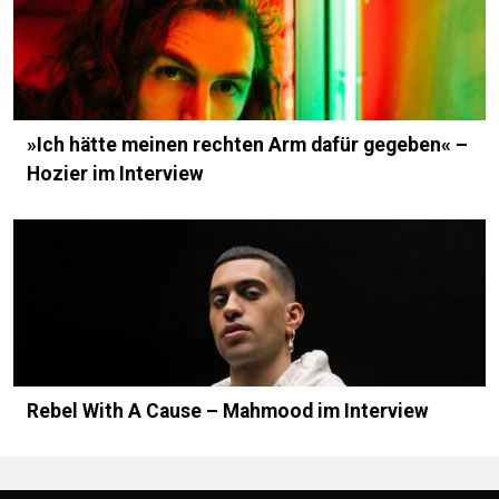
»Ich hätte meinen rechten Arm dafür gegeben« –
Hozier im Interview
Rebel With A Cause – Mahmood im Interview