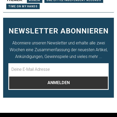
ÀSGEIR
ONE LITTLE INDEPENDENT RECORDS
TIME ON MY HANDS
NEWSLETTER ABONNIEREN
Abonniere unseren Newsletter und erhalte alle zwei
Wochen eine Zusammenfassung der neuesten Artikel,
Ankündigungen, Gewinnspiele und vieles mehr ...