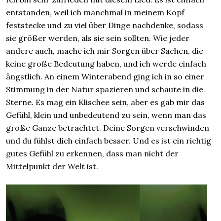
entstanden, weil ich manchmal in meinem Kopf
feststecke und zu viel über Dinge nachdenke, sodass
sie größer werden, als sie sein sollten. Wie jeder
andere auch, mache ich mir Sorgen über Sachen, die
keine große Bedeutung haben, und ich werde einfach
ängstlich. An einem Winterabend ging ich in so einer
Stimmung in der Natur spazieren und schaute in die
Sterne. Es mag ein Klischee sein, aber es gab mir das
Gefühl, klein und unbedeutend zu sein, wenn man das
große Ganze betrachtet. Deine Sorgen verschwinden
und du fühlst dich einfach besser. Und es ist ein richtig
gutes Gefühl zu erkennen, dass man nicht der
Mittelpunkt der Welt ist.