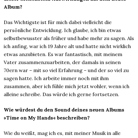
Album?
Das Wichtigste ist für mich dabei vielleicht die
persönliche Entwicklung. Ich glaube, ich bin etwas
selbstbewusster als früher und habe mehr zu sagen. Als
ich anfing, war ich 19 Jahre alt und hatte nicht wirklich
etwas anzubieten. Es war fantastisch, mit meinem
Vater zusammenzuarbeiten, der damals in seinen
70ern war – mit so viel Erfahrung – und der so viel zu
sagen hatte. Ich arbeite immer noch mit ihm
zusammen, aber ich fühle mich jetzt wohler, wenn ich
alleine schreibe. Das würde ich gerne fortsetzen.
Wie würdest du den Sound deines neuen Albums
»Time on My Hands« beschreiben?
Wie du weißt, mag ich es, mit meiner Musik in alle