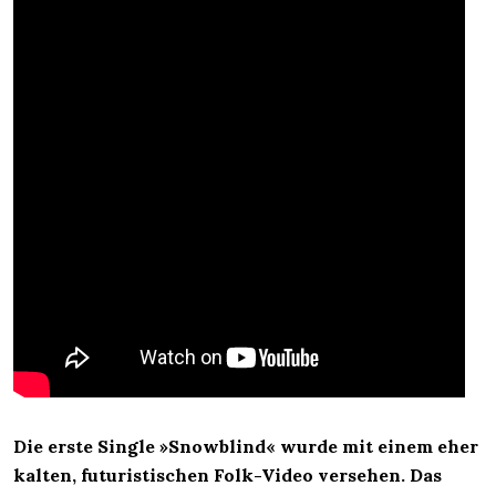
Die erste Single »Snowblind« wurde mit einem eher
kalten, futuristischen Folk-Video versehen. Das