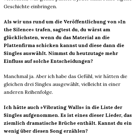
Geschichte einbringen.
Als wir uns rund um die Veröffentlichung von »In
the Silence« trafen, sagtest du, du wärst am
glücklichsten, wenn du das Material an die
Plattenfirma schicken kannst und diese dann die
Singles auswählt. Nimmst du heutzutage mehr
Einfluss auf solche Entscheidungen?
Manchmal ja. Aber ich habe das Gefühl, wir hätten die
gleichen drei Singles ausgewählt, vielleicht in einer
anderen Reihenfolge.
Ich hätte auch »Vibrating Walls« in die Liste der
Singles aufgenommen. Es ist eines dieser Lieder, das
ziemlich dramatische Brüche enthält. Kannst du ein
wenig über diesen Song erzählen?