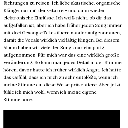
Richtungen zu reisen. Ich liebe akustische, organische
Klänge, nur mit der Gitarre – und dann wieder
elektronische Einflüsse. Ich weiß nicht, ob dir das
aufgefallen ist, aber ich habe früher jeden Song immer
mit drei Gesangs-Takes übereinander aufgenommen,
damit die Vocals wirklich vielfältig klingen. Bei diesem
Album haben wir viele der Songs nur einspurig
aufgenommen. Für mich war das eine wirklich große
Veränderung. So kann man jedes Detail in der Stimme
hören, davor hatte ich früher wirklich Angst. Ich hatte
das Gefühl, dass ich mich zu sehr entblöße, wenn ich
meine Stimme auf diese Weise präsentiere. Aber jetzt
fühle ich mich wohl, wenn ich meine eigene
Stimme höre.