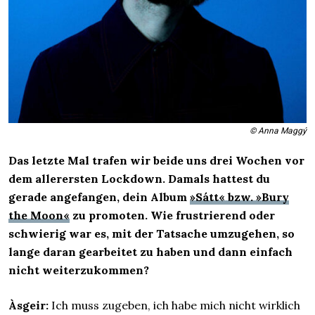
© Anna Maggý
Das letzte Mal trafen wir beide uns drei Wochen vor
dem allerersten Lockdown. Damals hattest du
gerade angefangen, dein Album
»Sátt« bzw. »Bury
the Moon«
zu promoten. Wie frustrierend oder
schwierig war es, mit der Tatsache umzugehen, so
lange daran gearbeitet zu haben und dann einfach
nicht weiterzukommen?
Àsgeir:
Ich muss zugeben, ich habe mich nicht wirklich