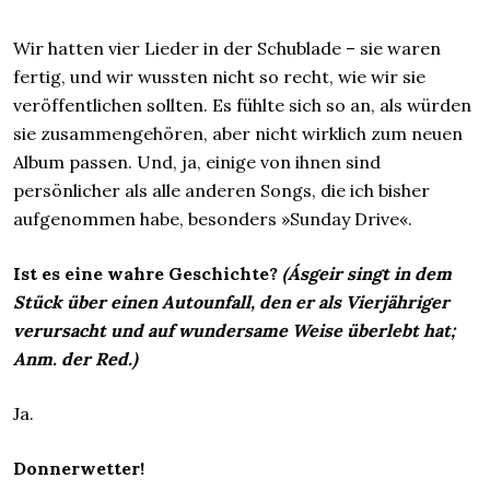
Wir hatten vier Lieder in der Schublade – sie waren
fertig, und wir wussten nicht so recht, wie wir sie
veröffentlichen sollten. Es fühlte sich so an, als würden
sie zusammengehören, aber nicht wirklich zum neuen
Album passen. Und, ja, einige von ihnen sind
persönlicher als alle anderen Songs, die ich bisher
aufgenommen habe, besonders »Sunday Drive«.
Ist es eine wahre Geschichte?
(Ásgeir singt in dem
Stück über einen Autounfall, den er als Vierjähriger
verursacht und auf wundersame Weise überlebt hat;
Anm. der Red.)
Ja.
Donnerwetter!