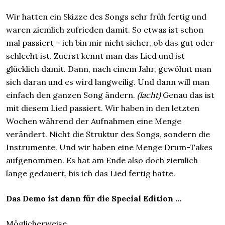
Wir hatten ein Skizze des Songs sehr früh fertig und
waren ziemlich zufrieden damit. So etwas ist schon
mal passiert – ich bin mir nicht sicher, ob das gut oder
schlecht ist. Zuerst kennt man das Lied und ist
glücklich damit. Dann, nach einem Jahr, gewöhnt man
sich daran und es wird langweilig. Und dann will man
einfach den ganzen Song ändern.
(lacht)
Genau das ist
mit diesem Lied passiert. Wir haben in den letzten
Wochen während der Aufnahmen eine Menge
verändert. Nicht die Struktur des Songs, sondern die
Instrumente. Und wir haben eine Menge Drum-Takes
aufgenommen. Es hat am Ende also doch ziemlich
lange gedauert, bis ich das Lied fertig hatte.
Das Demo ist dann für die Special Edition …
Möglicherweise.