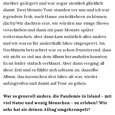
darüber geärgert und war sogar ziemlich glücklich
damit. Zwei Monate Tour standen vor uns und ich war
irgendwie froh, nach Hause zurückkehren zu können.
(lacht)
Wir dachten erst, wir würden nur einige Shows
verschieben und dann ein paar Monate später
weitermachen, aber dann kam natürlich alles anders
und wir waren für anderthalb Jahre eingesperrt. Im
Nachhinein betrachtet war es schon frustrierend, dass
wir nicht so viel aus dem Album herausholen konnten.
Es ist leider einfach verblasst. Aber dann verging all
diese Zeit und es fühlte sich seltsam an, dasselbe
Album, das inzwischen drei Jahre alt war, wieder
aufzugreifen und damit auf Tour zu gehen.
War es generell anders, die Pandemie in Island – mit
viel Natur und wenig Menschen – zu erleben? Wie
sehr hat sie deinen Alltag umgekrempelt?