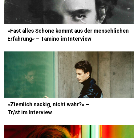
»Fast alles Schöne kommt aus der menschlichen
Erfahrung« – Tamino im Interview
»Ziemlich nackig, nicht wahr?« –
Tr/st im Interview