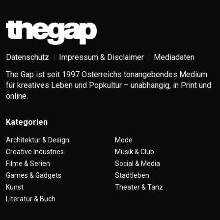
Datenschutz
Impressum & Disclaimer
Mediadaten
The Gap ist seit 1997 Österreichs tonangebendes Medium
für kreatives Leben und Popkultur – unabhängig, in Print und
online.
Kategorien
Architektur & Design
Mode
Creative Industries
Musik & Club
Filme & Serien
Social & Media
Games & Gadgets
Stadtleben
Kunst
Theater & Tanz
Literatur & Buch