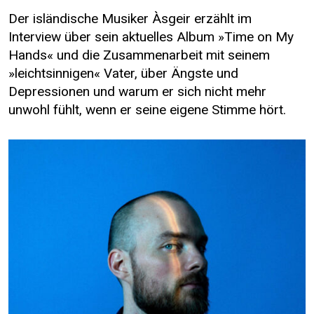
Der isländische Musiker Àsgeir erzählt im
Interview über sein aktuelles Album »Time on My
Hands« und die Zusammenarbeit mit seinem
»leichtsinnigen« Vater, über Ängste und
Depressionen und warum er sich nicht mehr
unwohl fühlt, wenn er seine eigene Stimme hört.