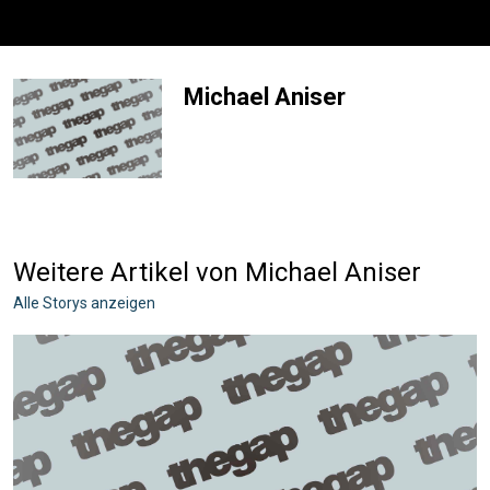
Michael Aniser
Weitere Artikel von Michael Aniser
Alle Storys anzeigen