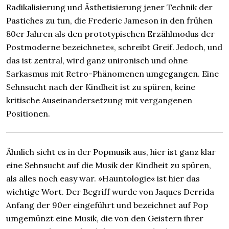
Radikalisierung und Ästhetisierung jener Technik der
Pastiches zu tun, die Frederic Jameson in den frühen
80er Jahren als den prototypischen Erzählmodus der
Postmoderne bezeichnete«, schreibt Greif. Jedoch, und
das ist zentral, wird ganz unironisch und ohne
Sarkasmus mit Retro-Phänomenen umgegangen. Eine
Sehnsucht nach der Kindheit ist zu spüren, keine
kritische Auseinandersetzung mit vergangenen
Positionen.
Ähnlich sieht es in der Popmusik aus, hier ist ganz klar
eine Sehnsucht auf die Musik der Kindheit zu spüren,
als alles noch easy war. »Hauntologie« ist hier das
wichtige Wort. Der Begriff wurde von Jaques Derrida
Anfang der 90er eingeführt und bezeichnet auf Pop
umgemünzt eine Musik, die von den Geistern ihrer