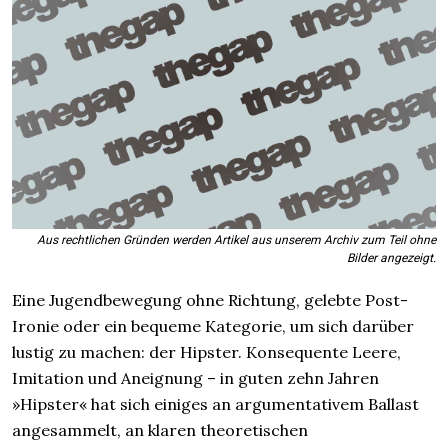
Aus rechtlichen Gründen werden Artikel aus unserem Archiv zum Teil ohne
Bilder angezeigt.
Eine Jugendbewegung ohne Richtung, gelebte Post-
Ironie oder ein bequeme Kategorie, um sich darüber
lustig zu machen: der Hipster. Konsequente Leere,
Imitation und Aneignung – in guten zehn Jahren
»Hipster« hat sich einiges an argumentativem Ballast
angesammelt, an klaren theoretischen