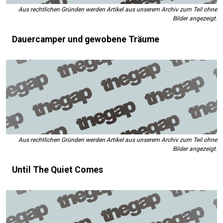
Aus rechtlichen Gründen werden Artikel aus unserem Archiv zum Teil ohne
Bilder angezeigt.
Dauercamper und gewobene Träume
Aus rechtlichen Gründen werden Artikel aus unserem Archiv zum Teil ohne
Bilder angezeigt.
Until The Quiet Comes