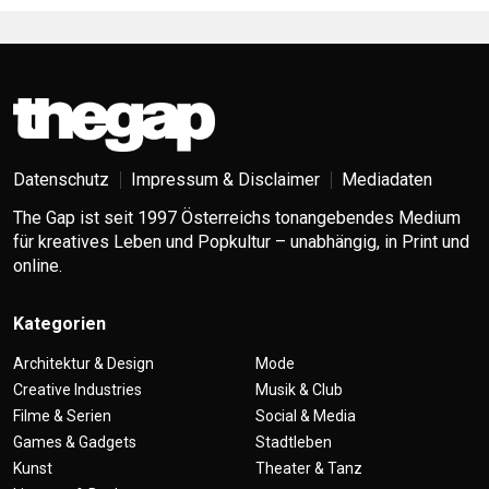
Datenschutz
Impressum & Disclaimer
Mediadaten
The Gap ist seit 1997 Österreichs tonangebendes Medium
für kreatives Leben und Popkultur – unabhängig, in Print und
online.
Kategorien
Architektur & Design
Mode
Creative Industries
Musik & Club
Filme & Serien
Social & Media
Games & Gadgets
Stadtleben
Kunst
Theater & Tanz