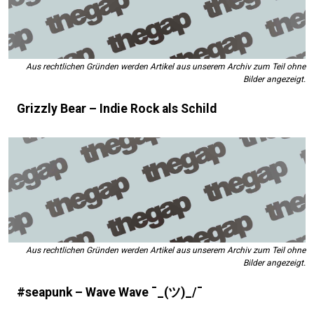
Aus rechtlichen Gründen werden Artikel aus unserem Archiv zum Teil ohne
Bilder angezeigt.
Grizzly Bear – Indie Rock als Schild
Aus rechtlichen Gründen werden Artikel aus unserem Archiv zum Teil ohne
Bilder angezeigt.
#seapunk – Wave Wave ¯_(ツ)_/¯