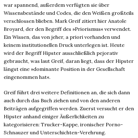
war spannend, außerdem verfügten sie über
Wissensbestände und Codes, die den Weißen großteils
verschlossen blieben. Mark Greif zitiert hier Anatole
Broyard, der den Begriff des »Priorismus« verwendet.
Ein Wissen, das von jeher, a priori vorhanden und
keinem institutionellen Druck unterlegen ist. Heute
wird der Begriff Hipster ausschließlich pejorativ
gebraucht, was laut Greif, daran liegt, dass der Hipster
längst eine »dominante Position in der Gesellschaft
eingenommen hat«.
Greif führt drei weitere Definitionen an, die sich dann
auch durch das Buch ziehen und von den anderen
Beiträgen aufgegriffen werden. Zuerst versucht er den
Hipster anhand einiger Äußerlichkeiten zu
kategorisieren: Trucker-Kappe, ironischer Porno-
Schnauzer und Unterschichten-Verehrung.