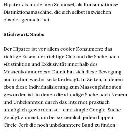
Hipster als modernen Schnösel, als Konsumations-
Distinktionsmaschine, die sich selbst inzwischen
obsolet gemacht hat.
Stichwort: Snobs
Der Hipster ist vor allem cooler Konsument: das
richtige Essen, der richtige Club und die Suche nach
»Distinktion und Exklusivität innerhalb des
Massenkommerzes«. Damit hat sich diese Bewegung
auch schon wieder selbst erledigt. In Zeiten, in denen
eben diese Individualisierung zum Massenphänomen
geworden ist, in denen die ständige Suche nach Neuem
und Unbekannten durch das Internet praktisch
unmöglich geworden ist – eine simple Google-Suche
genügt zumeist, um bei so ziemlich jedem hippen
Circle-Jerk die noch unbekanntere Band zu finden –