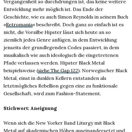
Vergangenheit so durchdrungen ist, das keine weitere
Entwicklung mehr möglich ist. Das Ende der
Geschichte, wie es auch Simon Reynolds in seinem Buch
»
Retromania
« beschreibt. Doch ganz so einfach ist es
nicht, die Vorsilbe Hipster lässt sich heute an so
ziemlich jedes Genre anfügen, in dem Entwicklung
jenseits der grundlegenden Codes passiert, in dem
musikalisch wie auch ideologisch die eingetretenen
Pfade verlassen werden. Hipster Black Metal
beispielsweise (
siehe The Gap 122
). Norwegischer Black
Metal, einst in dunklen Kellern entstanden als
letztmögliches Rebellion gegen eine zu funktionale
Gesellschaft, wird zum Fashion-Statement.
Stichwort: Aneignung
Wenn sich die New Yorker Band Liturgy mit Black
Metal auf akademischen Höhen auseinandersetzt und