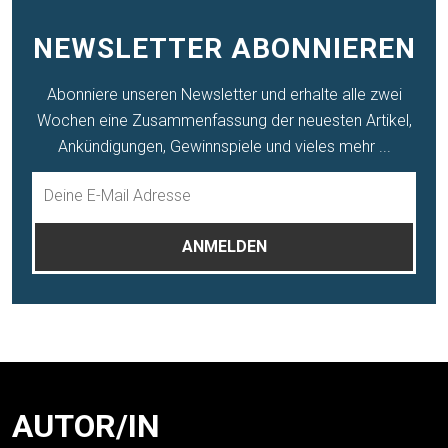
NEWSLETTER ABONNIEREN
Abonniere unseren Newsletter und erhalte alle zwei
Wochen eine Zusammenfassung der neuesten Artikel,
Ankündigungen, Gewinnspiele und vieles mehr ...
AUTOR/IN