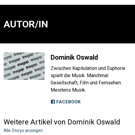
AUTOR/IN
Dominik Oswald
Zwischen Kapitulation und Euphorie
spielt die Musik. Manchmal
Gesellschaft, Film und Fernsehen.
Meistens Musik.
FACEBOOK
Weitere Artikel von Dominik Oswald
Alle Storys anzeigen