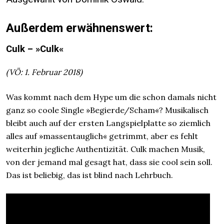
Außerdem erwähnenswert:
Culk – »Culk«
(VÖ: 1. Februar 2018)
Was kommt nach dem Hype um die schon damals nicht
ganz so coole Single »Begierde/Scham«? Musikalisch
bleibt auch auf der ersten Langspielplatte so ziemlich
alles auf »massentauglich« getrimmt, aber es fehlt
weiterhin jegliche Authentizität. Culk machen Musik,
von der jemand mal gesagt hat, dass sie cool sein soll.
Das ist beliebig, das ist blind nach Lehrbuch.