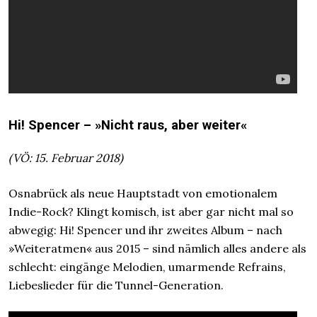
Hi! Spencer – »Nicht raus, aber weiter«
(VÖ: 15. Februar 2018)
Osnabrück als neue Hauptstadt von emotionalem
Indie-Rock? Klingt komisch, ist aber gar nicht mal so
abwegig: Hi! Spencer und ihr zweites Album – nach
»Weiteratmen« aus 2015 – sind nämlich alles andere als
schlecht: eingänge Melodien, umarmende Refrains,
Liebeslieder für die Tunnel-Generation.