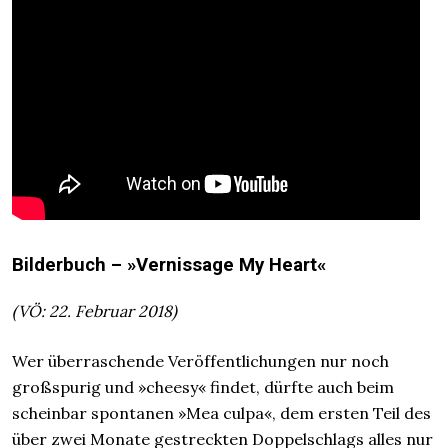
Bilderbuch – »Vernissage My Heart«
(VÖ: 22. Februar 2018)
Wer überraschende Veröffentlichungen nur noch
großspurig und »cheesy« findet, dürfte auch beim
scheinbar spontanen »Mea culpa«, dem ersten Teil des
über zwei Monate gestreckten Doppelschlags alles nur