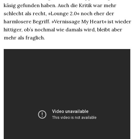
käsig gefunden haben. Auch die Kritik war mehr
schlecht als recht, »Lounge 2.0« noch eher der
harmlosere Begriff. »Vernissage My Heart« ist wieder
hittiger, ob’s nochmal wie damals wird, bleibt aber
mehr als fraglich.