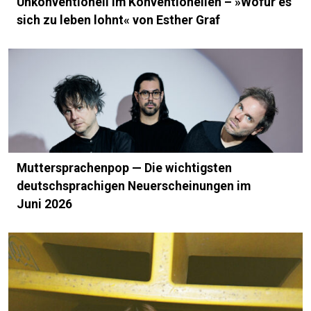
Unkonventionell im Konventionellen – »Wofür es
sich zu leben lohnt« von Esther Graf
Muttersprachenpop — Die wichtigsten
deutschsprachigen Neuerscheinungen im
Juni 2026