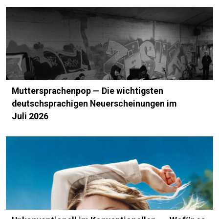
Muttersprachenpop — Die wichtigsten
deutschsprachigen Neuerscheinungen im
Juli 2026