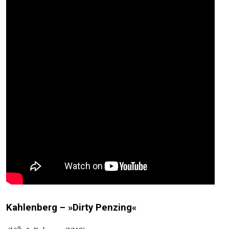
Kahlenberg – »Dirty Penzing«