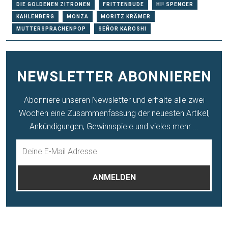
DIE GOLDENEN ZITRONEN
FRITTENBUDE
HI! SPENCER
KAHLENBERG
MONZA
MORITZ KRÄMER
MUTTERSPRACHENPOP
SEÑOR KAROSHI
NEWSLETTER ABONNIEREN
Abonniere unseren Newsletter und erhalte alle zwei
Wochen eine Zusammenfassung der neuesten Artikel,
Ankündigungen, Gewinnspiele und vieles mehr ...