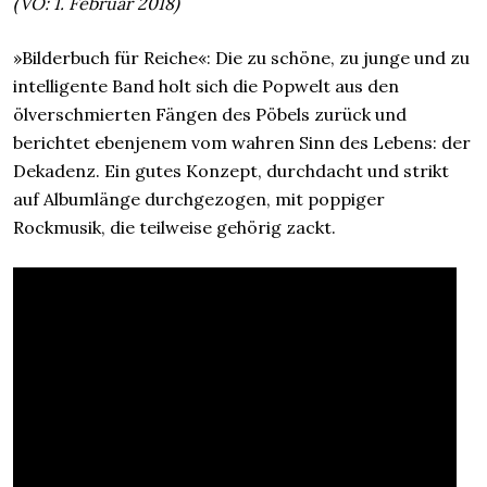
(VÖ: 1. Februar 2018)
»Bilderbuch für Reiche«: Die zu schöne, zu junge und zu
intelligente Band holt sich die Popwelt aus den
ölverschmierten Fängen des Pöbels zurück und
berichtet ebenjenem vom wahren Sinn des Lebens: der
Dekadenz. Ein gutes Konzept, durchdacht und strikt
auf Albumlänge durchgezogen, mit poppiger
Rockmusik, die teilweise gehörig zackt.