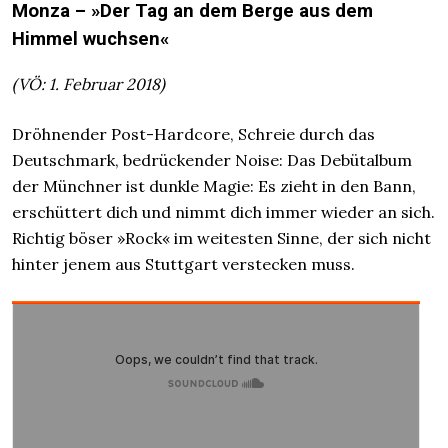
Monza – »Der Tag an dem Berge aus dem
Himmel wuchsen«
(VÖ: 1. Februar 2018)
Dröhnender Post-Hardcore, Schreie durch das
Deutschmark, bedrückender Noise: Das Debütalbum
der Münchner ist dunkle Magie: Es zieht in den Bann,
erschüttert dich und nimmt dich immer wieder an sich.
Richtig böser »Rock« im weitesten Sinne, der sich nicht
hinter jenem aus Stuttgart verstecken muss.