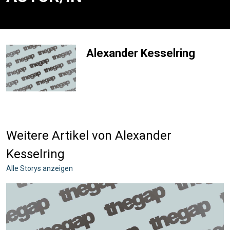
Alexander Kesselring
Weitere Artikel von Alexander
Kesselring
Alle Storys anzeigen