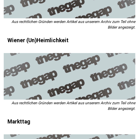
Aus rechtlichen Gründen werden Artikel aus unserem Archiv zum Teil ohne
Bilder angezeigt.
Wiener (Un)Heimlichkeit
Aus rechtlichen Gründen werden Artikel aus unserem Archiv zum Teil ohne
Bilder angezeigt.
Markttag