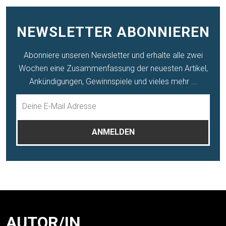
NEWSLETTER ABONNIEREN
Abonniere unseren Newsletter und erhalte alle zwei
Wochen eine Zusammenfassung der neuesten Artikel,
Ankündigungen, Gewinnspiele und vieles mehr ...
AUTOR/IN