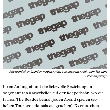
Aus rechtlichen Gründen werden Artikel aus unserem Archiv zum Teil ohne
Bilder angezeigt.
Ihren Anfang nimmt die liebevolle Beziehung im
sogenannten Kaiserkeller auf der Reeperbahn, wo die
frühen The Beatles beinah jeden Abend spielen (so
haben Tourneen damals ausgesehen). Es entstehen