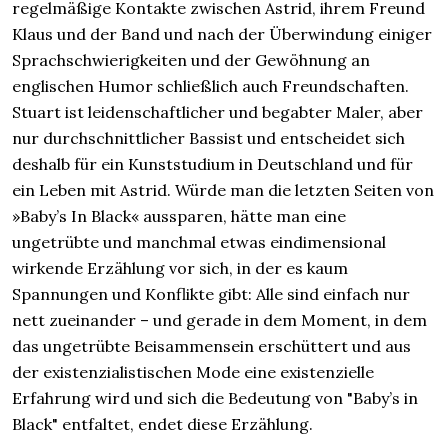
regelmäßige Kontakte zwischen Astrid, ihrem Freund
Klaus und der Band und nach der Überwindung einiger
Sprachschwierigkeiten und der Gewöhnung an
englischen Humor schließlich auch Freundschaften.
Stuart ist leidenschaftlicher und begabter Maler, aber
nur durchschnittlicher Bassist und entscheidet sich
deshalb für ein Kunststudium in Deutschland und für
ein Leben mit Astrid. Würde man die letzten Seiten von
»Baby’s In Black« aussparen, hätte man eine
ungetrübte und manchmal etwas eindimensional
wirkende Erzählung vor sich, in der es kaum
Spannungen und Konflikte gibt: Alle sind einfach nur
nett zueinander – und gerade in dem Moment, in dem
das ungetrübte Beisammensein erschüttert und aus
der existenzialistischen Mode eine existenzielle
Erfahrung wird und sich die Bedeutung von "Baby’s in
Black" entfaltet, endet diese Erzählung.