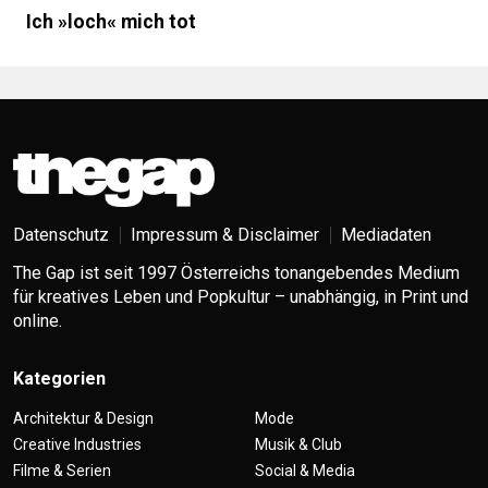
Ich »loch« mich tot
Datenschutz
Impressum & Disclaimer
Mediadaten
The Gap ist seit 1997 Österreichs tonangebendes Medium
für kreatives Leben und Popkultur – unabhängig, in Print und
online.
Kategorien
Architektur & Design
Mode
Creative Industries
Musik & Club
Filme & Serien
Social & Media