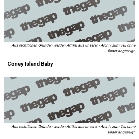
Aus rechtlichen Gründen werden Artikel aus unserem Archiv zum Teil ohne
Bilder angezeigt.
Coney Island Baby
Aus rechtlichen Gründen werden Artikel aus unserem Archiv zum Teil ohne
Bilder angezeigt.