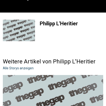
Philipp L'Heritier
Weitere Artikel von Philipp L'Heritier
Alle Storys anzeigen