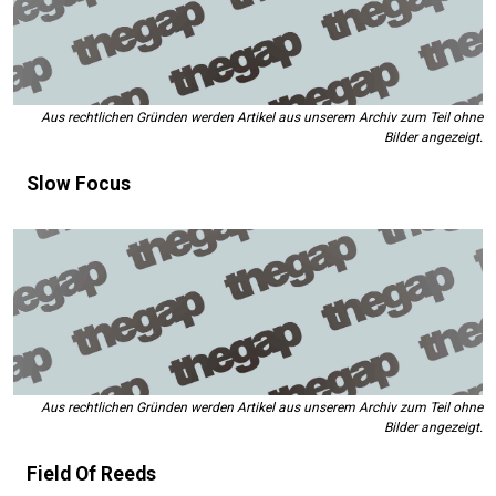
Aus rechtlichen Gründen werden Artikel aus unserem Archiv zum Teil ohne
Bilder angezeigt.
Slow Focus
Aus rechtlichen Gründen werden Artikel aus unserem Archiv zum Teil ohne
Bilder angezeigt.
Field Of Reeds