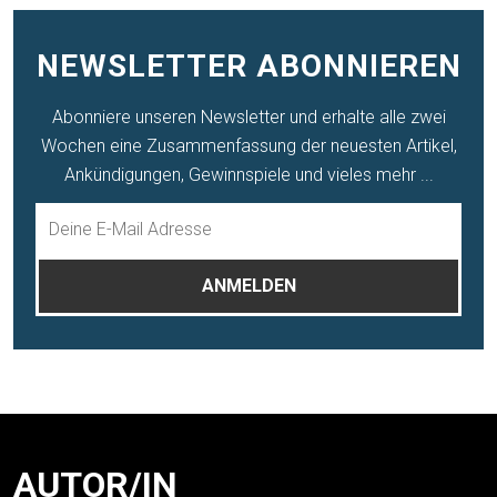
NEWSLETTER ABONNIEREN
Abonniere unseren Newsletter und erhalte alle zwei
Wochen eine Zusammenfassung der neuesten Artikel,
Ankündigungen, Gewinnspiele und vieles mehr ...
AUTOR/IN