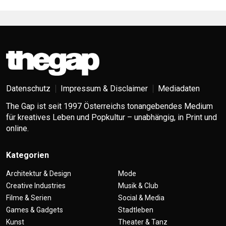
Datenschutz
Impressum & Disclaimer
Mediadaten
The Gap ist seit 1997 Österreichs tonangebendes Medium
für kreatives Leben und Popkultur – unabhängig, in Print und
online.
Kategorien
Architektur & Design
Mode
Creative Industries
Musik & Club
Filme & Serien
Social & Media
Games & Gadgets
Stadtleben
Kunst
Theater & Tanz