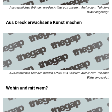
Aus rechtlichen Gründen werden Artikel aus unserem Archiv zum Teil ohne
Bilder angezeigt.
Aus Dreck erwachsene Kunst machen
Aus rechtlichen Gründen werden Artikel aus unserem Archiv zum Teil ohne
Bilder angezeigt.
Wohin und mit wem?