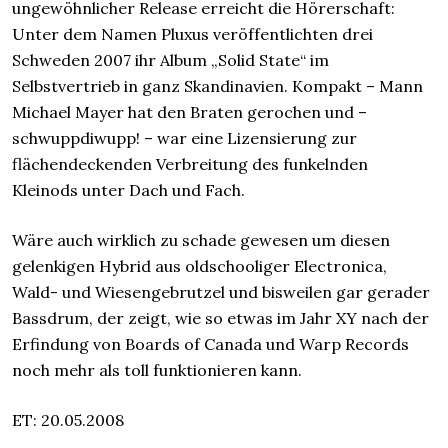
ungewöhnlicher Release erreicht die Hörerschaft:
Unter dem Namen Pluxus veröffentlichten drei
Schweden 2007 ihr Album „Solid State“ im
Selbstvertrieb in ganz Skandinavien. Kompakt – Mann
Michael Mayer hat den Braten gerochen und –
schwuppdiwupp! – war eine Lizensierung zur
flächendeckenden Verbreitung des funkelnden
Kleinods unter Dach und Fach.
Wäre auch wirklich zu schade gewesen um diesen
gelenkigen Hybrid aus oldschooliger Electronica,
Wald- und Wiesengebrutzel und bisweilen gar gerader
Bassdrum, der zeigt, wie so etwas im Jahr XY nach der
Erfindung von Boards of Canada und Warp Records
noch mehr als toll funktionieren kann.
ET: 20.05.2008