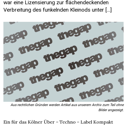
war eine Lizensierung zur flächendeckenden
Verbreitung des funkelnden Kleinods unter […]
Aus rechtlichen Gründen werden Artikel aus unserem Archiv zum Teil ohne
Bilder angezeigt.
Ein für das Kölner Über – Techno – Label Kompakt