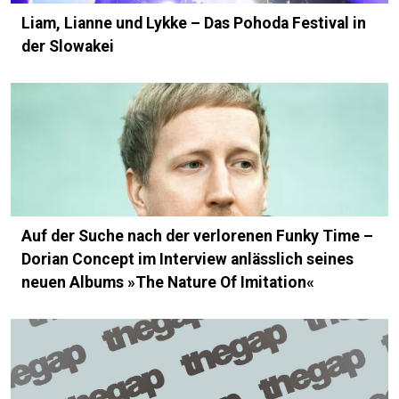
Liam, Lianne und Lykke – Das Pohoda Festival in
der Slowakei
Auf der Suche nach der verlorenen Funky Time –
Dorian Concept im Interview anlässlich seines
neuen Albums »The Nature Of Imitation«