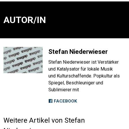
AUTOR/IN
Stefan Niederwieser
Stefan Niederwieser ist Verstärker
und Katalysator für lokale Musik
und Kulturschaffende. Popkultur als
Spiegel, Beschleuniger und
Sublimierer mit
FACEBOOK
Weitere Artikel von Stefan