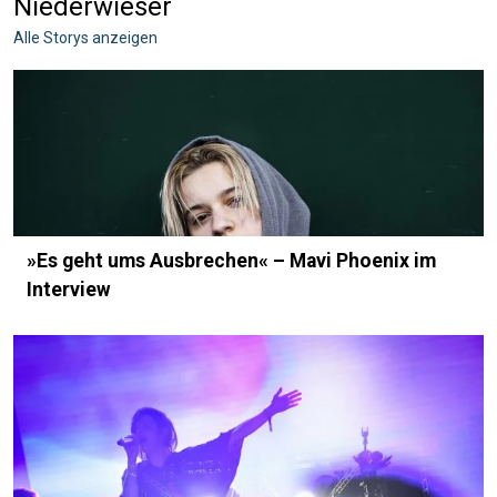
Niederwieser
Alle Storys anzeigen
»Es geht ums Ausbrechen« – Mavi Phoenix im
Interview