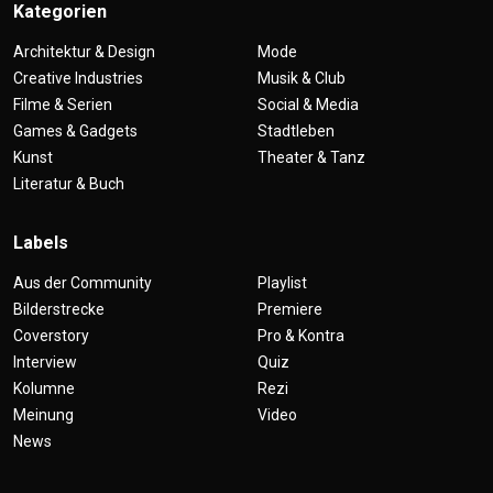
Kategorien
Architektur & Design
Mode
Creative Industries
Musik & Club
Filme & Serien
Social & Media
Games & Gadgets
Stadtleben
Kunst
Theater & Tanz
Literatur & Buch
Labels
Aus der Community
Playlist
Bilderstrecke
Premiere
Coverstory
Pro & Kontra
Interview
Quiz
Kolumne
Rezi
Meinung
Video
News