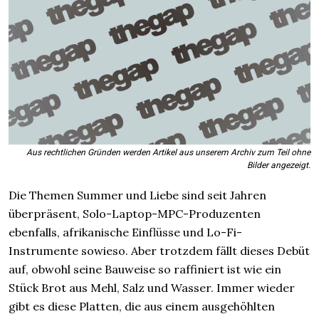
Aus rechtlichen Gründen werden Artikel aus unserem Archiv zum Teil ohne
Bilder angezeigt.
Die Themen Summer und Liebe sind seit Jahren
überpräsent, Solo-Laptop-MPC-Produzenten
ebenfalls, afrikanische Einflüsse und Lo-Fi-
Instrumente sowieso. Aber trotzdem fällt dieses Debüt
auf, obwohl seine Bauweise so raffiniert ist wie ein
Stück Brot aus Mehl, Salz und Wasser. Immer wieder
gibt es diese Platten, die aus einem ausgehöhlten