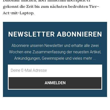
Dinosaur machen, aber immerhin überspielt er
gekonnt die Zeit bis zum nächsten bedrohten Tier-
Act-mit-Laptop.
NEWSLETTER ABONNIEREN
Abonniere unseren Newsletter und erhalte alle zwei
Wochen eine Zusammenfassung der neuesten Artikel,
Ankündigungen, Gewinnspiele und vieles mehr ...