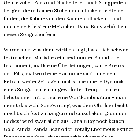
Genre voller Fans und Nacheiferer noch Songperlen
bergen, die in tauben Stollen noch funkelnde Steine
finden, die Rubine von den Bäumen pflücken … und
noch eine Edelstein-Metapher: Dana Buoy gehört zu
diesen Songschürfern.
Woran so etwas dann wirklich liegt, lässt sich schwer
festmachen. Mal ist es ein bestimmter Sound oder
Instrument, mal kleine Überleitungen, zarte Breaks
und Fills, mal wird eine Harmonie subtil in einen
Refrain weitergetragen, mal ist die innere Dynamik
eines Songs, mal ein ungewohntes Tempo, mal ein
behutsames Intro, mal eine Wortkombination – man
nennt das wohl Songwriting, was dem Ohr hier leicht
macht sich fest zu hängen und einzuhaken. „Summer
Bodies“ wird zwar allein aus Dana Buoy noch keinen
Gold Panda, Panda Bear oder Totally Enormous Extinct