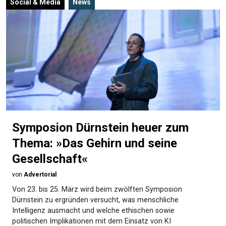
Social & Media
News
Symposion Dürnstein heuer zum
Thema: »Das Gehirn und seine
Gesellschaft«
von
Advertorial
Von 23. bis 25. März wird beim zwölften Symposion
Dürnstein zu ergründen versucht, was menschliche
Intelligenz ausmacht und welche ethischen sowie
politischen Implikationen mit dem Einsatz von KI