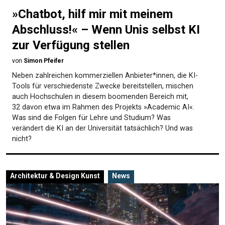
»Chatbot, hilf mir mit meinem
Abschluss!« – Wenn Unis selbst KI
zur Verfügung stellen
von
Simon Pfeifer
Neben zahlreichen kommerziellen Anbieter*innen, die KI-
Tools für verschiedenste Zwecke bereitstellen, mischen
auch Hochschulen in diesem boomenden Bereich mit,
32 davon etwa im Rahmen des Projekts »Academic AI«.
Was sind die Folgen für Lehre und Studium? Was
verändert die KI an der Universität tatsächlich? Und was
nicht?
Architektur & Design
Kunst
News