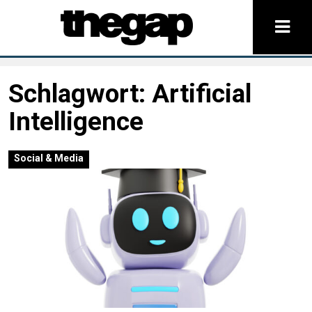
Schlagwort:
Artificial
Intelligence
Social & Media