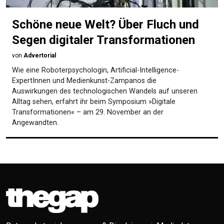
Schöne neue Welt? Über Fluch und
Segen digitaler Transformationen
von
Advertorial
Wie eine Roboterpsychologin, Artificial-Intelligence-
ExpertInnen und Medienkunst-Zampanos die
Auswirkungen des technologischen Wandels auf unseren
Alltag sehen, erfahrt ihr beim Symposium »Digitale
Transformationen« – am 29. November an der
Angewandten.