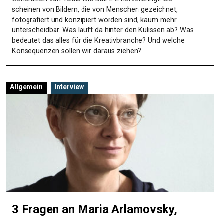
scheinen von Bildern, die von Menschen gezeichnet,
fotografiert und konzipiert worden sind, kaum mehr
unterscheidbar. Was läuft da hinter den Kulissen ab? Was
bedeutet das alles für die Kreativbranche? Und welche
Konsequenzen sollen wir daraus ziehen?
Allgemein
Interview
3 Fragen an Maria Arlamovsky,