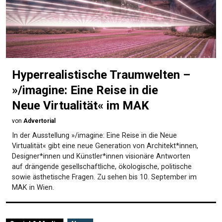
Hyperrealistische Traumwelten –
»/imagine: Eine Reise in die
Neue Virtualität« im MAK
von
Advertorial
In der Ausstellung »/imagine: Eine Reise in die Neue
Virtualität« gibt eine neue Generation von Architekt*innen,
Designer*innen und Künstler*innen visionäre Antworten
auf drängende gesellschaftliche, ökologische, politische
sowie ästhetische Fragen. Zu sehen bis 10. September im
MAK in Wien.