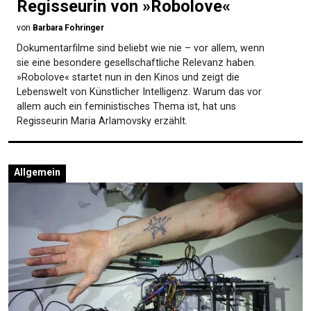
Regisseurin von »Robolove«
von
Barbara Fohringer
Dokumentarfilme sind beliebt wie nie – vor allem, wenn
sie eine besondere gesellschaftliche Relevanz haben.
»Robolove« startet nun in den Kinos und zeigt die
Lebenswelt von Künstlicher Intelligenz. Warum das vor
allem auch ein feministisches Thema ist, hat uns
Regisseurin Maria Arlamovsky erzählt.
Allgemein