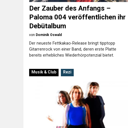
Der Zauber des Anfangs –
Paloma 004 veröffentlichen ihr
Debütalbum
von
Dominik Oswald
Der neueste Fettkakao-Release bringt tipptopp
Gitarrenrock von einer Band, deren erste Platte
bereits erhebliches Wiederhörpotenzial bietet.
Musik & Club
Rezi