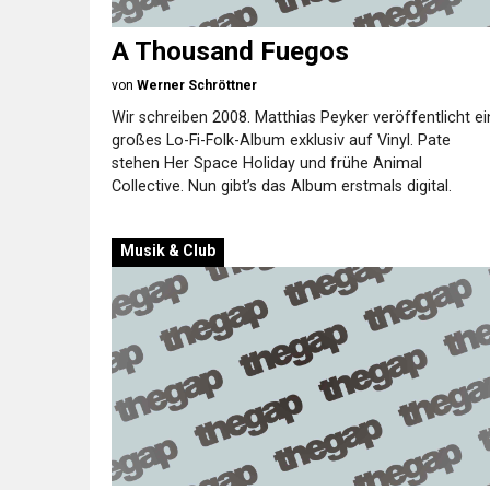
A Thousand Fuegos
von
Werner Schröttner
Wir schreiben 2008. Matthias Peyker veröffentlicht ei
großes Lo-Fi-Folk-Album exklusiv auf Vinyl. Pate
stehen Her Space Holiday und frühe Animal
Collective. Nun gibt’s das Album erstmals digital.
Musik & Club