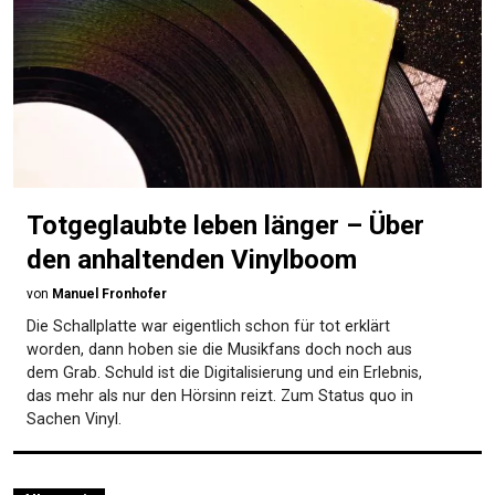
Totgeglaubte leben länger – Über
den anhaltenden Vinylboom
von
Manuel Fronhofer
Die Schallplatte war eigentlich schon für tot erklärt
worden, dann hoben sie die Musikfans doch noch aus
dem Grab. Schuld ist die Digitalisierung und ein Erlebnis,
das mehr als nur den Hörsinn reizt. Zum Status quo in
Sachen Vinyl.