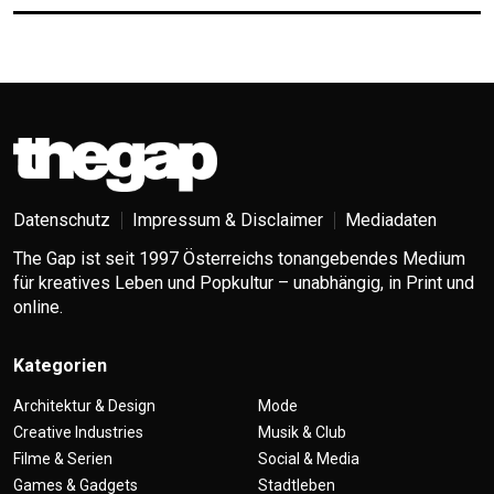
Datenschutz
Impressum & Disclaimer
Mediadaten
The Gap ist seit 1997 Österreichs tonangebendes Medium
für kreatives Leben und Popkultur – unabhängig, in Print und
online.
Kategorien
Architektur & Design
Mode
Creative Industries
Musik & Club
Filme & Serien
Social & Media
Games & Gadgets
Stadtleben