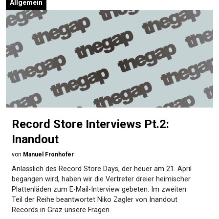
Allgemein
Record Store Interviews Pt.2:
Inandout
von
Manuel Fronhofer
Anlässlich des Record Store Days, der heuer am 21. April
begangen wird, haben wir die Vertreter dreier heimischer
Plattenläden zum E-Mail-Interview gebeten. Im zweiten
Teil der Reihe beantwortet Niko Zagler von Inandout
Records in Graz unsere Fragen.