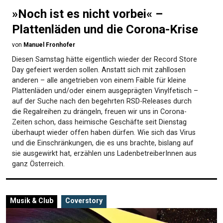
»Noch ist es nicht vorbei« –
Plattenläden und die Corona-Krise
von
Manuel Fronhofer
Diesen Samstag hätte eigentlich wieder der Record Store
Day gefeiert werden sollen. Anstatt sich mit zahllosen
anderen – alle angetrieben von einem Faible für kleine
Plattenläden und/oder einem ausgeprägten Vinylfetisch –
auf der Suche nach den begehrten RSD-Releases durch
die Regalreihen zu drängeln, freuen wir uns in Corona-
Zeiten schon, dass heimische Geschäfte seit Dienstag
überhaupt wieder offen haben dürfen. Wie sich das Virus
und die Einschränkungen, die es uns brachte, bislang auf
sie ausgewirkt hat, erzählen uns LadenbetreiberInnen aus
ganz Österreich.
Musik & Club
Coverstory