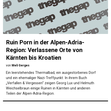
Ruin Porn in der Alpen-Adria-
Region: Verlassene Orte von
Kärnten bis Kroatien
von
Meli Gerges
Ein leerstehendes Thermalbad, ein ausgestorbenes Dorf
und ein ehemaliger Nazi-Treffpunkt. In ihrem Buch
„Verfallen & Vergessen“ zeigen Georg Lux und Helmuth
Weichselbraun einige Ruinen in Kärnten und anderen
Teilen der Alpen-Adria-Region.