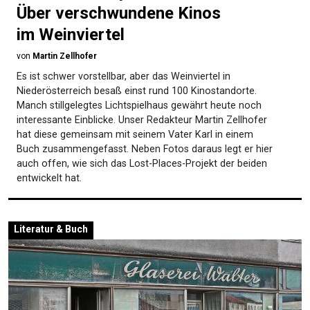
Über verschwundene Kinos
im Weinviertel
von
Martin Zellhofer
Es ist schwer vorstellbar, aber das Weinviertel in
Niederösterreich besaß einst rund 100 Kinostandorte.
Manch stillgelegtes Lichtspielhaus gewährt heute noch
interessante Einblicke. Unser Redakteur Martin Zellhofer
hat diese gemeinsam mit seinem Vater Karl in einem
Buch zusammengefasst. Neben Fotos daraus legt er hier
auch offen, wie sich das Lost-Places-Projekt der beiden
entwickelt hat.
Literatur & Buch