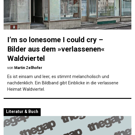
I’m so lonesome I could cry –
Bilder aus dem »verlassenen«
Waldviertel
von
Martin Zellhofer
Es ist einsam und leer, es stimmt melancholisch und
nachdenklich. Ein Bildband gibt Einblicke in die verlassene
Heimat Waldviertel.
Literatur & Buch