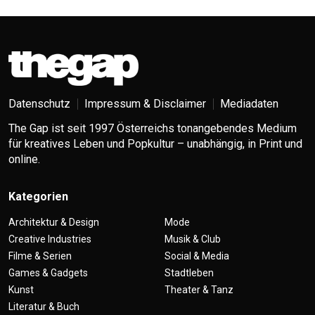
Datenschutz
Impressum & Disclaimer
Mediadaten
The Gap ist seit 1997 Österreichs tonangebendes Medium
für kreatives Leben und Popkultur – unabhängig, in Print und
online.
Kategorien
Architektur & Design
Mode
Creative Industries
Musik & Club
Filme & Serien
Social & Media
Games & Gadgets
Stadtleben
Kunst
Theater & Tanz
Literatur & Buch