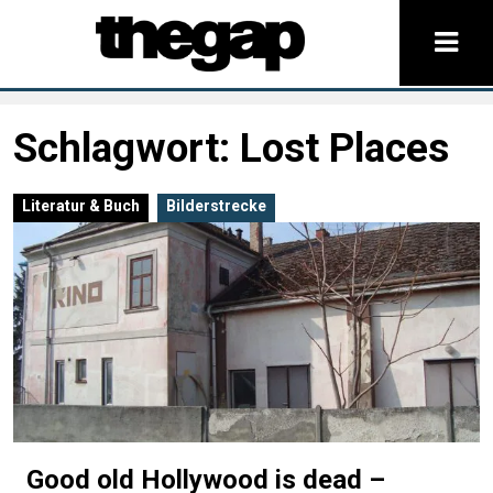
Schlagwort:
Lost Places
Literatur & Buch
Bilderstrecke
Good old Hollywood is dead –