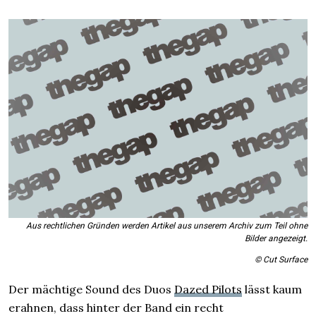
Aus rechtlichen Gründen werden Artikel aus unserem Archiv zum Teil ohne
Bilder angezeigt.
© Cut Surface
Der mächtige Sound des Duos
Dazed Pilots
lässt kaum
erahnen, dass hinter der Band ein recht