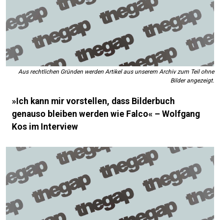
Aus rechtlichen Gründen werden Artikel aus unserem Archiv zum Teil ohne
Bilder angezeigt.
»Ich kann mir vorstellen, dass Bilderbuch
genauso bleiben werden wie Falco« – Wolfgang
Kos im Interview