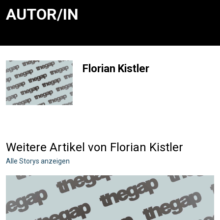
AUTOR/IN
Florian Kistler
Weitere Artikel von Florian Kistler
Alle Storys anzeigen