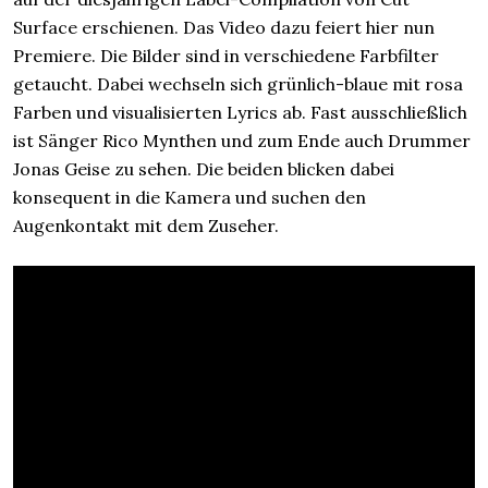
Surface erschienen. Das Video dazu feiert hier nun
Premiere. Die Bilder sind in verschiedene Farbfilter
getaucht. Dabei wechseln sich grünlich-blaue mit rosa
Farben und visualisierten Lyrics ab. Fast ausschließlich
ist Sänger Rico Mynthen und zum Ende auch Drummer
Jonas Geise zu sehen. Die beiden blicken dabei
konsequent in die Kamera und suchen den
Augenkontakt mit dem Zuseher.