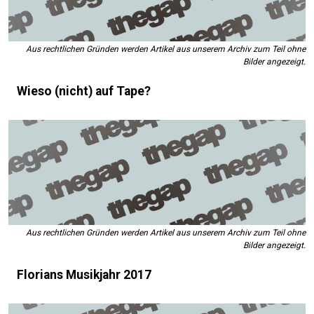
Aus rechtlichen Gründen werden Artikel aus unserem Archiv zum Teil ohne
Bilder angezeigt.
Wieso (nicht) auf Tape?
Aus rechtlichen Gründen werden Artikel aus unserem Archiv zum Teil ohne
Bilder angezeigt.
Florians Musikjahr 2017