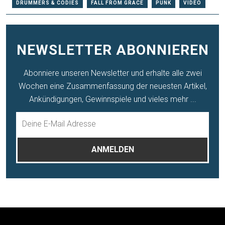
DRUMMERS & CODIES
FALL FROM GRACE
PUNK
VIDEO
NEWSLETTER ABONNIEREN
Abonniere unseren Newsletter und erhalte alle zwei
Wochen eine Zusammenfassung der neuesten Artikel,
Ankündigungen, Gewinnspiele und vieles mehr ...