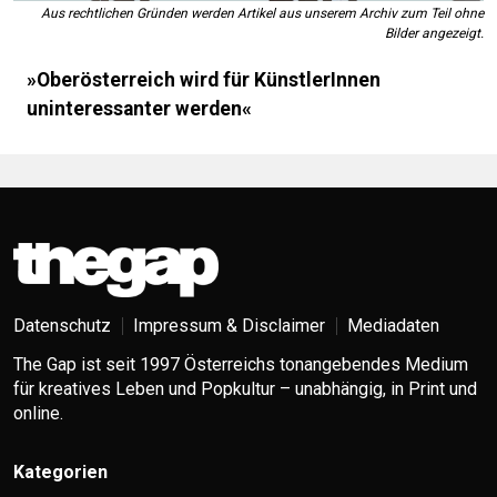
Aus rechtlichen Gründen werden Artikel aus unserem Archiv zum Teil ohne
Bilder angezeigt.
»Oberösterreich wird für KünstlerInnen
uninteressanter werden«
Datenschutz
Impressum & Disclaimer
Mediadaten
The Gap ist seit 1997 Österreichs tonangebendes Medium
für kreatives Leben und Popkultur – unabhängig, in Print und
online.
Kategorien