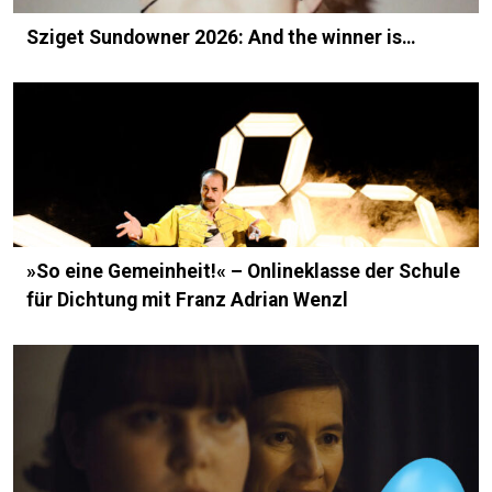
Sziget Sundowner 2026: And the winner is…
»So eine Gemeinheit!« – Onlineklasse der Schule
für Dichtung mit Franz Adrian Wenzl