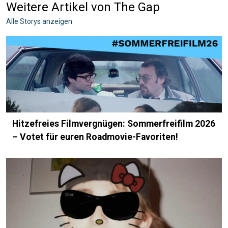
Weitere Artikel von The Gap
Alle Storys anzeigen
Hitzefreies Filmvergnügen: Sommerfreifilm 2026
– Votet für euren Roadmovie-Favoriten!