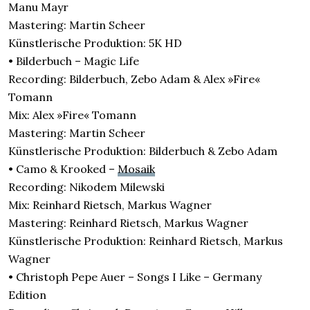
Manu Mayr
Mastering: Martin Scheer
Künstlerische Produktion: 5K HD
• Bilderbuch – Magic Life
Recording: Bilderbuch, Zebo Adam & Alex »Fire«
Tomann
Mix: Alex »Fire« Tomann
Mastering: Martin Scheer
Künstlerische Produktion: Bilderbuch & Zebo Adam
• Camo & Krooked –
Mosaik
Recording: Nikodem Milewski
Mix: Reinhard Rietsch, Markus Wagner
Mastering: Reinhard Rietsch, Markus Wagner
Künstlerische Produktion: Reinhard Rietsch, Markus
Wagner
• Christoph Pepe Auer – Songs I Like – Germany
Edition