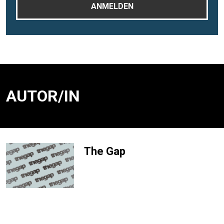
AUTOR/IN
The Gap