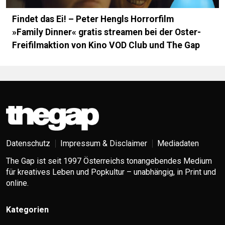
Findet das Ei! – Peter Hengls Horrorfilm
»Family Dinner« gratis streamen bei der Oster-
Freifilmaktion von Kino VOD Club und The Gap
Datenschutz
Impressum & Disclaimer
Mediadaten
The Gap ist seit 1997 Österreichs tonangebendes Medium
für kreatives Leben und Popkultur – unabhängig, in Print und
online.
Kategorien