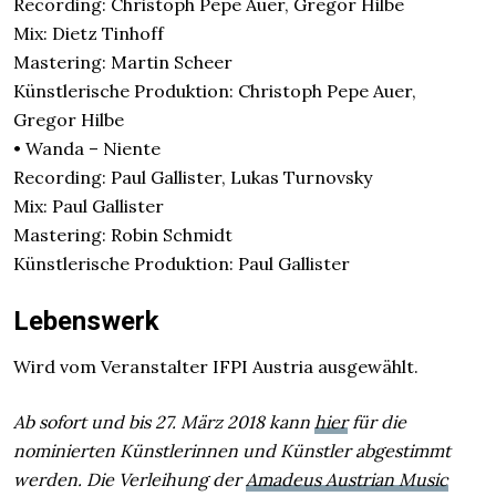
Recording: Christoph Pepe Auer, Gregor Hilbe
Mix: Dietz Tinhoff
Mastering: Martin Scheer
Künstlerische Produktion: Christoph Pepe Auer,
Gregor Hilbe
• Wanda – Niente
Recording: Paul Gallister, Lukas Turnovsky
Mix: Paul Gallister
Mastering: Robin Schmidt
Künstlerische Produktion: Paul Gallister
Lebenswerk
Wird vom Veranstalter IFPI Austria ausgewählt.
Ab sofort und bis 27. März 2018 kann
hier
für die
nominierten Künstlerinnen und Künstler abgestimmt
werden. Die Verleihung der
Amadeus Austrian Music