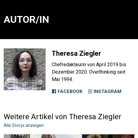
AUTOR/IN
Theresa Ziegler
Chefredakteurin von April 2019 bis
Dezember 2020. Overthinking seit
Mai 1994.
FACEBOOK
INSTAGRAM
Weitere Artikel von Theresa Ziegler
Alle Storys anzeigen