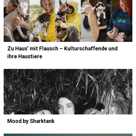
Zu Haus’ mit Flausch – Kulturschaffende und
ihre Haustiere
Mood by Sharktank