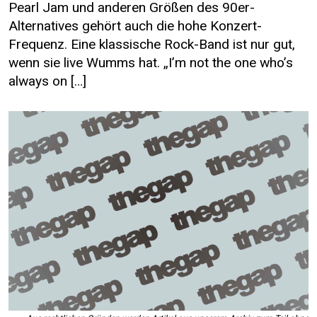
Pearl Jam und anderen Größen des 90er-
Alternatives gehört auch die hohe Konzert-
Frequenz. Eine klassische Rock-Band ist nur gut,
wenn sie live Wumms hat. „I’m not the one who’s
always on […]