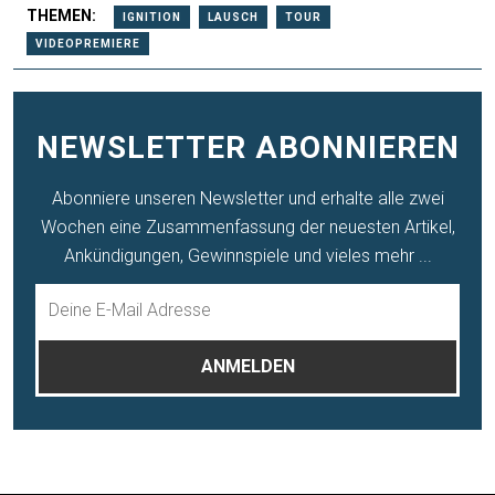
THEMEN:
IGNITION
LAUSCH
TOUR
VIDEOPREMIERE
NEWSLETTER ABONNIEREN
Abonniere unseren Newsletter und erhalte alle zwei
Wochen eine Zusammenfassung der neuesten Artikel,
Ankündigungen, Gewinnspiele und vieles mehr ...