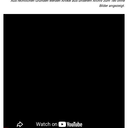
Aus rechtlichen Gründen werden Artikel aus unserem Archiv zum Teil ohne
Bilder angezeigt.