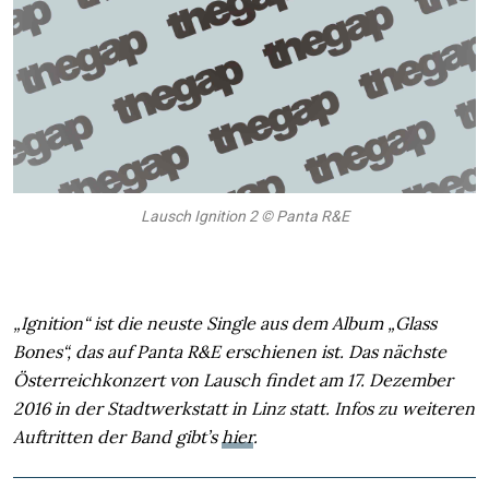
Lausch Ignition 2 © Panta R&E
„Ignition“ ist die neuste Single aus dem Album „Glass
Bones“, das auf Panta R&E erschienen ist. Das nächste
Österreichkonzert von Lausch findet am 17. Dezember
2016 in der Stadtwerkstatt in Linz statt. Infos zu weiteren
Auftritten der Band gibt’s
hier
.