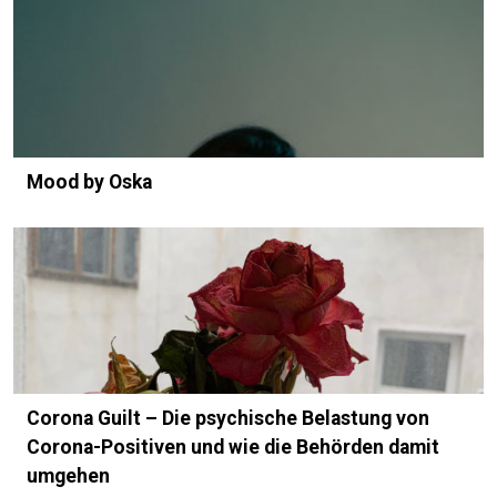
Mood by Oska
Corona Guilt – Die psychische Belastung von
Corona-Positiven und wie die Behörden damit
umgehen