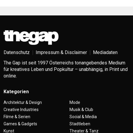
Datenschutz
Impressum & Disclaimer
Mediadaten
The Gap ist seit 1997 Österreichs tonangebendes Medium
für kreatives Leben und Popkultur – unabhängig, in Print und
online.
Kategorien
Architektur & Design
Mode
Creative Industries
Musik & Club
Filme & Serien
Social & Media
Games & Gadgets
Stadtleben
Kunst
Theater & Tanz