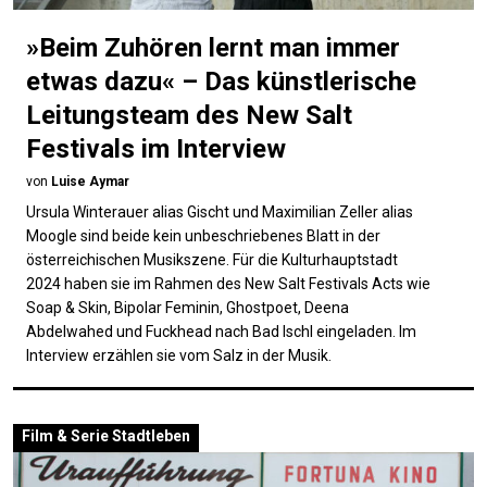
»Beim Zuhören lernt man immer
etwas dazu« – Das künstlerische
Leitungsteam des New Salt
Festivals im Interview
von
Luise Aymar
Ursula Winterauer alias Gischt und Maximilian Zeller alias
Moogle sind beide kein unbeschriebenes Blatt in der
österreichischen Musikszene. Für die Kulturhauptstadt
2024 haben sie im Rahmen des New Salt Festivals Acts wie
Soap & Skin, Bipolar Feminin, Ghostpoet, Deena
Abdelwahed und Fuckhead nach Bad Ischl eingeladen. Im
Interview erzählen sie vom Salz in der Musik.
Film & Serie
Stadtleben