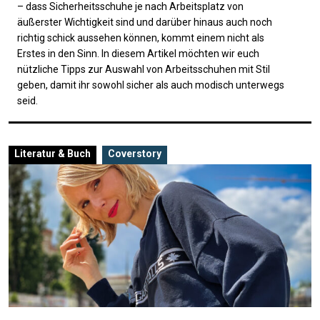
– dass Sicherheitsschuhe je nach Arbeitsplatz von
äußerster Wichtigkeit sind und darüber hinaus auch noch
richtig schick aussehen können, kommt einem nicht als
Erstes in den Sinn. In diesem Artikel möchten wir euch
nützliche Tipps zur Auswahl von Arbeitsschuhen mit Stil
geben, damit ihr sowohl sicher als auch modisch unterwegs
seid.
Literatur & Buch
Coverstory