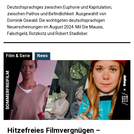
Deutschsprachiges zwischen Euphorie und Kapitulation,
zwischen Pathos und Befindlichkeit. Ausgewählt von
Dominik Oswald. Die wichtigsten deutschsprachigen
Neuerscheinungen im August 2024. Mit Die Mausis,
Falschgeld, Rotzkotz und Robert Stadlober.
Film & Serie
News
Hitzefreies Filmvergnügen –