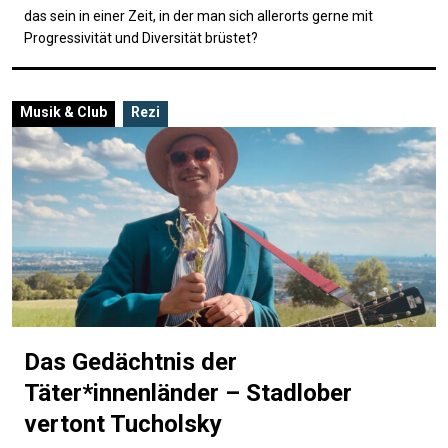
das sein in einer Zeit, in der man sich allerorts gerne mit
Progressivität und Diversität brüstet?
Musik & Club
Rezi
Das Gedächtnis der
Täter*innenländer – Stadlober
vertont Tucholsky