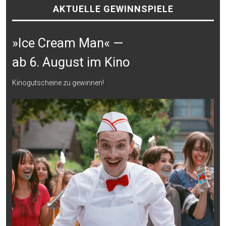
AKTUELLE GEWINNSPIELE
»Ice Cream Man« —
ab 6. August im Kino
Kinogutscheine zu gewinnen!