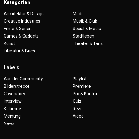
Kategorien
Architektur & Design
Mode
Creative Industries
Musik & Club
Filme & Serien
Social & Media
Games & Gadgets
Stadtleben
Kunst
Theater & Tanz
Literatur & Buch
Labels
Aus der Community
Playlist
Bilderstrecke
Premiere
Coverstory
Pro & Kontra
Interview
Quiz
Kolumne
Rezi
Meinung
Video
News