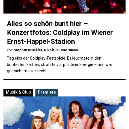
Alles so schön bunt hier –
Konzertfotos: Coldplay im Wiener
Ernst-Happel-Stadion
von
Stephan Brückler
,
Nikolaus Ostermann
Tag eins der Coldplay-Festspiele. Es leuchtete in den
buntesten Farben, strotzte vor positiver Energie – und war
gar nicht mal schlecht.
Musik & Club
Premiere