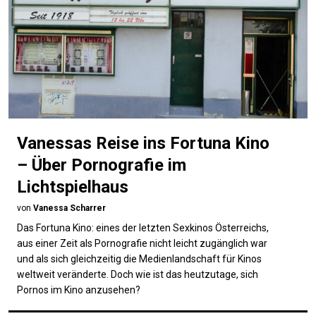
Vanessas Reise ins Fortuna Kino
– Über Pornografie im
Lichtspielhaus
von
Vanessa Scharrer
Das Fortuna Kino: eines der letzten Sexkinos Österreichs,
aus einer Zeit als Pornografie nicht leicht zugänglich war
und als sich gleichzeitig die Medienlandschaft für Kinos
weltweit veränderte. Doch wie ist das heutzutage, sich
Pornos im Kino anzusehen?