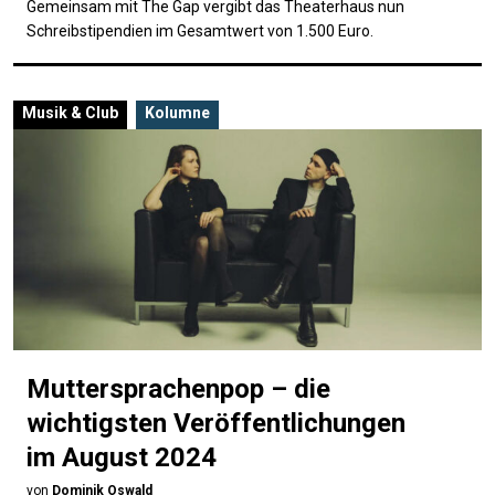
Gemeinsam mit The Gap vergibt das Theaterhaus nun
Schreibstipendien im Gesamtwert von 1.500 Euro.
Musik & Club
Kolumne
Muttersprachenpop – die
wichtigsten Veröffentlichungen
im August 2024
von
Dominik Oswald