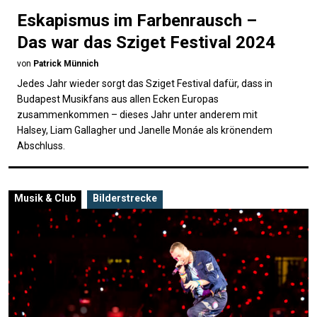
Eskapismus im Farbenrausch –
Das war das Sziget Festival 2024
von
Patrick Münnich
Jedes Jahr wieder sorgt das Sziget Festival dafür, dass in
Budapest Musikfans aus allen Ecken Europas
zusammenkommen – dieses Jahr unter anderem mit
Halsey, Liam Gallagher und Janelle Monáe als krönendem
Abschluss.
Musik & Club
Bilderstrecke