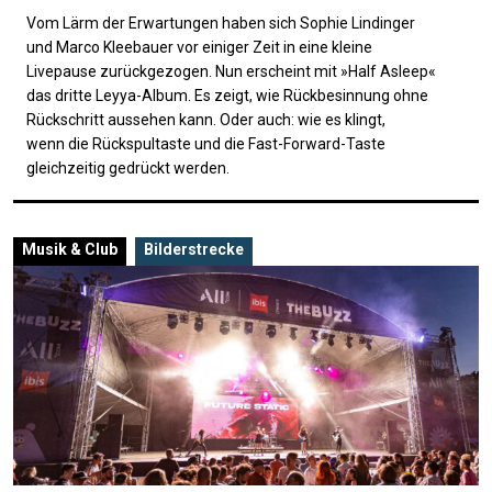
Vom Lärm der Erwartungen haben sich Sophie Lindinger
und Marco Kleebauer vor einiger Zeit in eine kleine
Livepause zurückgezogen. Nun erscheint mit »Half Asleep«
das dritte Leyya-Album. Es zeigt, wie Rückbesinnung ohne
Rückschritt aussehen kann. Oder auch: wie es klingt,
wenn die Rückspultaste und die Fast-Forward-Taste
gleichzeitig gedrückt werden.
Musik & Club
Bilderstrecke