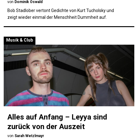
von
Dominik Oswald
Bob Stadlober vertont Gedichte von Kurt Tucholsky und
zeigt wieder einmal der Menschheit Dummheit auf.
Musik & Club
Alles auf Anfang – Leyya sind
zurück von der Auszeit
von
Sarah Wetzlmayr