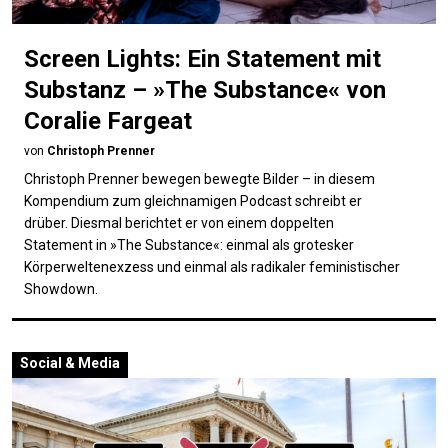
Screen Lights: Ein Statement mit
Substanz – »The Substance« von
Coralie Fargeat
von
Christoph Prenner
Christoph Prenner bewegen bewegte Bilder – in diesem
Kompendium zum gleichnamigen Podcast schreibt er
drüber. Diesmal berichtet er von einem doppelten
Statement in »The Substance«: einmal als grotesker
Körperweltenexzess und einmal als radikaler feministischer
Showdown.
Social & Media