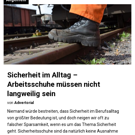
Sicherheit im Alltag –
Arbeitsschuhe müssen nicht
langweilig sein
von
Advertorial
Niemand würde bestreiten, dass Sicherheit im Berufsalltag
von größter Bedeutung ist, und doch neigen wir oft zu
falscher Sparsamkeit, wenn es um das Thema Sicherheit
geht. Sicherheitsschuhe sind da natürlich keine Ausnahme