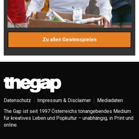
Zu allen Gewinnspielen
Datenschutz
Impressum & Disclaimer
Mediadaten
The Gap ist seit 1997 Österreichs tonangebendes Medium
für kreatives Leben und Popkultur – unabhängig, in Print und
online.