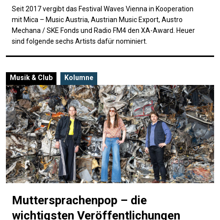
Seit 2017 vergibt das Festival Waves Vienna in Kooperation
mit Mica – Music Austria, Austrian Music Export, Austro
Mechana / SKE Fonds und Radio FM4 den XA-Award. Heuer
sind folgende sechs Artists dafür nominiert.
Musik & Club
Kolumne
Muttersprachenpop – die
wichtigsten Veröffentlichungen