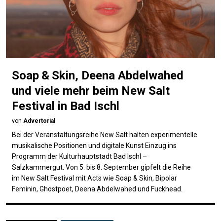
Soap & Skin, Deena Abdelwahed
und viele mehr beim New Salt
Festival in Bad Ischl
von
Advertorial
Bei der Veranstaltungsreihe New Salt halten experimentelle
musikalische Positionen und digitale Kunst Einzug ins
Programm der Kulturhauptstadt Bad Ischl –
Salzkammergut. Von 5. bis 8. September gipfelt die Reihe
im New Salt Festival mit Acts wie Soap & Skin, Bipolar
Feminin, Ghostpoet, Deena Abdelwahed und Fuckhead.