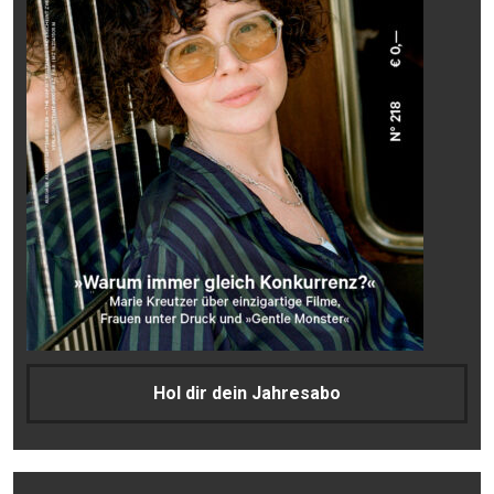
Hol dir dein Jahresabo