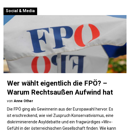
Social & Media
Wer wählt eigentlich die FPÖ? –
Warum Rechtsaußen Aufwind hat
von
Anne Other
Die FPÖ ging als Gewinnerin aus der Europawahl hervor. Es
ist erschreckend, wie viel Zuspruch Konservativismus, eine
diskriminierende Asyldebatte und ein fragwürdiges »Wir«-
Gefühl in der österreichischen Gesellschaft finden. Wie kann