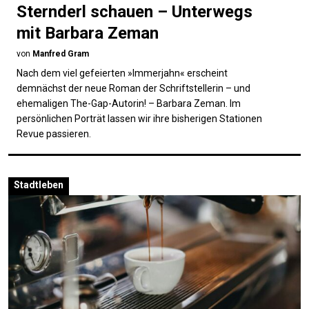
Sternderl schauen – Unterwegs
mit Barbara Zeman
von
Manfred Gram
Nach dem viel gefeierten »Immerjahn« erscheint
demnächst der neue Roman der Schriftstellerin – und
ehemaligen The-Gap-Autorin! – Barbara Zeman. Im
persönlichen Porträt lassen wir ihre bisherigen Stationen
Revue passieren.
Stadtleben