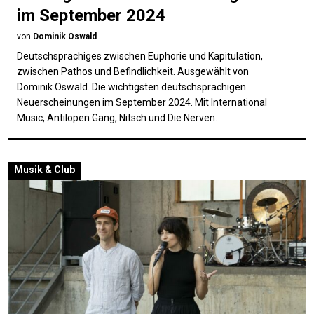
im September 2024
von
Dominik Oswald
Deutschsprachiges zwischen Euphorie und Kapitulation,
zwischen Pathos und Befindlichkeit. Ausgewählt von
Dominik Oswald. Die wichtigsten deutschsprachigen
Neuerscheinungen im September 2024. Mit International
Music, Antilopen Gang, Nitsch und Die Nerven.
Musik & Club