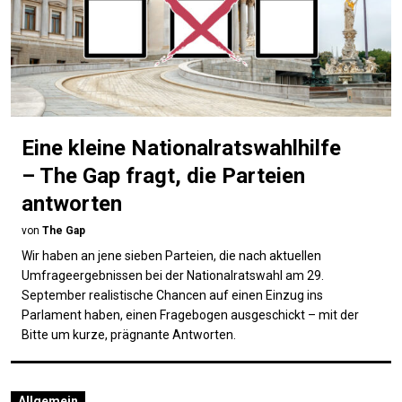
Eine kleine Nationalratswahlhilfe
– The Gap fragt, die Parteien
antworten
von
The Gap
Wir haben an jene sieben Parteien, die nach aktuellen
Umfrage­ergebnissen bei der Nationalratswahl am 29.
September realistische Chancen auf einen Einzug ins
Parlament haben, einen Fragebogen ausgeschickt – mit der
Bitte um kurze, prägnante Antworten.
Allgemein