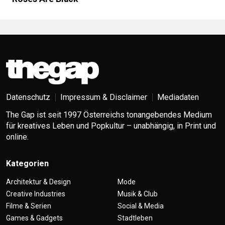
Datenschutz
Impressum & Disclaimer
Mediadaten
The Gap ist seit 1997 Österreichs tonangebendes Medium
für kreatives Leben und Popkultur – unabhängig, in Print und
online.
Kategorien
Architektur & Design
Mode
Creative Industries
Musik & Club
Filme & Serien
Social & Media
Games & Gadgets
Stadtleben