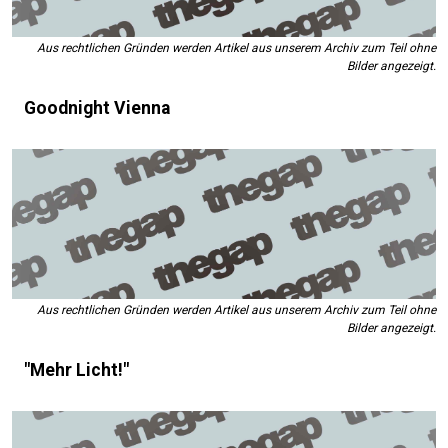
Aus rechtlichen Gründen werden Artikel aus unserem Archiv zum Teil ohne
Bilder angezeigt.
Goodnight Vienna
Aus rechtlichen Gründen werden Artikel aus unserem Archiv zum Teil ohne
Bilder angezeigt.
"Mehr Licht!"