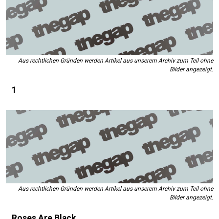
Aus rechtlichen Gründen werden Artikel aus unserem Archiv zum Teil ohne
Bilder angezeigt.
1
Aus rechtlichen Gründen werden Artikel aus unserem Archiv zum Teil ohne
Bilder angezeigt.
Roses Are Black