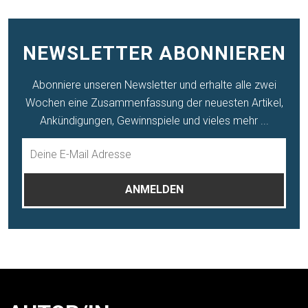
NEWSLETTER ABONNIEREN
Abonniere unseren Newsletter und erhalte alle zwei
Wochen eine Zusammenfassung der neuesten Artikel,
Ankündigungen, Gewinnspiele und vieles mehr ...