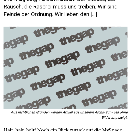
Rausch, die Raserei muss uns treiben. Wir sind
Feinde der Ordnung. Wir lieben den […]
Aus rechtlichen Gründen werden Artikel aus unserem Archiv zum Teil ohne
Bilder angezeigt.
Halt, halt, halt! Noch ein Blick zurück auf die MySpace-