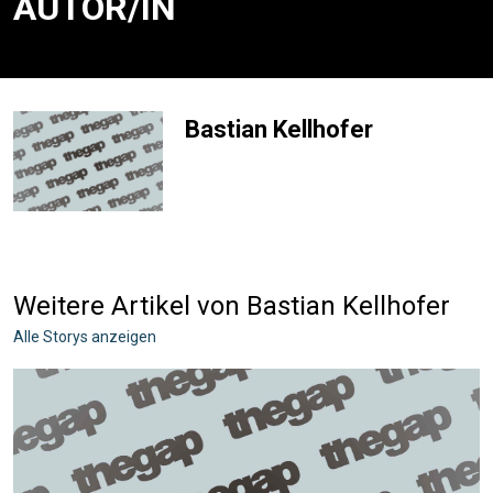
AUTOR/IN
Bastian Kellhofer
Weitere Artikel von Bastian Kellhofer
Alle Storys anzeigen