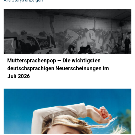
Muttersprachenpop — Die wichtigsten
deutschsprachigen Neuerscheinungen im
Juli 2026