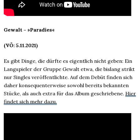
Gewalt – »Paradies«
(VÖ: 5.11.2021)
Es gibt Dinge, die dürfte es eigentlich nicht geben: Ein
Langspieler der Gruppe Gewalt etwa, die bislang strikt
nur Singles veröffentlichte. Auf dem Debüt finden sich
daher konsequenterweise sowohl bereits bekannten
Stücke, als auch extra für das Album geschriebene.
Hier
findet sich mehr dazu.