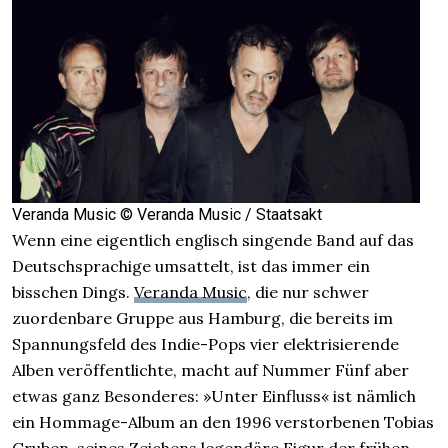
Veranda Music © Veranda Music / Staatsakt
Wenn eine eigentlich englisch singende Band auf das
Deutschsprachige umsattelt, ist das immer ein
bisschen Dings.
Veranda Music
, die nur schwer
zuordenbare Gruppe aus Hamburg, die bereits im
Spannungsfeld des Indie-Pops vier elektrisierende
Alben veröffentlichte, macht auf Nummer Fünf aber
etwas ganz Besonderes: »Unter Einfluss« ist nämlich
ein Hommage-Album an den 1996 verstorbenen Tobias