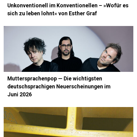
Unkonventionell im Konventionellen – »Wofür es
sich zu leben lohnt« von Esther Graf
Muttersprachenpop — Die wichtigsten
deutschsprachigen Neuerscheinungen im
Juni 2026