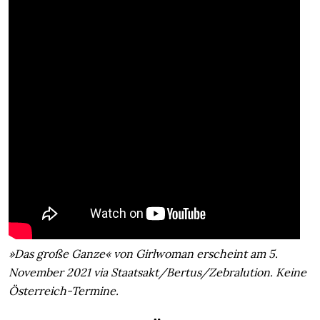
»Das große Ganze« von Girlwoman erscheint am 5.
November 2021 via Staatsakt/Bertus/Zebralution. Keine
Österreich-Termine.