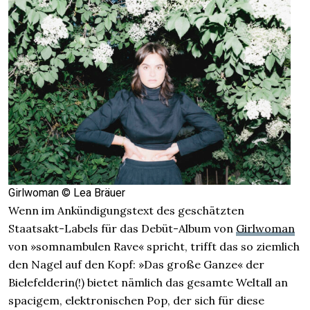
Girlwoman © Lea Bräuer
Wenn im Ankündigungstext des geschätzten
Staatsakt-Labels für das Debüt-Album von
Girlwoman
von »somnambulen Rave« spricht, trifft das so ziemlich
den Nagel auf den Kopf: »Das große Ganze« der
Bielefelderin(!) bietet nämlich das gesamte Weltall an
spacigem, elektronischen Pop, der sich für diese