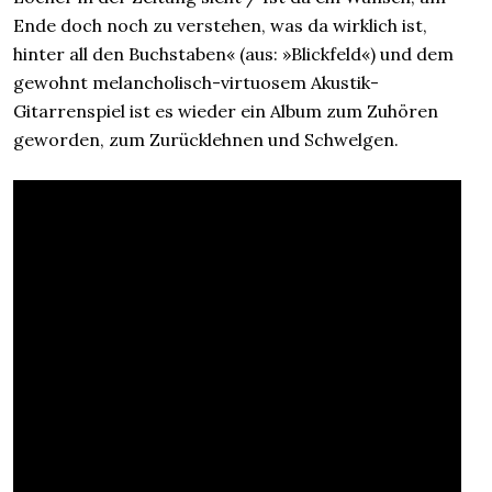
Ende doch noch zu verstehen, was da wirklich ist,
hinter all den Buchstaben« (aus: »Blickfeld«) und dem
gewohnt melancholisch-virtuosem Akustik-
Gitarrenspiel ist es wieder ein Album zum Zuhören
geworden, zum Zurücklehnen und Schwelgen.