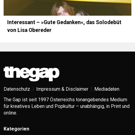
Interessant – »Gute Gedanken«, das Solo­debüt
von Lisa Obereder
Datenschutz
Impressum & Disclaimer
Mediadaten
The Gap ist seit 1997 Österreichs tonangebendes Medium
für kreatives Leben und Popkultur – unabhängig, in Print und
online.
Kategorien