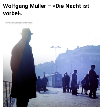
Wolfgang Müller – »Die Nacht ist
vorbei«