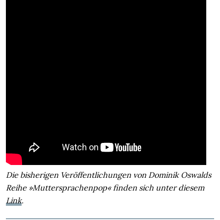
Die bisherigen Veröffentlichungen von Dominik Oswalds
Reihe »Muttersprachenpop« finden sich unter diesem
Link
.