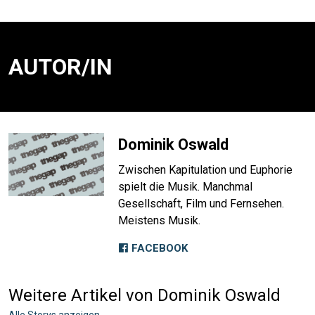
AUTOR/IN
Dominik Oswald
Zwischen Kapitulation und Euphorie
spielt die Musik. Manchmal
Gesellschaft, Film und Fernsehen.
Meistens Musik.
FACEBOOK
Weitere Artikel von Dominik Oswald
Alle Storys anzeigen