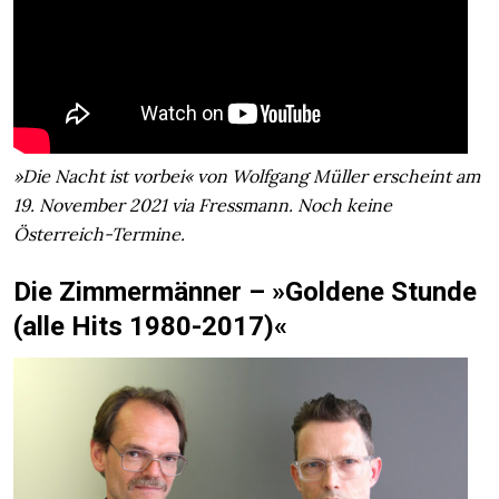
»Die Nacht ist vorbei« von Wolfgang Müller erscheint am
19. November 2021 via Fressmann. Noch keine
Österreich-Termine.
Die Zimmermänner – »Goldene Stunde
(alle Hits 1980-2017)«