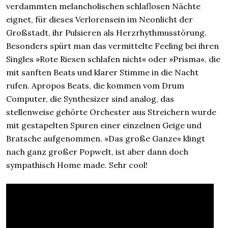
verdammten melancholischen schlaflosen Nächte
eignet, für dieses Verlorensein im Neonlicht der
Großstadt, ihr Pulsieren als Herzrhythmusstörung.
Besonders spürt man das vermittelte Feeling bei ihren
Singles »Rote Riesen schlafen nicht« oder »Prisma«, die
mit sanften Beats und klarer Stimme in die Nacht
rufen. Apropos Beats, die kommen vom Drum
Computer, die Synthesizer sind analog, das
stellenweise gehörte Orchester aus Streichern wurde
mit gestapelten Spuren einer einzelnen Geige und
Bratsche aufgenommen. »Das große Ganze« klingt
nach ganz großer Popwelt, ist aber dann doch
sympathisch Home made. Sehr cool!