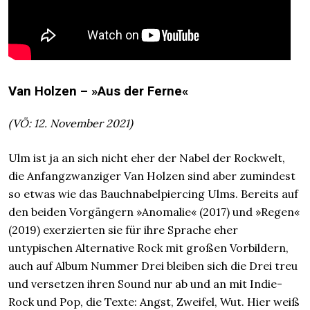
Van Holzen
–
»Aus der Ferne«
(VÖ: 12. November 2021)
Ulm ist ja an sich nicht eher der Nabel der Rockwelt,
die Anfangzwanziger Van Holzen sind aber zumindest
so etwas wie das Bauchnabelpiercing Ulms. Bereits auf
den beiden Vorgängern »Anomalie« (2017) und »Regen«
(2019) exerzierten sie für ihre Sprache eher
untypischen Alternative Rock mit großen Vorbildern,
auch auf Album Nummer Drei bleiben sich die Drei treu
und versetzen ihren Sound nur ab und an mit Indie-
Rock und Pop, die Texte: Angst, Zweifel, Wut. Hier weiß