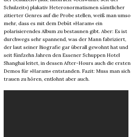
Schulzeit«) plakativ Heteronormatismen sämtlicher
zitierter Genres auf die Probe stellen, weiß man umso
mehr, dass es mit dem Debüt »Haram« ein
polarisierendes Album zu bestaunen gibt. Aber: Es ist
durchwegs sehr spannend, was der Mann fabriziert,
der laut seiner Biografie gar überall gewohnt hat und
seit fünfzehn Jahren den Essener Schuppen Hotel
Shanghai leitet, in dessen After-Hours auch die ersten
Demos für »Haram« entstanden. Fazit: Muss man sich
trauen zu hören, entlohnt aber auch.