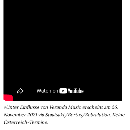
»Unter Einfluss
«
von Veranda Music erscheint am 26.
November 2021 via Staatsakt/Bertus/Zebralution. Keine
Österreich-Termine.