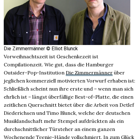
Die Zimmermänner © Elliot Blunck
Vorweihnachtszeit ist Geschenkezeit ist
Compilationzeit. Wie gut, dass die Hamburger
Outsider-Pop-Institution
Die Zimmermänner
über
jeglichen kommerziell motivierten Vorwurf erhaben ist:
Schließlich scheint nun ihre erste und – wenn man sich
ehrlich ist – längst überfällige Best-of-Platte, die einen
zeitlichen Querschnitt bietet über die Arbeit von Detlef
Diederichsen und Timo Blunck, welche der deutschen
Musiklandschaft mehr Stempel aufdrückten als ein
durchschnittlicher Türsteher an einem ganzen
Wochenende Teenie-Hände vollschmiert. In zum Glück