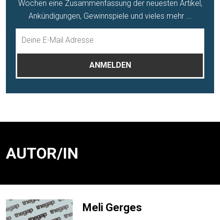
Wochen eine Zusammenfassung der neuesten Artikel,
Ankündigungen, Gewinnspiele und vieles mehr ...
AUTOR/IN
Meli Gerges