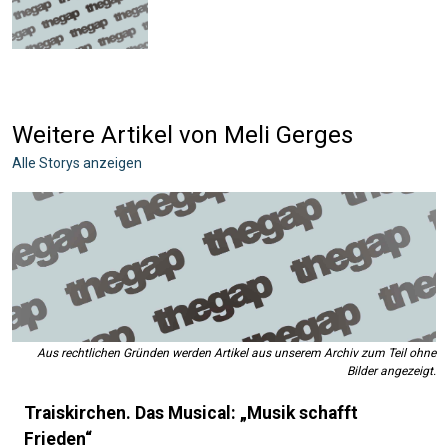
Weitere Artikel von Meli Gerges
Alle Storys anzeigen
Aus rechtlichen Gründen werden Artikel aus unserem Archiv zum Teil ohne
Bilder angezeigt.
Traiskirchen. Das Musical: „Musik schafft
Frieden“