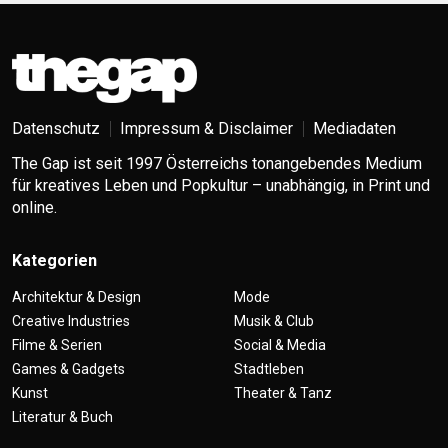
Datenschutz
Impressum & Disclaimer
Mediadaten
The Gap ist seit 1997 Österreichs tonangebendes Medium
für kreatives Leben und Popkultur – unabhängig, in Print und
online.
Kategorien
Architektur & Design
Mode
Creative Industries
Musik & Club
Filme & Serien
Social & Media
Games & Gadgets
Stadtleben
Kunst
Theater & Tanz
Literatur & Buch