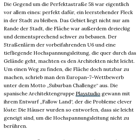
Die Gegend um die Perfektastraße 58 war eigentlich
vor allem eines: perfekt dafür, ein leerstehender Fleck
in der Stadt zu bleiben. Das Gebiet liegt nicht nur am
Rande der Stadt, die Fläche war außerdem dreieckig
und dementsprechend schwer zu bebauen. Der
Straßenlärm der vorbeifahrenden U6 und eine
tiefliegende Hochspannungsleitung, die quer durch das
Gelände geht, machten es den Architekten nicht leicht.
Um einen Weg zu finden, die Fläche doch nutzbar zu
machen, schrieb man den Europan-7-Wettbewerb
unter dem Motto „Suburban Challenge“ aus. Die
spanische Architektengruppe
Playstudio
gewann mit
ihrem Entwurf „Fallow Land“, der die Probleme clever
löste: Die Häuser wurden so entworfen, dass sie leicht
geneigt sind, um die Hochspannungsleitung nicht zu
berühren.