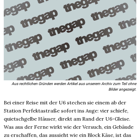
Aus rechtlichen Gründen werden Artikel aus unserem Archiv zum Teil ohne
Bilder angezeigt.
Bei einer Reise mit der U6 stechen sie einem ab der
Station Perfektastraße sofort ins Auge: vier schiefe,
quietschgelbe Häuser, direkt am Rand der U6-Gleise.
Was aus der Ferne wirkt wie der Versuch, ein Gebäude
zu erschaffen, das aussieht wie ein Block Käse, ist das