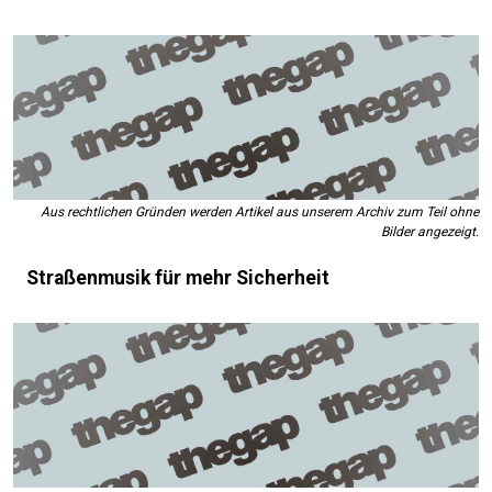
Aus rechtlichen Gründen werden Artikel aus unserem Archiv zum Teil ohne
Bilder angezeigt.
Straßenmusik für mehr Sicherheit