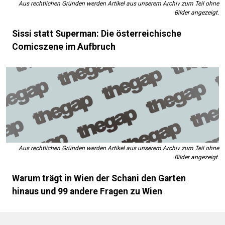
Aus rechtlichen Gründen werden Artikel aus unserem Archiv zum Teil ohne
Bilder angezeigt.
Sissi statt Superman: Die österreichische
Comicszene im Aufbruch
Aus rechtlichen Gründen werden Artikel aus unserem Archiv zum Teil ohne
Bilder angezeigt.
Warum trägt in Wien der Schani den Garten
hinaus und 99 andere Fragen zu Wien