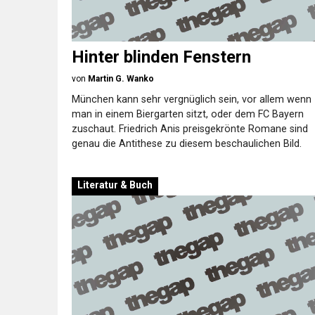
Hinter blinden Fenstern
von
Martin G. Wanko
München kann sehr vergnüglich sein, vor allem wenn
man in einem Biergarten sitzt, oder dem FC Bayern
zuschaut. Friedrich Anis preisgekrönte Romane sind
genau die Antithese zu diesem beschaulichen Bild.
Literatur & Buch