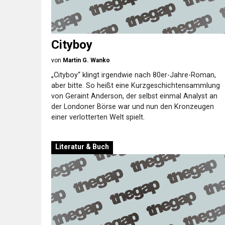
Cityboy
von
Martin G. Wanko
„Cityboy“ klingt irgendwie nach 80er-Jahre-Roman,
aber bitte. So heißt eine Kurzgeschichtensammlung
von Geraint Anderson, der selbst einmal Analyst an
der Londoner Börse war und nun den Kronzeugen
einer verlotterten Welt spielt.
Literatur & Buch