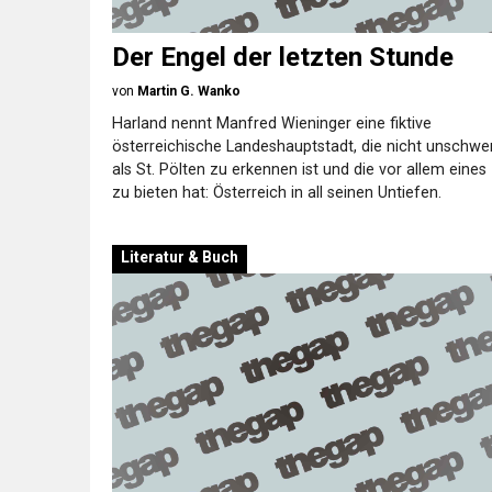
Der Engel der letzten Stunde
von
Martin G. Wanko
Harland nennt Manfred Wieninger eine fiktive
österreichische Landeshauptstadt, die nicht unschwe
als St. Pölten zu erkennen ist und die vor allem eines
zu bieten hat: Österreich in all seinen Untiefen.
Literatur & Buch