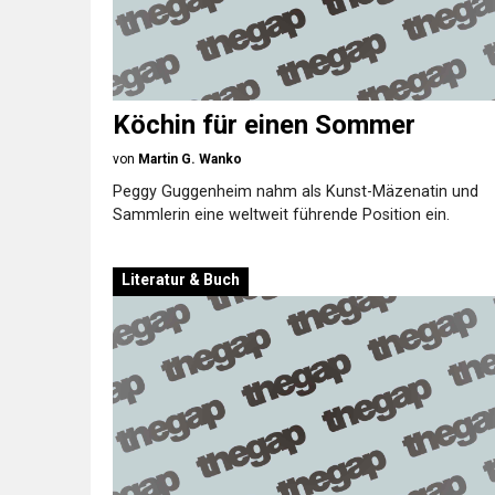
Köchin für einen Sommer
von
Martin G. Wanko
Peggy Guggenheim nahm als Kunst-Mäzenatin und
Sammlerin eine weltweit führende Position ein.
Literatur & Buch