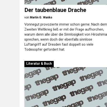
Der taubenblaue Drache
von
Martin G. Wanko
Vonnegut provozierte immer schon gerne: Nach de
Zweiten Weltkrieg ließ er mit der Frage aufhorchen,
warum denn alle über die Sinnlosigkeit von Hiroshima
sprechen, wenn doch der ebenfalls sinnlose
Luftangriff auf Dresden fast doppelt so viele
Todesopfer gefordert hat.
Literatur & Buch