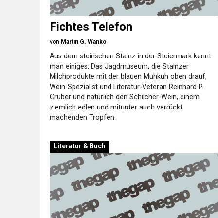
Fichtes Telefon
von
Martin G. Wanko
Aus dem steirischen Stainz in der Steiermark kennt
man einiges: Das Jagdmuseum, die Stainzer
Milchprodukte mit der blauen Muhkuh oben drauf,
Wein-Spezialist und Literatur-Veteran Reinhard P.
Gruber und natürlich den Schilcher-Wein, einem
ziemlich edlen und mitunter auch verrückt
machenden Tropfen.
Literatur & Buch