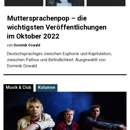
Muttersprachenpop – die
wichtigsten Veröffentlichungen
im Oktober 2022
von
Dominik Oswald
Deutschsprachiges zwischen Euphorie und Kapitulation,
zwischen Pathos und Befindlichkeit. Ausgewählt von
Dominik Oswald.
Musik & Club
Kolumne