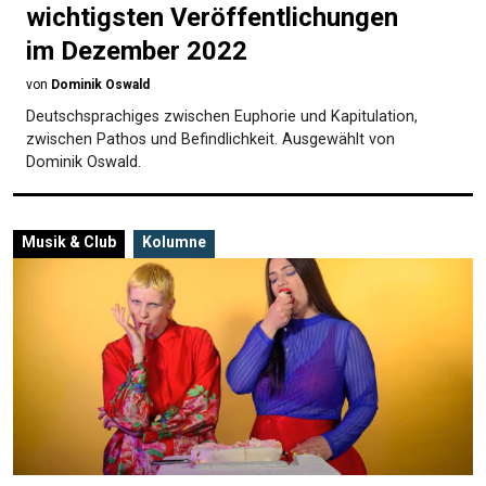
wichtigsten Veröffentlichungen
im Dezember 2022
von
Dominik Oswald
Deutschsprachiges zwischen Euphorie und Kapitulation,
zwischen Pathos und Befindlichkeit. Ausgewählt von
Dominik Oswald.
Musik & Club
Kolumne