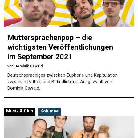
Muttersprachenpop – die
wichtigsten Veröffentlichungen
im September 2021
von
Dominik Oswald
Deutschsprachiges zwischen Euphorie und Kapitulation,
zwischen Pathos und Befindlichkeit. Ausgewählt von
Dominik Oswald.
Musik & Club
Kolumne