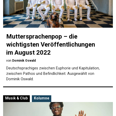
Muttersprachenpop – die
wichtigsten Veröffentlichungen
im August 2022
von
Dominik Oswald
Deutschsprachiges zwischen Euphorie und Kapitulation,
zwischen Pathos und Befindlichkeit. Ausgewählt von
Dominik Oswald.
Musik & Club
Kolumne