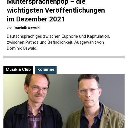
Muttersprachenpop – die
wichtigsten Veröffentlichungen
im Dezember 2021
von
Dominik Oswald
Deutschsprachiges zwischen Euphorie und Kapitulation,
zwischen Pathos und Befindlichkeit. Ausgewählt von
Dominik Oswald.
Musik & Club
Kolumne