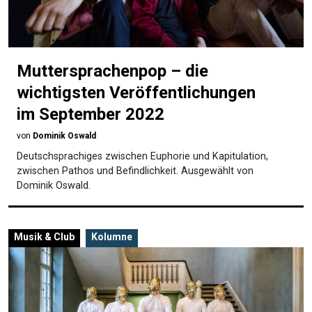
Muttersprachenpop – die
wichtigsten Veröffentlichungen
im September 2022
von
Dominik Oswald
Deutschsprachiges zwischen Euphorie und Kapitulation,
zwischen Pathos und Befindlichkeit. Ausgewählt von
Dominik Oswald.
Musik & Club
Kolumne