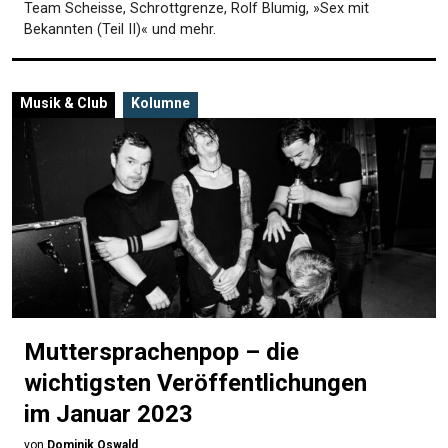
Team Scheisse, Schrottgrenze, Rolf Blumig, »Sex mit
Bekannten (Teil II)« und mehr.
Musik & Club
Kolumne
Muttersprachenpop – die
wichtigsten Veröffentlichungen
im Januar 2023
von
Dominik Oswald