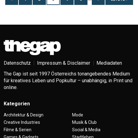
Datenschutz
Impressum & Disclaimer
Mediadaten
The Gap ist seit 1997 Österreichs tonangebendes Medium
für kreatives Leben und Popkultur – unabhängig, in Print und
online.
Kategorien
Architektur & Design
Mode
Creative Industries
Musik & Club
Filme & Serien
Social & Media
Games & Gadgets
Stadtleben