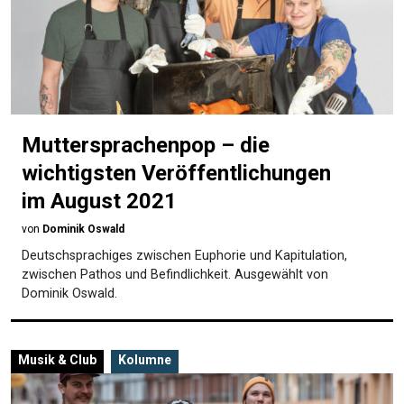
Muttersprachenpop – die
wichtigsten Veröffentlichungen
im August 2021
von
Dominik Oswald
Deutschsprachiges zwischen Euphorie und Kapitulation,
zwischen Pathos und Befindlichkeit. Ausgewählt von
Dominik Oswald.
Musik & Club
Kolumne