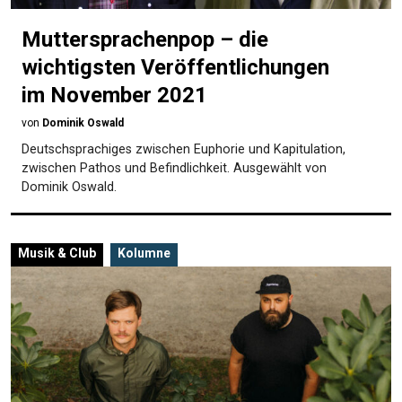
Muttersprachenpop – die
wichtigsten Veröffentlichungen
im November 2021
von
Dominik Oswald
Deutschsprachiges zwischen Euphorie und Kapitulation,
zwischen Pathos und Befindlichkeit. Ausgewählt von
Dominik Oswald.
Musik & Club
Kolumne