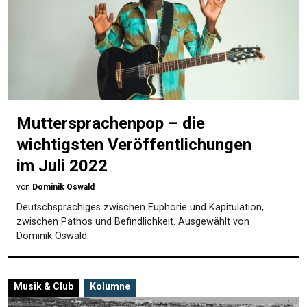
Muttersprachenpop – die
wichtigsten Veröffentlichungen
im Juli 2022
von
Dominik Oswald
Deutschsprachiges zwischen Euphorie und Kapitulation,
zwischen Pathos und Befindlichkeit. Ausgewählt von
Dominik Oswald.
Musik & Club
Kolumne