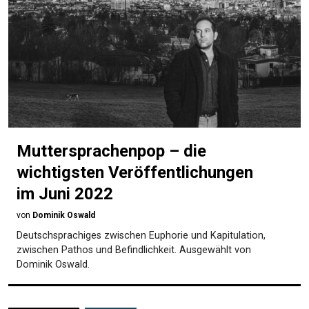
Muttersprachenpop – die
wichtigsten Veröffentlichungen
im Juni 2022
von
Dominik Oswald
Deutschsprachiges zwischen Euphorie und Kapitulation,
zwischen Pathos und Befindlichkeit. Ausgewählt von
Dominik Oswald.