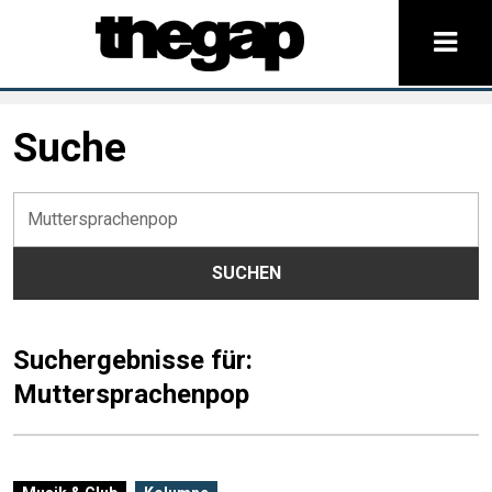
Suche
Suchen
nach:
Suchergebnisse für:
Muttersprachenpop