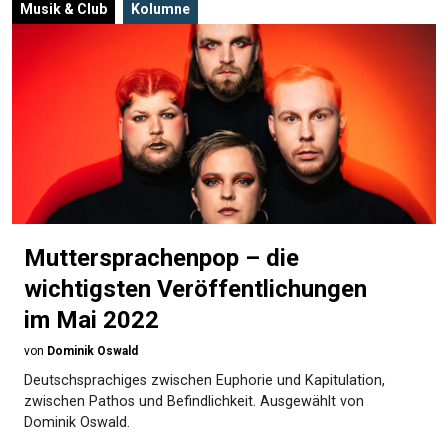
Musik & Club
Kolumne
Muttersprachenpop – die
wichtigsten Veröffentlichungen
im Mai 2022
von
Dominik Oswald
Deutschsprachiges zwischen Euphorie und Kapitulation,
zwischen Pathos und Befindlichkeit. Ausgewählt von
Dominik Oswald.