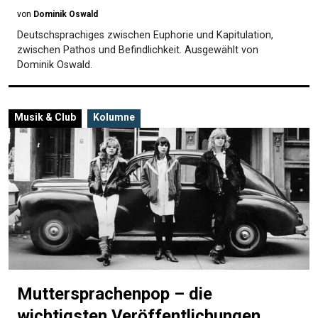
von
Dominik Oswald
Deutschsprachiges zwischen Euphorie und Kapitulation,
zwischen Pathos und Befindlichkeit. Ausgewählt von
Dominik Oswald.
Musik & Club
Kolumne
Muttersprachenpop – die
wichtigsten Veröffentlichungen