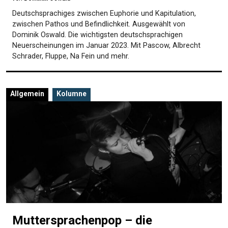
Deutschsprachiges zwischen Euphorie und Kapitulation,
zwischen Pathos und Befindlichkeit. Ausgewählt von
Dominik Oswald. Die wichtigsten deutschsprachigen
Neuerscheinungen im Januar 2023. Mit Pascow, Albrecht
Schrader, Fluppe, Na Fein und mehr.
Allgemein
Kolumne
Muttersprachenpop – die