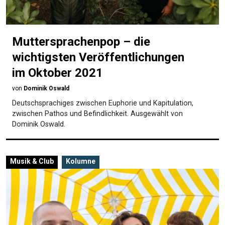
Muttersprachenpop – die
wichtigsten Veröffentlichungen
im Oktober 2021
von
Dominik Oswald
Deutschsprachiges zwischen Euphorie und Kapitulation,
zwischen Pathos und Befindlichkeit. Ausgewählt von
Dominik Oswald.
Musik & Club
Kolumne