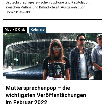
Deutschsprachiges zwischen Euphorie und Kapitulation,
zwischen Pathos und Befindlichkeit. Ausgewählt von
Dominik Oswald.
Musik & Club
Kolumne
Muttersprachenpop – die
wichtigsten Veröffentlichungen
im Februar 2022