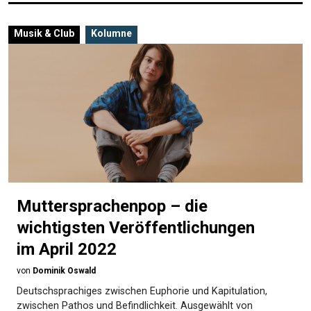
Musik & Club
Kolumne
Muttersprachenpop – die
wichtigsten Veröffentlichungen
im April 2022
von
Dominik Oswald
Deutschsprachiges zwischen Euphorie und Kapitulation,
zwischen Pathos und Befindlichkeit. Ausgewählt von