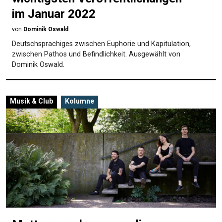
im Januar 2022
von
Dominik Oswald
Deutschsprachiges zwischen Euphorie und Kapitulation,
zwischen Pathos und Befindlichkeit. Ausgewählt von
Dominik Oswald.
Musik & Club
Kolumne