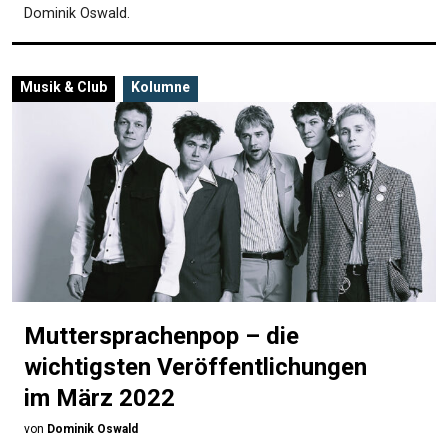
Dominik Oswald.
Musik & Club
Kolumne
Muttersprachenpop – die
wichtigsten Veröffentlichungen
im März 2022
von
Dominik Oswald