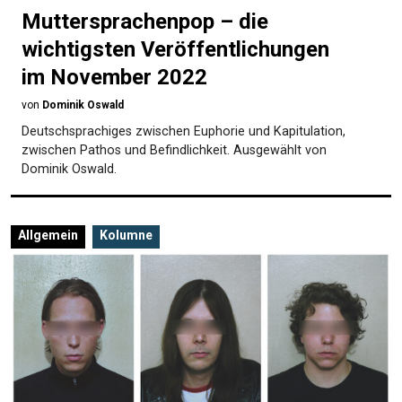
Muttersprachenpop – die
wichtigsten Veröffentlichungen
im November 2022
von
Dominik Oswald
Deutschsprachiges zwischen Euphorie und Kapitulation,
zwischen Pathos und Befindlichkeit. Ausgewählt von
Dominik Oswald.
Allgemein
Kolumne