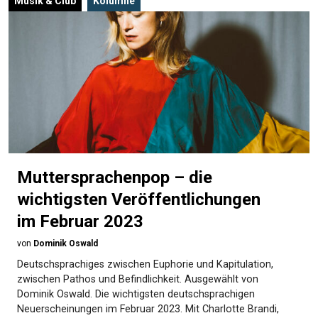
Musik & Club
Kolumne
Muttersprachenpop – die
wichtigsten Veröffentlichungen
im Februar 2023
von
Dominik Oswald
Deutschsprachiges zwischen Euphorie und Kapitulation,
zwischen Pathos und Befindlichkeit. Ausgewählt von
Dominik Oswald. Die wichtigsten deutschsprachigen
Neuerscheinungen im Februar 2023. Mit Charlotte Brandi,